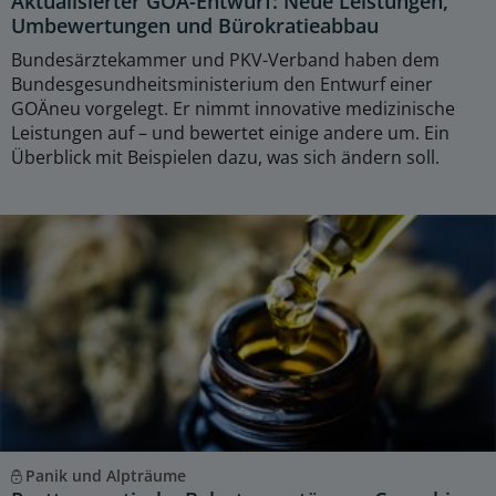
Aktualisierter GOÄ-Entwurf: Neue Leistungen,
Umbewertungen und Bürokratieabbau
Bundesärztekammer und PKV-Verband haben dem
Bundesgesundheitsministerium den Entwurf einer
GOÄneu vorgelegt. Er nimmt innovative medizinische
Leistungen auf – und bewertet einige andere um. Ein
Überblick mit Beispielen dazu, was sich ändern soll.
Panik und Alpträume