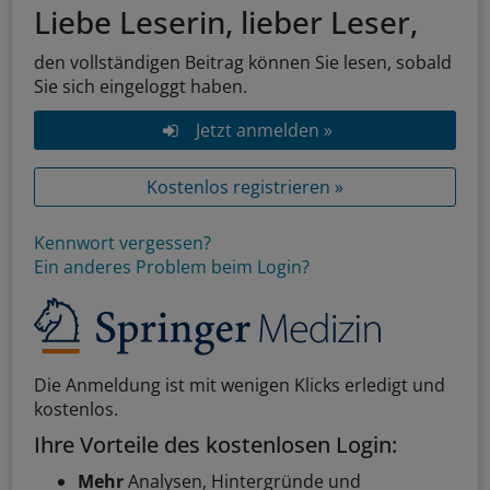
Liebe Leserin, lieber Leser,
den vollständigen Beitrag können Sie lesen, sobald
Sie sich eingeloggt haben.
Jetzt anmelden »
Kostenlos registrieren »
Kennwort vergessen?
Ein anderes Problem beim Login?
Die Anmeldung ist mit wenigen Klicks erledigt und
kostenlos.
Ihre Vorteile des kostenlosen Login:
Mehr
Analysen, Hintergründe und