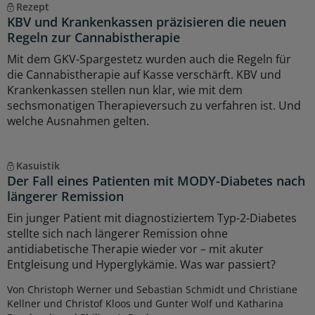
Rezept
KBV und Krankenkassen präzisieren die neuen
Regeln zur Cannabistherapie
Mit dem GKV-Spargestetz wurden auch die Regeln für
die Cannabistherapie auf Kasse verschärft. KBV und
Krankenkassen stellen nun klar, wie mit dem
sechsmonatigen Therapieversuch zu verfahren ist. Und
welche Ausnahmen gelten.
Kasuistik
Der Fall eines Patienten mit MODY-Diabetes nach
längerer Remission
Ein junger Patient mit diagnostiziertem Typ-2-Diabetes
stellte sich nach längerer Remission ohne
antidiabetische Therapie wieder vor – mit akuter
Entgleisung und Hyperglykämie. Was war passiert?
Von Christoph Werner und Sebastian Schmidt und Christiane
Kellner und Christof Kloos und Gunter Wolf und Katharina