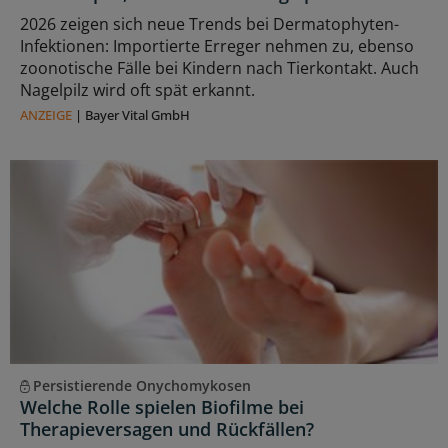
2026 zeigen sich neue Trends bei Dermatophyten-
Infektionen: Importierte Erreger nehmen zu, ebenso
zoonotische Fälle bei Kindern nach Tierkontakt. Auch
Nagelpilz wird oft spät erkannt.
ANZEIGE
|
Bayer Vital GmbH
Persistierende Onychomykosen
Welche Rolle spielen Biofilme bei
Therapieversagen und Rückfällen?