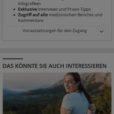
Infografiken
Exklusive
Interviews und Praxis-Tipps
Zugriff auf alle
medizinischen Berichte und
Kommentare
Voraussetzungen für den Zugang
DAS KÖNNTE SIE AUCH INTERESSIEREN