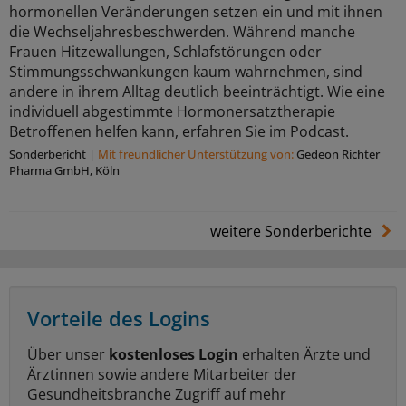
hormonellen Veränderungen setzen ein und mit ihnen
die Wechseljahresbeschwerden. Während manche
Frauen Hitzewallungen, Schlafstörungen oder
Stimmungsschwankungen kaum wahrnehmen, sind
andere in ihrem Alltag deutlich beeinträchtigt. Wie eine
individuell abgestimmte Hormonersatztherapie
Betroffenen helfen kann, erfahren Sie im Podcast.
Sonderbericht
|
Mit freundlicher Unterstützung von:
Gedeon Richter
Pharma GmbH, Köln
weitere Sonderberichte
Vorteile des Logins
Über unser
kostenloses Login
erhalten Ärzte und
Ärztinnen sowie andere Mitarbeiter der
Gesundheitsbranche Zugriff auf mehr