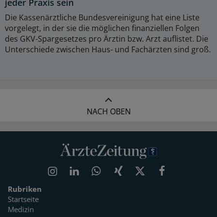
jeder Praxis sein
Die Kassenärztliche Bundesvereinigung hat eine Liste
vorgelegt, in der sie die möglichen finanziellen Folgen
des GKV-Spargesetzes pro Ärztin bzw. Arzt auflistet. Die
Unterschiede zwischen Haus- und Fachärzten sind groß.
NACH OBEN
Rubriken
Startseite
Medizin