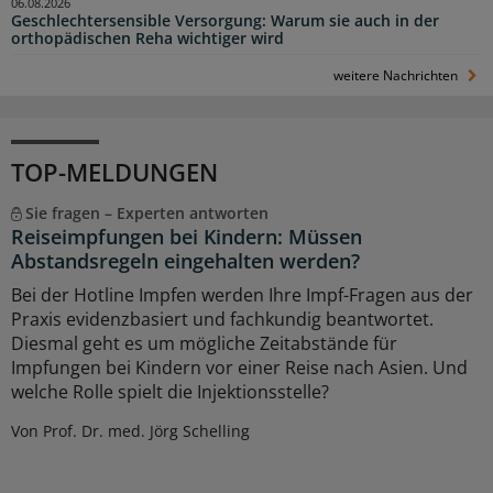
06.08.2026
Geschlechtersensible Versorgung: Warum sie auch in der
orthopädischen Reha wichtiger wird
weitere Nachrichten
TOP-MELDUNGEN
Sie fragen – Experten antworten
Reiseimpfungen bei Kindern: Müssen
Abstandsregeln eingehalten werden?
Bei der Hotline Impfen werden Ihre Impf-Fragen aus der
Praxis evidenzbasiert und fachkundig beantwortet.
Diesmal geht es um mögliche Zeitabstände für
Impfungen bei Kindern vor einer Reise nach Asien. Und
welche Rolle spielt die Injektionsstelle?
Von Prof. Dr. med. Jörg Schelling