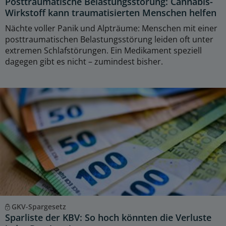
Posttraumatische Belastungsstörung: Cannabis-
Wirkstoff kann traumatisierten Menschen helfen
Nächte voller Panik und Alpträume: Menschen mit einer
posttraumatischen Belastungsstörung leiden oft unter
extremen Schlafstörungen. Ein Medikament speziell
dagegen gibt es nicht – zumindest bisher.
GKV-Spargesetz
Sparliste der KBV: So hoch könnten die Verluste