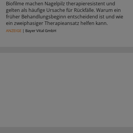
Biofilme machen Nagelpilz therapieresistent und
gelten als häufige Ursache für Rückfälle. Warum ein
früher Behandlungsbeginn entscheidend ist und wie
ein zweiphasiger Therapieansatz helfen kann.
ANZEIGE
|
Bayer Vital GmbH