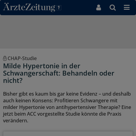
Direkt zum Inhaltsbereich
CHAP-Studie
Milde Hypertonie in der
Schwangerschaft: Behandeln oder
nicht?
Bisher gibt es kaum bis gar keine Evidenz – und deshalb
auch keinen Konsens: Profitieren Schwangere mit
milder Hypertonie von antihypertensiver Therapie? Eine
jetzt beim ACC vorgestellte Studie könnte die Praxis
verändern.