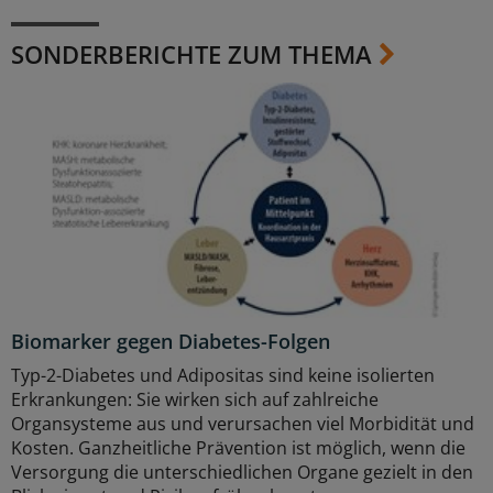
SONDERBERICHTE ZUM THEMA
Biomarker gegen Diabetes-Folgen
Typ-2-Diabetes und Adipositas sind keine isolierten
Erkrankungen: Sie wirken sich auf zahlreiche
Organsysteme aus und verursachen viel Morbidität und
Kosten. Ganzheitliche Prävention ist möglich, wenn die
Versorgung die unterschiedlichen Organe gezielt in den