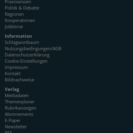
Praxiswissen
Politik & Debatte
Regionen
Kooperationen
Jobbörse
Information
Schlagwortbaum
Nutzungsbedingungen/AGB
Datenschutzerklärung
Cookie-Einstellungen
Impressum
Kontakt
Bildnachweise
Verlag
Mediadaten
Themenplaner
Rubrikanzeigen
Abonnements
E-Paper
Newsletter
RSS