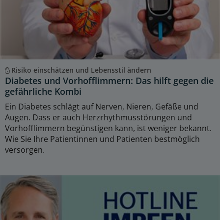
Risiko einschätzen und Lebensstil ändern
Diabetes und Vorhofflimmern: Das hilft gegen die
gefährliche Kombi
Ein Diabetes schlägt auf Nerven, Nieren, Gefäße und
Augen. Dass er auch Herzrhythmusstörungen und
Vorhofflimmern begünstigen kann, ist weniger bekannt.
Wie Sie Ihre Patientinnen und Patienten bestmöglich
versorgen.