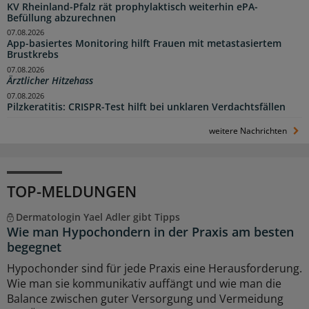
KV Rheinland-Pfalz rät prophylaktisch weiterhin ePA-
Befüllung abzurechnen
07.08.2026
App-basiertes Monitoring hilft Frauen mit metastasiertem
Brustkrebs
07.08.2026
Ärztlicher Hitzehass
07.08.2026
Pilzkeratitis: CRISPR-Test hilft bei unklaren Verdachtsfällen
weitere Nachrichten
TOP-MELDUNGEN
Dermatologin Yael Adler gibt Tipps
Wie man Hypochondern in der Praxis am besten
begegnet
Hypochonder sind für jede Praxis eine Herausforderung.
Wie man sie kommunikativ auffängt und wie man die
Balance zwischen guter Versorgung und Vermeidung