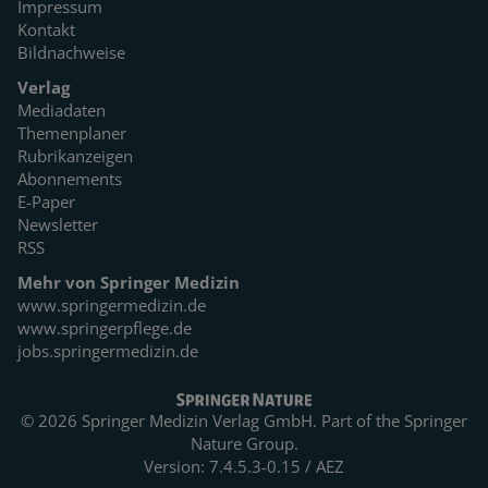
Impressum
Kontakt
Bildnachweise
Verlag
Mediadaten
Themenplaner
Rubrikanzeigen
Abonnements
E-Paper
Newsletter
RSS
Mehr von Springer Medizin
www.springermedizin.de
www.springerpflege.de
jobs.springermedizin.de
© 2026 Springer Medizin Verlag GmbH. Part of the
Springer
Nature Group.
Version: 7.4.5.3-0.15 / AEZ