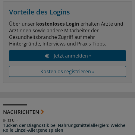
Vorteile des Logins
Über unser
kostenloses Login
erhalten Ärzte und
Ärztinnen sowie andere Mitarbeiter der
Gesundheitsbranche Zugriff auf mehr
Hintergründe, Interviews und Praxis-Tipps.
Jetzt anmelden »
Kostenlos registrieren »
NACHRICHTEN
04:33 Uhr
Tücken der Diagnostik bei Nahrungsmittelallergien: Welche
Rolle Einzel-Allergene spielen