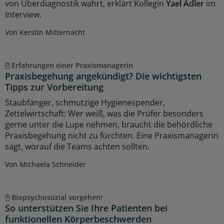
von Überdiagnostik wahrt, erklärt Kollegin
Yael Adler
im
Interview.
Von Kerstin Mitternacht
Erfahrungen einer Praxismanagerin
Praxisbegehung angekündigt? Die wichtigsten
Tipps zur Vorbereitung
Staubfänger, schmutzige Hygienespender,
Zettelwirtschaft: Wer weiß, was die Prüfer besonders
gerne unter die Lupe nehmen, braucht die behördliche
Praxisbegehung nicht zu fürchten. Eine Praxismanagerin
sagt, worauf die Teams achten sollten.
Von Michaela Schneider
Biopsychosozial vorgehen!
So unterstützen Sie Ihre Patienten bei
funktionellen Körperbeschwerden