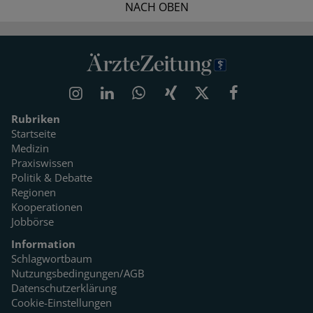
NACH OBEN
Rubriken
Startseite
Medizin
Praxiswissen
Politik & Debatte
Regionen
Kooperationen
Jobbörse
Information
Schlagwortbaum
Nutzungsbedingungen/AGB
Datenschutzerklärung
Cookie-Einstellungen