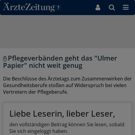
Direkt zum Inhaltsbereich
Pflegeverbänden geht das "Ulmer
Papier" nicht weit genug
Die Beschlüsse des Ärztetags zum Zusammenwirken der
Gesundheitsberufe stoßen auf Widerspruch bei vielen
Vertretern der Pflegeberufe.
Liebe Leserin, lieber Leser,
den vollständigen Beitrag können Sie lesen, sobald
Sie sich eingeloggt haben.