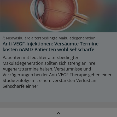
Neovaskuläre altersbedingte Makuladegeneration
Anti-VEGF-Injektionen: Versäumte Termine
kosten nAMD-Patienten wohl Sehschärfe
Patienten mit feuchter altersbedingter
Makuladegeneration sollten sich streng an ihre
Augenarzttermine halten. Versäumnisse und
Verzögerungen bei der Anti-VEGF-Therapie gehen einer
Studie zufolge mit einem verstärkten Verlust an
Sehschärfe einher.