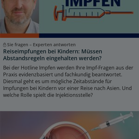
Sie fragen – Experten antworten
Reiseimpfungen bei Kindern: Müssen
Abstandsregeln eingehalten werden?
Bei der Hotline Impfen werden Ihre Impf-Fragen aus der
Praxis evidenzbasiert und fachkundig beantwortet.
Diesmal geht es um mögliche Zeitabstände für
Impfungen bei Kindern vor einer Reise nach Asien. Und
welche Rolle spielt die Injektionsstelle?