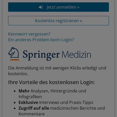
Jetzt anmelden »
Kostenlos registrieren »
Kennwort vergessen?
Ein anderes Problem beim Login?
Die Anmeldung ist mit wenigen Klicks erledigt und
kostenlos.
Ihre Vorteile des kostenlosen Login:
Mehr
Analysen, Hintergründe und
Infografiken
Exklusive
Interviews und Praxis-Tipps
Zugriff auf alle
medizinischen Berichte und
Kommentare