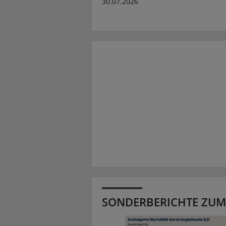
30.07.2026
SONDERBERICHTE ZUM