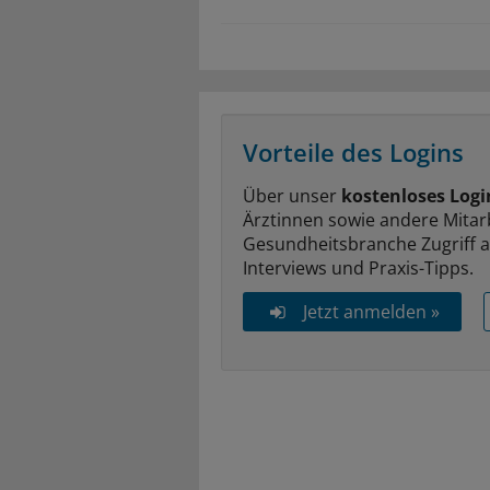
Vorteile des Logins
Über unser
kostenloses Logi
Ärztinnen sowie andere Mitar
Gesundheitsbranche Zugriff 
Interviews und Praxis-Tipps.
Jetzt anmelden »