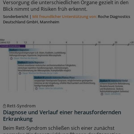
Versorgung die unterschiedlichen Organe gezielt in den
Blick nimmt und Risiken früh erkennt.
Sonderbericht
|
Mit freundlicher Unterstützung von:
Roche Diagnostics
Deutschland GmbH, Mannheim
Rett-Syndrom
Diagnose und Verlauf einer herausfordernden
Erkrankung
Beim Rett-Syndrom schließen sich einer zunächst