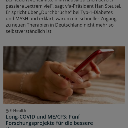
passiere „extrem viel“, sagt vfa-Präsident Han Steutel.
Er spricht über „Durchbrüche“ bei Typ-1-Diabetes
und MASH und erklärt, warum ein schneller Zugang
zu neuen Therapien in Deutschland nicht mehr so
selbstverständlich ist.
E-Health
Long-COVID und ME/CFS: Fünf
Forschungsprojekte für die bessere