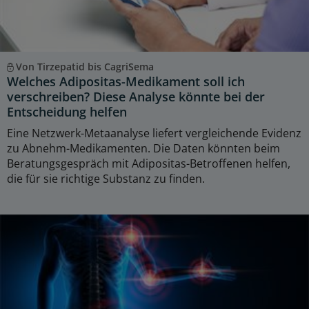
Von Tirzepatid bis CagriSema
Welches Adipositas-Medikament soll ich
verschreiben? Diese Analyse könnte bei der
Entscheidung helfen
Eine Netzwerk-Metaanalyse liefert vergleichende Evidenz
zu Abnehm-Medikamenten. Die Daten könnten beim
Beratungsgespräch mit Adipositas-Betroffenen helfen,
die für sie richtige Substanz zu finden.