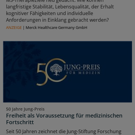
MS-Therapieziele neu gedacht: Wie können
langfristige Stabilität, Lebensqualität, der Erhalt
kognitiver Fähigkeiten und individuelle
Anforderungen in Einklang gebracht werden?
ANZEIGE
|
Merck Healthcare Germany GmbH
50 Jahre Jung-Preis
Freiheit als Voraussetzung für medizinischen
Fortschritt
Seit 50 Jahren zeichnet die Jung-Stiftung Forschung