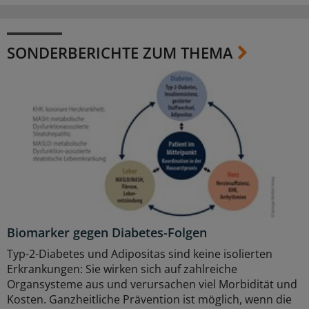
SONDERBERICHTE ZUM THEMA
Biomarker gegen Diabetes-Folgen
Typ-2-Diabetes und Adipositas sind keine isolierten
Erkrankungen: Sie wirken sich auf zahlreiche
Organsysteme aus und verursachen viel Morbidität und
Kosten. Ganzheitliche Prävention ist möglich, wenn die