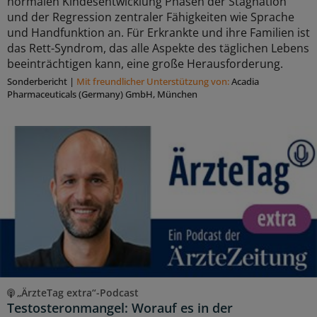
normalen Kindesentwicklung Phasen der Stagnation
und der Regression zentraler Fähigkeiten wie Sprache
und Handfunktion an. Für Erkrankte und ihre Familien ist
das Rett-Syndrom, das alle Aspekte des täglichen Lebens
beeinträchtigen kann, eine große Herausforderung.
Sonderbericht
|
Mit freundlicher Unterstützung von:
Acadia
Pharmaceuticals (Germany) GmbH, München
„ÄrzteTag extra“-Podcast
Testosteronmangel: Worauf es in der