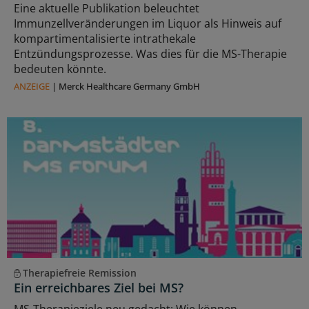
Eine aktuelle Publikation beleuchtet
Immunzellveränderungen im Liquor als Hinweis auf
kompartimentalisierte intrathekale
Entzündungsprozesse. Was dies für die MS-Therapie
bedeuten könnte.
ANZEIGE
|
Merck Healthcare Germany GmbH
Therapiefreie Remission
Ein erreichbares Ziel bei MS?