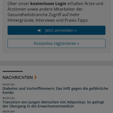
Über unser
kostenloses Login
erhalten Ärzte und
Ärztinnen sowie andere Mitarbeiter der
Gesundheitsbranche Zugriff auf mehr
Hintergründe, Interviews und Praxis-Tipps.
Jetzt anmelden »
Kostenlos registrieren »
NACHRICHTEN
04:30 Uhr
Diabetes und Vorhofflimmern: Das hilft gegen die gefährliche
Kombi
04:20 Uhr
Transition von jungen Menschen mit Adipositas: So gelingt
der Übergang in die Erwachsenenmedizin
04:04 Uhr