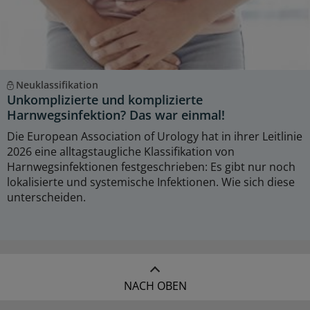
Neuklassifikation
Unkomplizierte und komplizierte
Harnwegsinfektion? Das war einmal!
Die European Association of Urology hat in ihrer Leitlinie
2026 eine alltagstaugliche Klassifikation von
Harnwegsinfektionen festgeschrieben: Es gibt nur noch
lokalisierte und systemische Infektionen. Wie sich diese
unterscheiden.
NACH OBEN