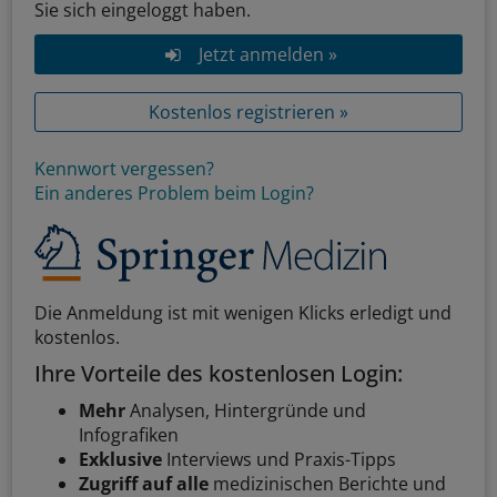
Sie sich eingeloggt haben.
Jetzt anmelden »
Kostenlos registrieren »
Kennwort vergessen?
Ein anderes Problem beim Login?
Die Anmeldung ist mit wenigen Klicks erledigt und
kostenlos.
Ihre Vorteile des kostenlosen Login:
Mehr
Analysen, Hintergründe und
Infografiken
Exklusive
Interviews und Praxis-Tipps
Zugriff auf alle
medizinischen Berichte und