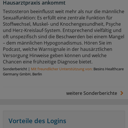
Hausarztpraxis ankommt
Testosteron beeinflusst weit mehr als nur die männliche
Sexualfunktion: Es erfüllt eine zentrale Funktion für
Stoffwechsel, Muskel- und Knochengesundheit, Psyche
und Herz-Kreislauf-System. Entsprechend vielfältig und
oft unspezifisch sind die Beschwerden bei einem Mangel
– dem männlichen Hypogonadismus. Hören Sie im
Podcast, welche Warnsignale in der hausärztlichen
Versorgung Hinweise geben können und welche
Chancen eine frühzeitige Diagnose bietet.
Sonderbericht
|
Mit freundlicher Unterstützung von:
Besins Healthcare
Germany GmbH, Berlin
weitere Sonderberichte
Vorteile des Logins