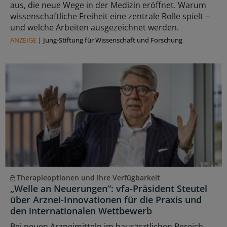
aus, die neue Wege in der Medizin eröffnet. Warum
wissenschaftliche Freiheit eine zentrale Rolle spielt –
und welche Arbeiten ausgezeichnet werden.
ANZEIGE
|
Jung-Stiftung für Wissenschaft und Forschung
Therapieoptionen und ihre Verfügbarkeit
„Welle an Neuerungen“: vfa-Präsident Steutel
über Arznei-Innovationen für die Praxis und
den internationalen Wettbewerb
Bei neuen Arzneimitteln im hausärztlichen Bereich