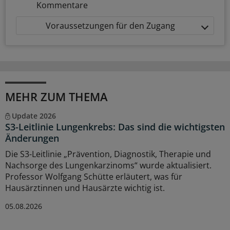
Kommentare
Voraussetzungen für den Zugang
MEHR ZUM THEMA
Update 2026
S3-Leitlinie Lungenkrebs: Das sind die wichtigsten
Änderungen
Die S3-Leitlinie „Prävention, Diagnostik, Therapie und
Nachsorge des Lungenkarzinoms“ wurde aktualisiert.
Professor Wolfgang Schütte erläutert, was für
Hausärztinnen und Hausärzte wichtig ist.
05.08.2026