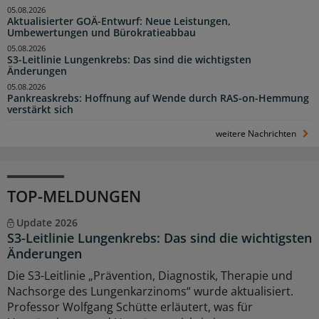
05.08.2026
Aktualisierter GOÄ-Entwurf: Neue Leistungen,
Umbewertungen und Bürokratieabbau
05.08.2026
S3-Leitlinie Lungenkrebs: Das sind die wichtigsten
Änderungen
05.08.2026
Pankreaskrebs: Hoffnung auf Wende durch RAS-on-Hemmung
verstärkt sich
weitere Nachrichten
TOP-MELDUNGEN
Update 2026
S3-Leitlinie Lungenkrebs: Das sind die wichtigsten
Änderungen
Die S3-Leitlinie „Prävention, Diagnostik, Therapie und
Nachsorge des Lungenkarzinoms“ wurde aktualisiert.
Professor Wolfgang Schütte erläutert, was für