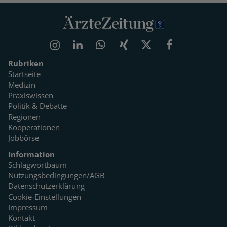
Rubriken
Startseite
Medizin
Praxiswissen
Politik & Debatte
Regionen
Kooperationen
Jobbörse
Information
Schlagwortbaum
Nutzungsbedingungen/AGB
Datenschutzerklärung
Cookie-Einstellungen
Impressum
Kontakt