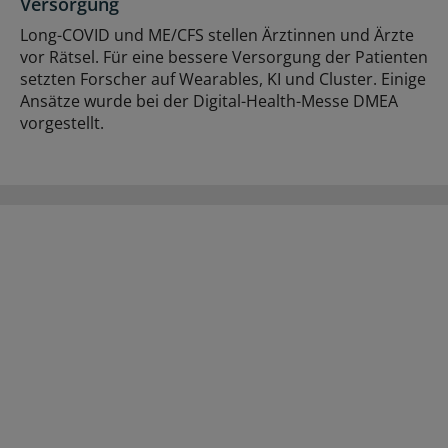
Versorgung
Long-COVID und ME/CFS stellen Ärztinnen und Ärzte
vor Rätsel. Für eine bessere Versorgung der Patienten
setzten Forscher auf Wearables, KI und Cluster. Einige
Ansätze wurde bei der Digital-Health-Messe DMEA
vorgestellt.