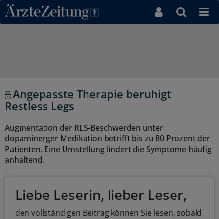
Direkt zum Inhaltsbereich
Angepasste Therapie beruhigt
Restless Legs
Augmentation der RLS-Beschwerden unter
dopaminerger Medikation betrifft bis zu 80 Prozent der
Patienten. Eine Umstellung lindert die Symptome häufig
anhaltend.
Liebe Leserin, lieber Leser,
den vollständigen Beitrag können Sie lesen, sobald