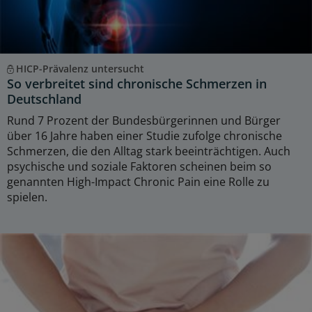
HICP-Prävalenz untersucht
So verbreitet sind chronische Schmerzen in
Deutschland
Rund 7 Prozent der Bundesbürgerinnen und Bürger
über 16 Jahre haben einer Studie zufolge chronische
Schmerzen, die den Alltag stark beeinträchtigen. Auch
psychische und soziale Faktoren scheinen beim so
genannten High-Impact Chronic Pain eine Rolle zu
spielen.