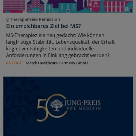
Therapiefreie Remission
Ein erreichbares Ziel bei MS?
MS-Therapieziele neu gedacht: Wie können
langfristige Stabilität, Lebensqualität, der Erhalt
kognitiver Fähigkeiten und individuelle
Anforderungen in Einklang gebracht werden?
ANZEIGE
|
Merck Healthcare Germany GmbH