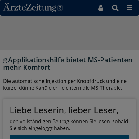
Direkt zum Inhaltsbereich
Applikationshilfe bietet MS-Patienten
mehr Komfort
Die automatische Injektion per Knopfdruck und eine
kurze, dünne Kanüle er- leichtern die MS-Therapie.
Liebe Leserin, lieber Leser,
den vollständigen Beitrag können Sie lesen, sobald
Sie sich eingeloggt haben.