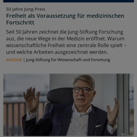
50 Jahre Jung-Preis
Freiheit als Voraussetzung für medizinischen
Fortschritt
Seit 50 Jahren zeichnet die Jung-Stiftung Forschung
aus, die neue Wege in der Medizin eröffnet. Warum
wissenschaftliche Freiheit eine zentrale Rolle spielt –
und welche Arbeiten ausgezeichnet werden.
ANZEIGE
|
Jung-Stiftung für Wissenschaft und Forschung