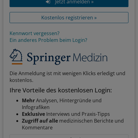
Jetzt anmelden »
Kostenlos registrieren »
Kennwort vergessen?
Ein anderes Problem beim Login?
Die Anmeldung ist mit wenigen Klicks erledigt und
kostenlos.
Ihre Vorteile des kostenlosen Login:
Mehr
Analysen, Hintergründe und
Infografiken
Exklusive
Interviews und Praxis-Tipps
Zugriff auf alle
medizinischen Berichte und
Kommentare