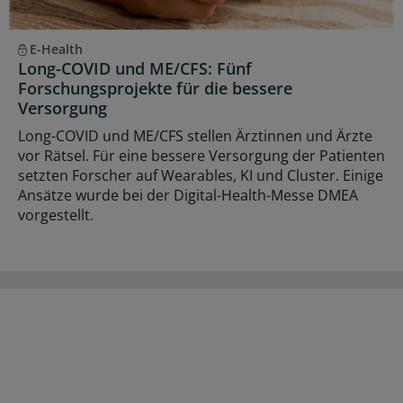
E-Health
Long-COVID und ME/CFS: Fünf
Forschungsprojekte für die bessere
Versorgung
Long-COVID und ME/CFS stellen Ärztinnen und Ärzte
vor Rätsel. Für eine bessere Versorgung der Patienten
setzten Forscher auf Wearables, KI und Cluster. Einige
Ansätze wurde bei der Digital-Health-Messe DMEA
vorgestellt.