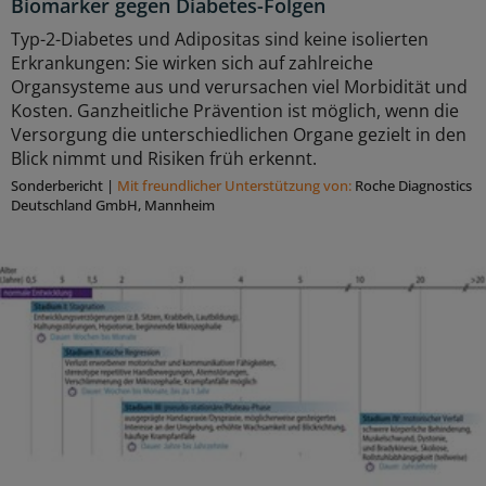
Biomarker gegen Diabetes-Folgen
Typ-2-Diabetes und Adipositas sind keine isolierten
Erkrankungen: Sie wirken sich auf zahlreiche
Organsysteme aus und verursachen viel Morbidität und
Kosten. Ganzheitliche Prävention ist möglich, wenn die
Versorgung die unterschiedlichen Organe gezielt in den
Blick nimmt und Risiken früh erkennt.
Sonderbericht
|
Mit freundlicher Unterstützung von:
Roche Diagnostics
Deutschland GmbH, Mannheim