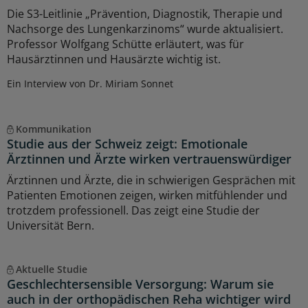
Die S3-Leitlinie „Prävention, Diagnostik, Therapie und
Nachsorge des Lungenkarzinoms“ wurde aktualisiert.
Professor Wolfgang Schütte erläutert, was für
Hausärztinnen und Hausärzte wichtig ist.
Ein Interview von Dr. Miriam Sonnet
Kommunikation
Studie aus der Schweiz zeigt: Emotionale
Ärztinnen und Ärzte wirken vertrauenswürdiger
Ärztinnen und Ärzte, die in schwierigen Gesprächen mit
Patienten Emotionen zeigen, wirken mitfühlender und
trotzdem professionell. Das zeigt eine Studie der
Universität Bern.
Aktuelle Studie
Geschlechtersensible Versorgung: Warum sie
auch in der orthopädischen Reha wichtiger wird