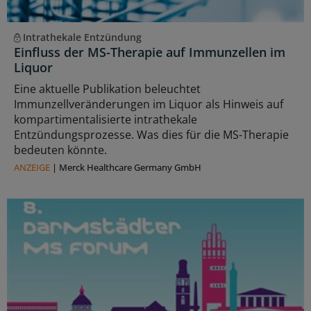
Intrathekale Entzündung
Einfluss der MS-Therapie auf Immunzellen im
Liquor
Eine aktuelle Publikation beleuchtet
Immunzellveränderungen im Liquor als Hinweis auf
kompartimentalisierte intrathekale
Entzündungsprozesse. Was dies für die MS-Therapie
bedeuten könnte.
ANZEIGE
|
Merck Healthcare Germany GmbH