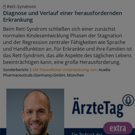
Rett-Syndrom
Diagnose und Verlauf einer herausfordernden
Erkrankung
Beim Rett-Syndrom schließen sich einer zunächst
normalen Kindesentwicklung Phasen der Stagnation
und der Regression zentraler Fähigkeiten wie Sprache
und Handfunktion an. Für Erkrankte und ihre Familien ist
das Rett-Syndrom, das alle Aspekte des täglichen Lebens
beeinträchtigen kann, eine große Herausforderung.
Sonderbericht
|
Mit freundlicher Unterstützung von:
Acadia
Pharmaceuticals (Germany) GmbH, München