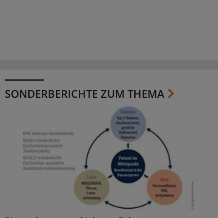
SONDERBERICHTE ZUM THEMA