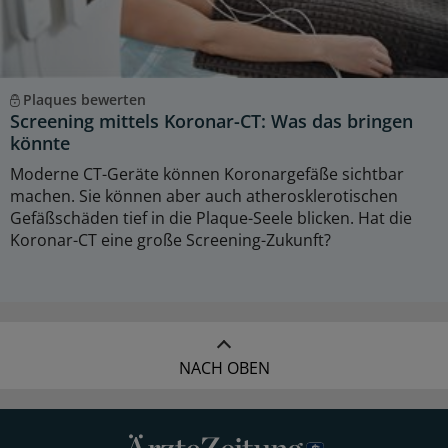
Plaques bewerten
Screening mittels Koronar-CT: Was das bringen
könnte
Moderne CT-Geräte können Koronargefäße sichtbar
machen. Sie können aber auch atherosklerotischen
Gefäßschäden tief in die Plaque-Seele blicken. Hat die
Koronar-CT eine große Screening-Zukunft?
NACH OBEN