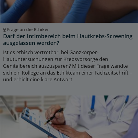
Frage an die Ethiker
Darf der Intimbereich beim Hautkrebs-Screening
ausgelassen werden?
Ist es ethisch vertretbar, bei Ganzkörper-
Hautuntersuchungen zur Krebsvorsorge den
Genitalbereich auszusparen? Mit dieser Frage wandte
sich ein Kollege an das Ethikteam einer Fachzeitschrift –
und erhielt eine klare Antwort.