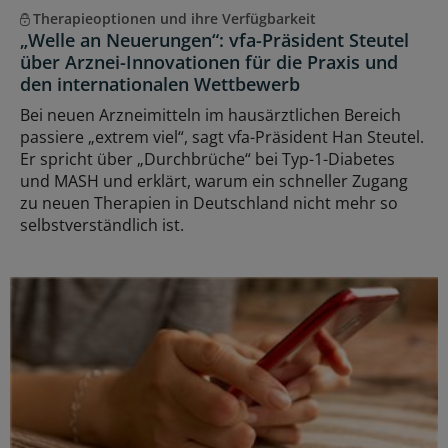
Therapieoptionen und ihre Verfügbarkeit
„Welle an Neuerungen“: vfa-Präsident Steutel
über Arznei-Innovationen für die Praxis und
den internationalen Wettbewerb
Bei neuen Arzneimitteln im hausärztlichen Bereich
passiere „extrem viel“, sagt vfa-Präsident Han Steutel.
Er spricht über „Durchbrüche“ bei Typ-1-Diabetes
und MASH und erklärt, warum ein schneller Zugang
zu neuen Therapien in Deutschland nicht mehr so
selbstverständlich ist.