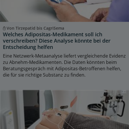
Von Tirzepatid bis CagriSema
Welches Adipositas-Medikament soll ich
verschreiben? Diese Analyse könnte bei der
Entscheidung helfen
Eine Netzwerk-Metaanalyse liefert vergleichende Evidenz
zu Abnehm-Medikamenten. Die Daten könnten beim
Beratungsgespräch mit Adipositas-Betroffenen helfen,
die für sie richtige Substanz zu finden.