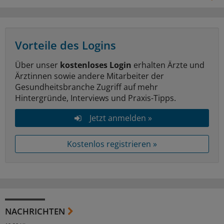
Vorteile des Logins
Über unser
kostenloses Login
erhalten Ärzte und
Ärztinnen sowie andere Mitarbeiter der
Gesundheitsbranche Zugriff auf mehr
Hintergründe, Interviews und Praxis-Tipps.
Jetzt anmelden »
Kostenlos registrieren »
NACHRICHTEN