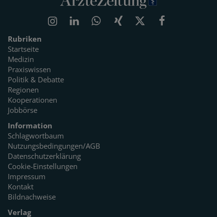
Rubriken
Startseite
Medizin
Praxiswissen
Politik & Debatte
Regionen
Kooperationen
Jobbörse
Information
Schlagwortbaum
Nutzungsbedingungen/AGB
Datenschutzerklärung
Cookie-Einstellungen
Impressum
Kontakt
Bildnachweise
Verlag