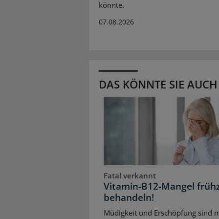
könnte.
07.08.2026
DAS KÖNNTE SIE AUCH
Fatal verkannt
Vitamin-B12-Mangel frühz
behandeln!
Müdigkeit und Erschöpfung sind m