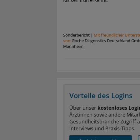
Sonderbericht
|
Mit freundlicher Unters
von:
Roche Diagnostics Deutschland Gm
Mannheim
Vorteile des Logins
Über unser
kostenloses Logi
Ärztinnen sowie andere Mitar
Gesundheitsbranche Zugriff 
Interviews und Praxis-Tipps.