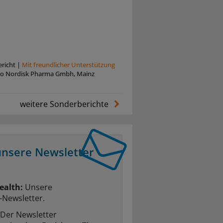
richt
|
Mit freundlicher Unterstützung
o Nordisk Pharma Gmbh, Mainz
weitere Sonderberichte
unsere Newsletter
ealth:
Unsere
-Newsletter.
Der Newsletter