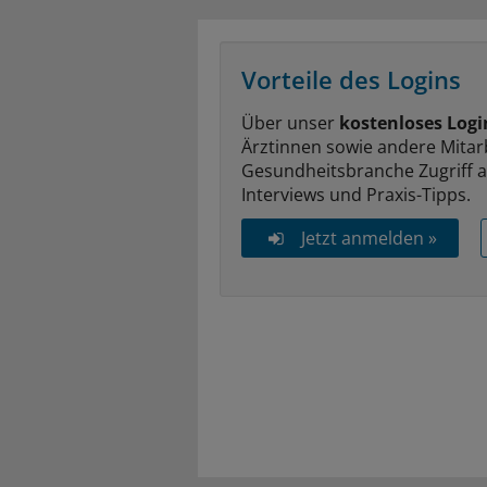
Vorteile des Logins
Über unser
kostenloses Logi
Ärztinnen sowie andere Mitar
Gesundheitsbranche Zugriff 
Interviews und Praxis-Tipps.
Jetzt anmelden »