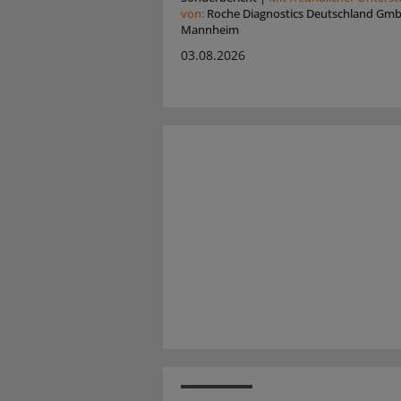
von:
Roche Diagnostics Deutschland Gm
Mannheim
03.08.2026