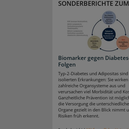
SONDERBERICHTE ZUM
Biomarker gegen Diabetes
Folgen
Typ-2-Diabetes und Adipositas sind
isolierten Erkrankungen: Sie wirken 
zahlreiche Organsysteme aus und
verursachen viel Morbidität und Ko
Ganzheitliche Prävention ist mögli
die Versorgung die unterschiedlich
Organe gezielt in den Blick nimmt 
Risiken früh erkennt.