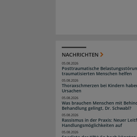
NACHRICHTEN
05.08.2026
Posttraumatische Belastungsstörun
traumatisierten Menschen helfen
05.08.2026
Thoraxschmerzen bei Kindern haben 
Ursachen
05.08.2026
Was brauchen Menschen mit Behind
Behandlung gelingt, Dr. Schwabl?
05.08.2026
Rassismus in der Praxis: Neuer Leit
Handlungsmöglichkeiten auf
05.08.2026