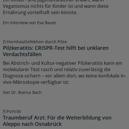
Veganismus nichts für Kinder ist und wann diese
Ernährung vorteilhaft sein könnte.
Ein Interview von Eva Bauer
Hornhautinfektion durch Pilze
Pilzkeratitis: CRISPR-Test hilft bei unklaren
Verdachtsfällen
Bei Abstrich- und Kultur-negativer Pilzkeratitis kann ein
molekularer Test rasch und relativ zuverlässig die
Diagnose sichern – vor allem dort, wo keine konfokale In-
vivo-Mikroskopie verfügbar ist.
Von Dr. Bianca Bach
Porträt
Traumberuf Arzt: Für die Weiterbildung von
Aleppo nach Osnabrück