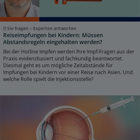
Sie fragen – Experten antworten
Reiseimpfungen bei Kindern: Müssen
Abstandsregeln eingehalten werden?
Bei der Hotline Impfen werden Ihre Impf-Fragen aus der
Praxis evidenzbasiert und fachkundig beantwortet.
Diesmal geht es um mögliche Zeitabstände für
Impfungen bei Kindern vor einer Reise nach Asien. Und
welche Rolle spielt die Injektionsstelle?