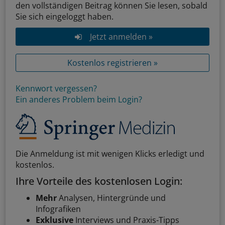
den vollständigen Beitrag können Sie lesen, sobald
Sie sich eingeloggt haben.
Jetzt anmelden »
Kostenlos registrieren »
Kennwort vergessen?
Ein anderes Problem beim Login?
Die Anmeldung ist mit wenigen Klicks erledigt und
kostenlos.
Ihre Vorteile des kostenlosen Login:
Mehr
Analysen, Hintergründe und
Infografiken
Exklusive
Interviews und Praxis-Tipps