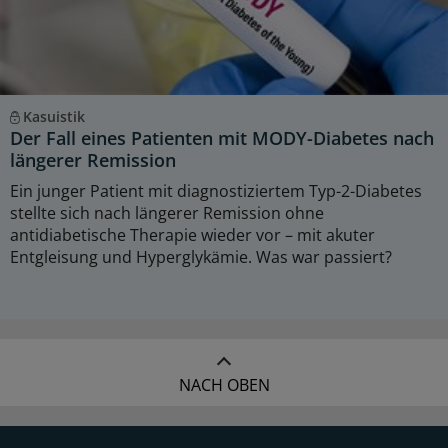
Kasuistik
Der Fall eines Patienten mit MODY-Diabetes nach
längerer Remission
Ein junger Patient mit diagnostiziertem Typ-2-Diabetes
stellte sich nach längerer Remission ohne
antidiabetische Therapie wieder vor – mit akuter
Entgleisung und Hyperglykämie. Was war passiert?
NACH OBEN