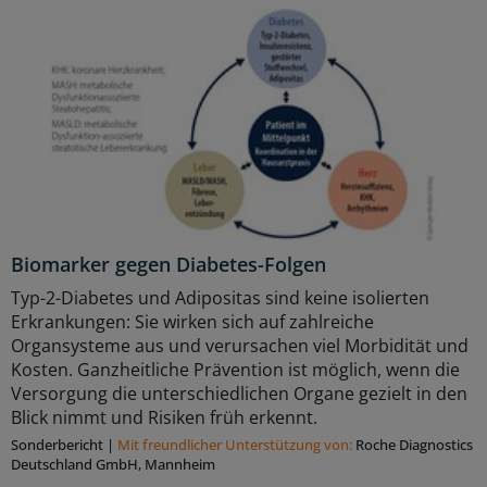
Biomarker gegen Diabetes-Folgen
Typ-2-Diabetes und Adipositas sind keine isolierten
Erkrankungen: Sie wirken sich auf zahlreiche
Organsysteme aus und verursachen viel Morbidität und
Kosten. Ganzheitliche Prävention ist möglich, wenn die
Versorgung die unterschiedlichen Organe gezielt in den
Blick nimmt und Risiken früh erkennt.
Sonderbericht
|
Mit freundlicher Unterstützung von:
Roche Diagnostics
Deutschland GmbH, Mannheim