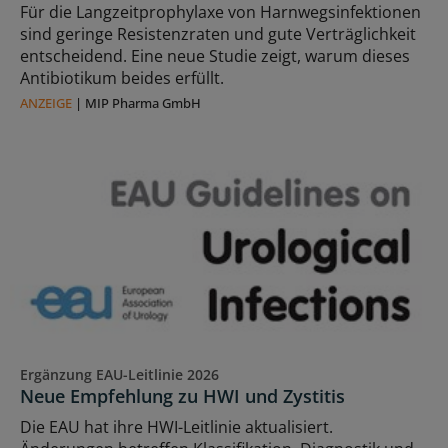
Für die Langzeitprophylaxe von Harnwegsinfektionen
sind geringe Resistenzraten und gute Verträglichkeit
entscheidend. Eine neue Studie zeigt, warum dieses
Antibiotikum beides erfüllt.
ANZEIGE
|
MIP Pharma GmbH
Ergänzung EAU-Leitlinie 2026
Neue Empfehlung zu HWI und Zystitis
Die EAU hat ihre HWI-Leitlinie aktualisiert.