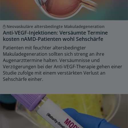
Neovaskuläre altersbedingte Makuladegeneration
Anti-VEGF-Injektionen: Versäumte Termine
kosten nAMD-Patienten wohl Sehschärfe
Patienten mit feuchter altersbedingter
Makuladegeneration sollten sich streng an ihre
Augenarzttermine halten. Versäumnisse und
Verzögerungen bei der Anti-VEGF-Therapie gehen einer
Studie zufolge mit einem verstärkten Verlust an
Sehschärfe einher.