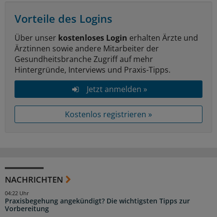
Vorteile des Logins
Über unser
kostenloses Login
erhalten Ärzte und
Ärztinnen sowie andere Mitarbeiter der
Gesundheitsbranche Zugriff auf mehr
Hintergründe, Interviews und Praxis-Tipps.
Jetzt anmelden »
Kostenlos registrieren »
NACHRICHTEN
04:22 Uhr
Praxisbegehung angekündigt? Die wichtigsten Tipps zur
Vorbereitung