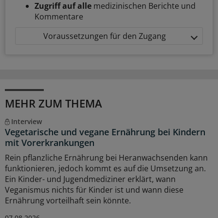
Zugriff auf alle
medizinischen Berichte und
Kommentare
Voraussetzungen für den Zugang
MEHR ZUM THEMA
Interview
Vegetarische und vegane Ernährung bei Kindern
mit Vorerkrankungen
Rein pflanzliche Ernährung bei Heranwachsenden kann
funktionieren, jedoch kommt es auf die Umsetzung an.
Ein Kinder- und Jugendmediziner erklärt, wann
Veganismus nichts für Kinder ist und wann diese
Ernährung vorteilhaft sein könnte.
07.08.2026