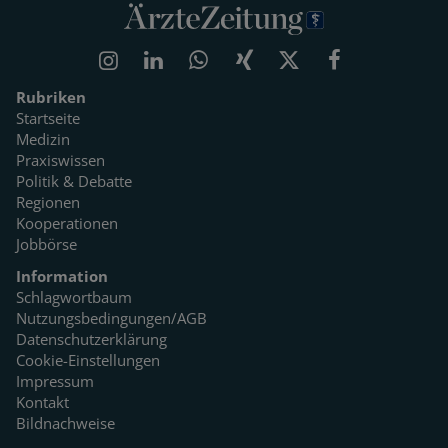
Rubriken
Startseite
Medizin
Praxiswissen
Politik & Debatte
Regionen
Kooperationen
Jobbörse
Information
Schlagwortbaum
Nutzungsbedingungen/AGB
Datenschutzerklärung
Cookie-Einstellungen
Impressum
Kontakt
Bildnachweise