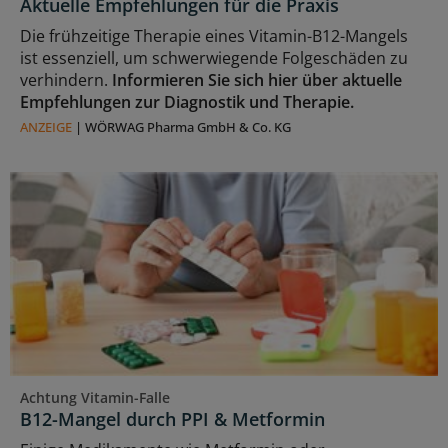
Aktuelle Empfehlungen für die Praxis
Die frühzeitige Therapie eines Vitamin-B12-Mangels
ist essenziell, um schwerwiegende Folgeschäden zu
verhindern.
Informieren Sie sich hier über aktuelle
Empfehlungen zur Diagnostik und Therapie.
ANZEIGE
|
WÖRWAG Pharma GmbH & Co. KG
Achtung Vitamin-Falle
B12-Mangel durch PPI & Metformin