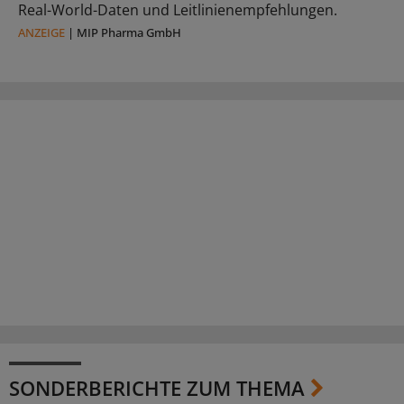
Real-World-Daten und Leitlinienempfehlungen.
ANZEIGE
|
MIP Pharma GmbH
SONDERBERICHTE ZUM THEMA