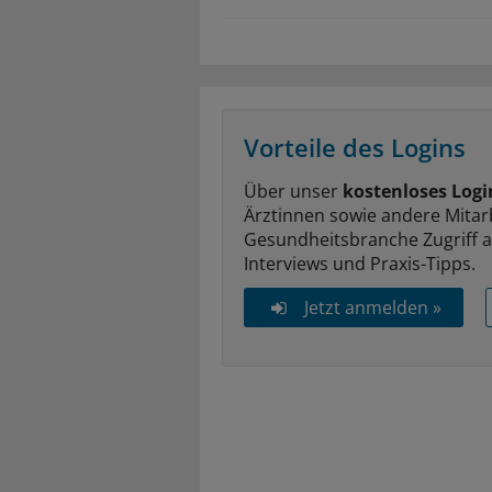
Vorteile des Logins
Über unser
kostenloses Logi
Ärztinnen sowie andere Mitar
Gesundheitsbranche Zugriff 
Interviews und Praxis-Tipps.
Jetzt anmelden »