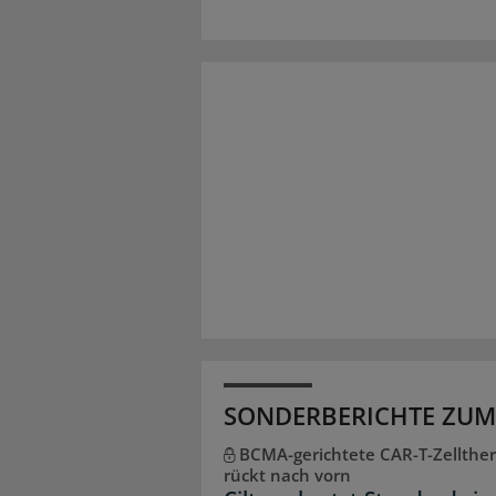
SONDERBERICHTE ZUM
BCMA-gerichtete CAR-T-Zellther
rückt nach vorn