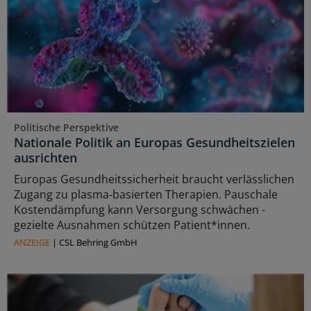
Politische Perspektive
Nationale Politik an Europas Gesundheitszielen
ausrichten
Europas Gesundheitssicherheit braucht verlässlichen
Zugang zu plasma‑basierten Therapien. Pauschale
Kostendämpfung kann Versorgung schwächen -
gezielte Ausnahmen schützen Patient*innen.
ANZEIGE
|
CSL Behring GmbH