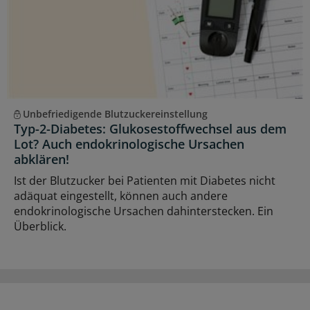
Unbefriedigende Blutzuckereinstellung
Typ-2-Diabetes: Glukosestoffwechsel aus dem
Lot? Auch endokrinologische Ursachen
abklären!
Ist der Blutzucker bei Patienten mit Diabetes nicht
adäquat eingestellt, können auch andere
endokrinologische Ursachen dahinterstecken. Ein
Überblick.