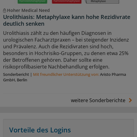
Hoher Medical Need
Urolithiasis: Metaphylaxe kann hohe Rezidivrate
deutlich senken
Urolithiasis zählt zu den häufigen Diagnosen in
urologischen Facharztpraxen – bei steigender Inzidenz
und Prävalenz. Auch die Rezidivraten sind hoch,
besonders in Hochrisiko-Gruppen, zu denen etwa 25%
der Betroffenen gehören. Daher sollte eine
risikoprofilbasierte Nachbehandlung erfolgen.
Sonderbericht
|
Mit freundlicher Unterstützung von:
Aristo Pharma
GmbH, Berlin
weitere Sonderberichte
Vorteile des Logins