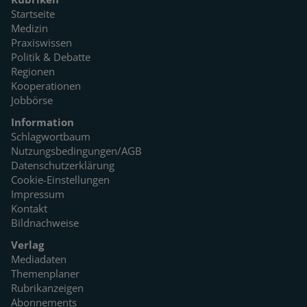
Startseite
Medizin
Praxiswissen
Politik & Debatte
Regionen
Kooperationen
Jobbörse
Information
Schlagwortbaum
Nutzungsbedingungen/AGB
Datenschutzerklärung
Cookie-Einstellungen
Impressum
Kontakt
Bildnachweise
Verlag
Mediadaten
Themenplaner
Rubrikanzeigen
Abonnements