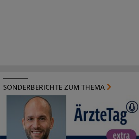
SONDERBERICHTE ZUM THEMA