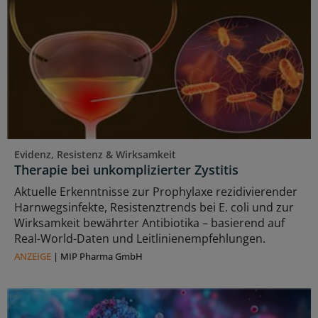
Evidenz, Resistenz & Wirksamkeit
Therapie bei unkomplizierter Zystitis
Aktuelle Erkenntnisse zur Prophylaxe rezidivierender
Harnwegsinfekte, Resistenztrends bei E. coli und zur
Wirksamkeit bewährter Antibiotika – basierend auf
Real-World-Daten und Leitlinienempfehlungen.
ANZEIGE
|
MIP Pharma GmbH