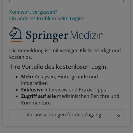
Kennwort vergessen?
Ein anderes Problem beim Login?
Die Anmeldung ist mit wenigen Klicks erledigt und
kostenlos.
Ihre Vorteile des kostenlosen Login:
Mehr
Analysen, Hintergründe und
Infografiken
Exklusive
Interviews und Praxis-Tipps
Zugriff auf alle
medizinischen Berichte und
Kommentare
Voraussetzungen für den Zugang