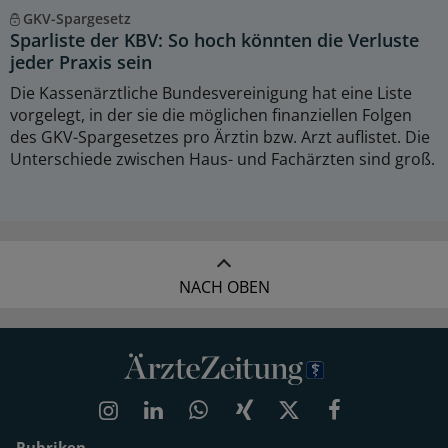
GKV-Spargesetz
Sparliste der KBV: So hoch könnten die Verluste
jeder Praxis sein
Die Kassenärztliche Bundesvereinigung hat eine Liste
vorgelegt, in der sie die möglichen finanziellen Folgen
des GKV-Spargesetzes pro Ärztin bzw. Arzt auflistet. Die
Unterschiede zwischen Haus- und Fachärzten sind groß.
NACH OBEN
Rubriken