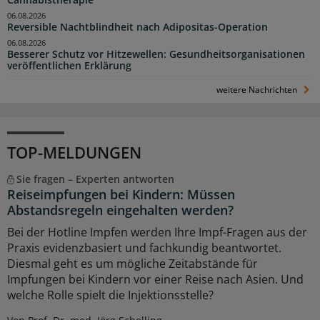
Cannabistherapie
06.08.2026
Reversible Nachtblindheit nach Adipositas-Operation
06.08.2026
Besserer Schutz vor Hitzewellen: Gesundheitsorganisationen
veröffentlichen Erklärung
weitere Nachrichten
TOP-MELDUNGEN
Sie fragen – Experten antworten
Reiseimpfungen bei Kindern: Müssen
Abstandsregeln eingehalten werden?
Bei der Hotline Impfen werden Ihre Impf-Fragen aus der
Praxis evidenzbasiert und fachkundig beantwortet.
Diesmal geht es um mögliche Zeitabstände für
Impfungen bei Kindern vor einer Reise nach Asien. Und
welche Rolle spielt die Injektionsstelle?