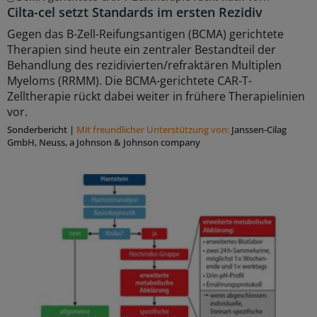
Cilta-cel setzt Standards im ersten Rezidiv
Gegen das B-Zell-Reifungsantigen (BCMA) gerichtete
Therapien sind heute ein zentraler Bestandteil der
Behandlung des rezidivierten/refraktären Multiplen
Myeloms (RRMM). Die BCMA-gerichtete CAR-T-
Zelltherapie rückt dabei weiter in frühere Therapielinien
vor.
Sonderbericht
|
Mit freundlicher Unterstützung von:
Janssen-Cilag
GmbH, Neuss, a Johnson & Johnson company