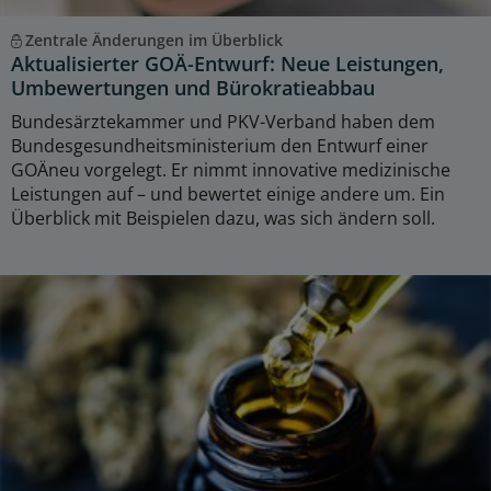
Zentrale Änderungen im Überblick
Aktualisierter GOÄ-Entwurf: Neue Leistungen,
Umbewertungen und Bürokratieabbau
Bundesärztekammer und PKV-Verband haben dem
Bundesgesundheitsministerium den Entwurf einer
GOÄneu vorgelegt. Er nimmt innovative medizinische
Leistungen auf – und bewertet einige andere um. Ein
Überblick mit Beispielen dazu, was sich ändern soll.