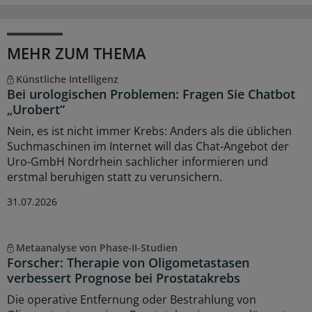
MEHR ZUM THEMA
Künstliche Intelligenz
Bei urologischen Problemen: Fragen Sie Chatbot
„Urobert“
Nein, es ist nicht immer Krebs: Anders als die üblichen
Suchmaschinen im Internet will das Chat-Angebot der
Uro-GmbH Nordrhein sachlicher informieren und
erstmal beruhigen statt zu verunsichern.
31.07.2026
Metaanalyse von Phase-II-Studien
Forscher: Therapie von Oligometastasen
verbessert Prognose bei Prostatakrebs
Die operative Entfernung oder Bestrahlung von