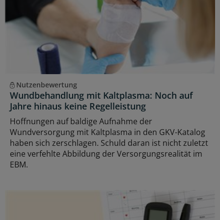
Nutzenbewertung
Wundbehandlung mit Kaltplasma: Noch auf
Jahre hinaus keine Regelleistung
Hoffnungen auf baldige Aufnahme der
Wundversorgung mit Kaltplasma in den GKV-Katalog
haben sich zerschlagen. Schuld daran ist nicht zuletzt
eine verfehlte Abbildung der Versorgungsrealität im
EBM.