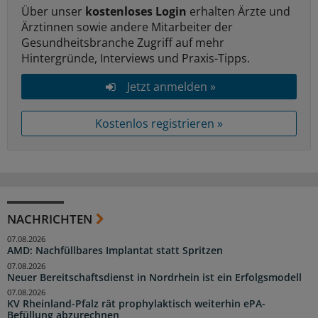
Über unser
kostenloses Login
erhalten Ärzte und
Ärztinnen sowie andere Mitarbeiter der
Gesundheitsbranche Zugriff auf mehr
Hintergründe, Interviews und Praxis-Tipps.
Jetzt anmelden »
Kostenlos registrieren »
NACHRICHTEN
07.08.2026
AMD: Nachfüllbares Implantat statt Spritzen
07.08.2026
Neuer Bereitschaftsdienst in Nordrhein ist ein Erfolgsmodell
07.08.2026
KV Rheinland-Pfalz rät prophylaktisch weiterhin ePA-
Befüllung abzurechnen