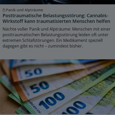
Panik und Alpträume
Posttraumatische Belastungsstörung: Cannabis-
Wirkstoff kann traumatisierten Menschen helfen
Nächte voller Panik und Alpträume: Menschen mit einer
posttraumatischen Belastungsstörung leiden oft unter
extremen Schlafstörungen. Ein Medikament speziell
dagegen gibt es nicht – zumindest bisher.