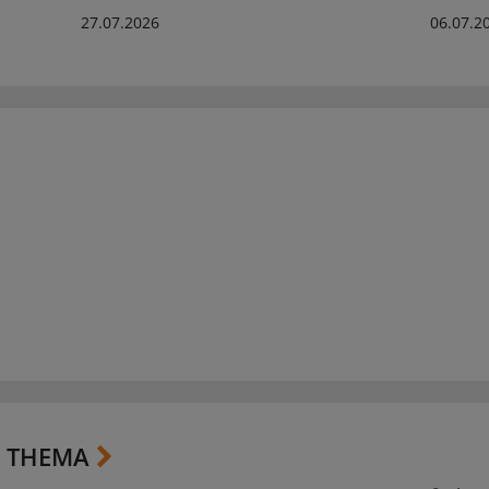
27.07.2026
06.07.2
 THEMA