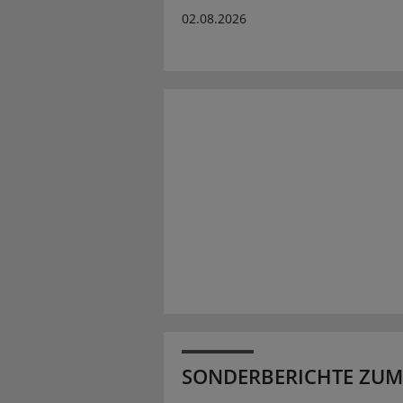
02.08.2026
SONDERBERICHTE ZUM