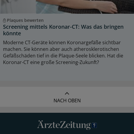
Plaques bewerten
Screening mittels Koronar-CT: Was das bringen
könnte
Moderne CT-Geräte können Koronargefäße sichtbar
machen. Sie können aber auch atherosklerotischen
Gefäßschäden tief in die Plaque-Seele blicken. Hat die
Koronar-CT eine große Screening-Zukunft?
NACH OBEN