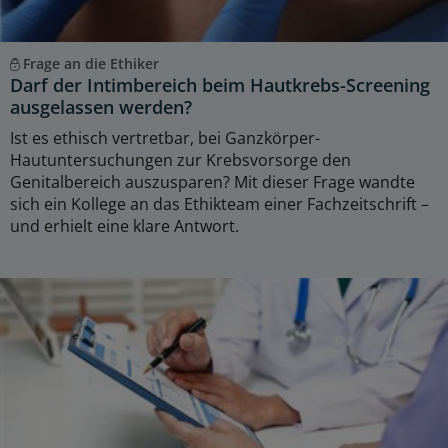
Frage an die Ethiker
Darf der Intimbereich beim Hautkrebs-Screening
ausgelassen werden?
Ist es ethisch vertretbar, bei Ganzkörper-
Hautuntersuchungen zur Krebsvorsorge den
Genitalbereich auszusparen? Mit dieser Frage wandte
sich ein Kollege an das Ethikteam einer Fachzeitschrift –
und erhielt eine klare Antwort.