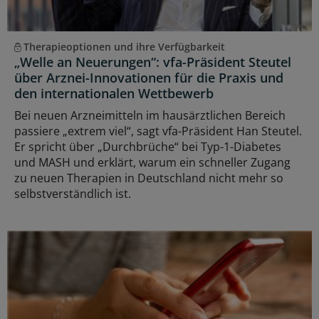
Therapieoptionen und ihre Verfügbarkeit
„Welle an Neuerungen“: vfa-Präsident Steutel
über Arznei-Innovationen für die Praxis und
den internationalen Wettbewerb
Bei neuen Arzneimitteln im hausärztlichen Bereich
passiere „extrem viel“, sagt vfa-Präsident Han Steutel.
Er spricht über „Durchbrüche“ bei Typ-1-Diabetes
und MASH und erklärt, warum ein schneller Zugang
zu neuen Therapien in Deutschland nicht mehr so
selbstverständlich ist.