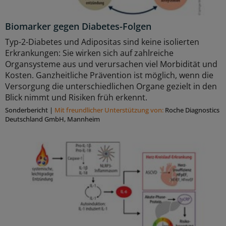
Biomarker gegen Diabetes-Folgen
Typ-2-Diabetes und Adipositas sind keine isolierten
Erkrankungen: Sie wirken sich auf zahlreiche
Organsysteme aus und verursachen viel Morbidität und
Kosten. Ganzheitliche Prävention ist möglich, wenn die
Versorgung die unterschiedlichen Organe gezielt in den
Blick nimmt und Risiken früh erkennt.
Sonderbericht
|
Mit freundlicher Unterstützung von:
Roche Diagnostics
Deutschland GmbH, Mannheim