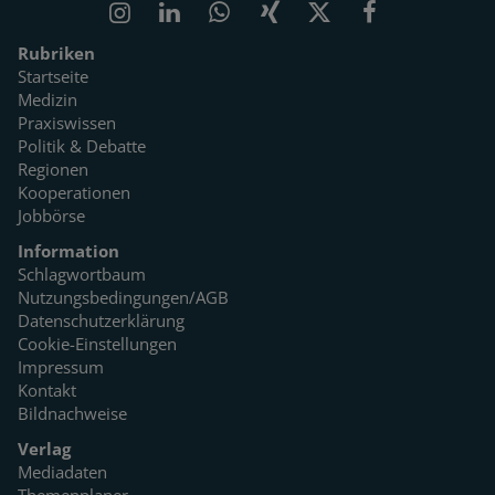
Rubriken
Startseite
Medizin
Praxiswissen
Politik & Debatte
Regionen
Kooperationen
Jobbörse
Information
Schlagwortbaum
Nutzungsbedingungen/AGB
Datenschutzerklärung
Cookie-Einstellungen
Impressum
Kontakt
Bildnachweise
Verlag
Mediadaten
Themenplaner