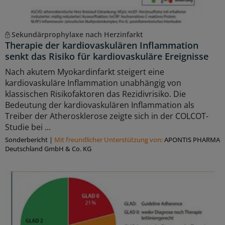
Sekundärprophylaxe nach Herzinfarkt
Therapie der kardiovaskulären Inflammation
senkt das Risiko für kardiovaskuläre Ereignisse
Nach akutem Myokardinfarkt steigert eine
kardiovaskuläre Inflammation unabhängig von
klassischen Risikofaktoren das Rezidivrisiko. Die
Bedeutung der kardiovaskulären Inflammation als
Treiber der Atherosklerose zeigte sich in der COLCOT-
Studie bei ...
Sonderbericht
|
Mit freundlicher Unterstützung von:
APONTIS PHARMA
Deutschland GmbH & Co. KG