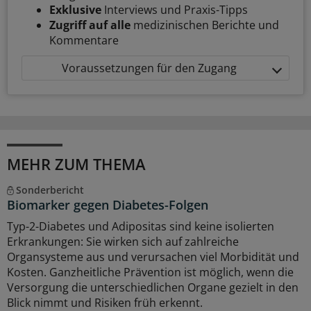
Exklusive
Interviews und Praxis-Tipps
Zugriff auf alle
medizinischen Berichte und
Kommentare
Voraussetzungen für den Zugang
MEHR ZUM THEMA
Sonderbericht
Biomarker gegen Diabetes-Folgen
Typ-2-Diabetes und Adipositas sind keine isolierten
Erkrankungen: Sie wirken sich auf zahlreiche
Organsysteme aus und verursachen viel Morbidität und
Kosten. Ganzheitliche Prävention ist möglich, wenn die
Versorgung die unterschiedlichen Organe gezielt in den
Blick nimmt und Risiken früh erkennt.