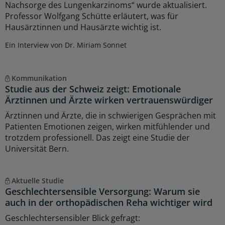
Nachsorge des Lungenkarzinoms“ wurde aktualisiert.
Professor Wolfgang Schütte erläutert, was für
Hausärztinnen und Hausärzte wichtig ist.
Ein Interview von Dr. Miriam Sonnet
Kommunikation
Studie aus der Schweiz zeigt: Emotionale
Ärztinnen und Ärzte wirken vertrauenswürdiger
Ärztinnen und Ärzte, die in schwierigen Gesprächen mit
Patienten Emotionen zeigen, wirken mitfühlender und
trotzdem professionell. Das zeigt eine Studie der
Universität Bern.
Aktuelle Studie
Geschlechtersensible Versorgung: Warum sie
auch in der orthopädischen Reha wichtiger wird
Geschlechtersensibler Blick gefragt: