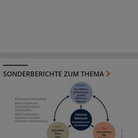
SONDERBERICHTE ZUM THEMA