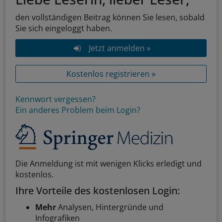
den vollständigen Beitrag können Sie lesen, sobald
Sie sich eingeloggt haben.
Jetzt anmelden »
Kostenlos registrieren »
Kennwort vergessen?
Ein anderes Problem beim Login?
Die Anmeldung ist mit wenigen Klicks erledigt und
kostenlos.
Ihre Vorteile des kostenlosen Login:
Mehr
Analysen, Hintergründe und
Infografiken