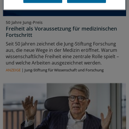
50 Jahre Jung-Preis
Freiheit als Voraussetzung für medizinischen
Fortschritt
Seit 50 Jahren zeichnet die Jung-Stiftung Forschung
aus, die neue Wege in der Medizin eröffnet. Warum
wissenschaftliche Freiheit eine zentrale Rolle spielt –
und welche Arbeiten ausgezeichnet werden.
ANZEIGE
|
Jung-Stiftung für Wissenschaft und Forschung