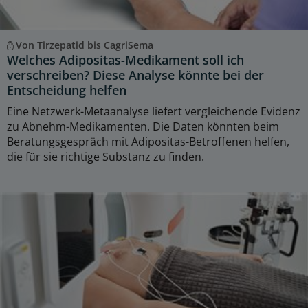
Von Tirzepatid bis CagriSema
Welches Adipositas-Medikament soll ich
verschreiben? Diese Analyse könnte bei der
Entscheidung helfen
Eine Netzwerk-Metaanalyse liefert vergleichende Evidenz
zu Abnehm-Medikamenten. Die Daten könnten beim
Beratungsgespräch mit Adipositas-Betroffenen helfen,
die für sie richtige Substanz zu finden.