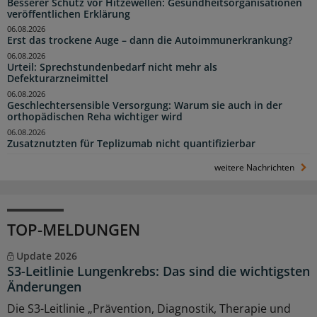
Besserer Schutz vor Hitzewellen: Gesundheitsorganisationen
veröffentlichen Erklärung
06.08.2026
Erst das trockene Auge – dann die Autoimmunerkrankung?
06.08.2026
Urteil: Sprechstundenbedarf nicht mehr als
Defekturarzneimittel
06.08.2026
Geschlechtersensible Versorgung: Warum sie auch in der
orthopädischen Reha wichtiger wird
06.08.2026
Zusatznutzten für Teplizumab nicht quantifizierbar
weitere Nachrichten
TOP-MELDUNGEN
Update 2026
S3-Leitlinie Lungenkrebs: Das sind die wichtigsten
Änderungen
Die S3-Leitlinie „Prävention, Diagnostik, Therapie und