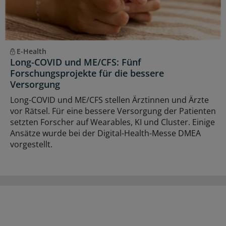
E-Health
Long-COVID und ME/CFS: Fünf
Forschungsprojekte für die bessere
Versorgung
Long-COVID und ME/CFS stellen Ärztinnen und Ärzte
vor Rätsel. Für eine bessere Versorgung der Patienten
setzten Forscher auf Wearables, KI und Cluster. Einige
Ansätze wurde bei der Digital-Health-Messe DMEA
vorgestellt.