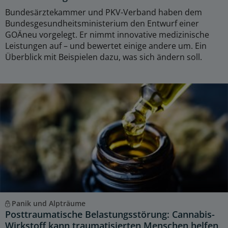
Bundesärztekammer und PKV-Verband haben dem
Bundesgesundheitsministerium den Entwurf einer
GOÄneu vorgelegt. Er nimmt innovative medizinische
Leistungen auf – und bewertet einige andere um. Ein
Überblick mit Beispielen dazu, was sich ändern soll.
Panik und Alpträume
Posttraumatische Belastungsstörung: Cannabis-
Wirkstoff kann traumatisierten Menschen helfen