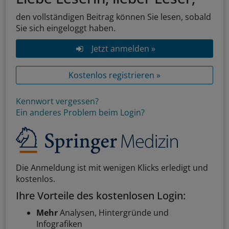
den vollständigen Beitrag können Sie lesen, sobald
Sie sich eingeloggt haben.
Jetzt anmelden »
Kostenlos registrieren »
Kennwort vergessen?
Ein anderes Problem beim Login?
Die Anmeldung ist mit wenigen Klicks erledigt und
kostenlos.
Ihre Vorteile des kostenlosen Login:
Mehr
Analysen, Hintergründe und
Infografiken