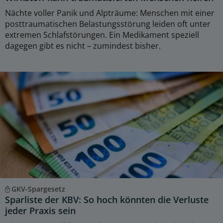
Nächte voller Panik und Alpträume: Menschen mit einer
posttraumatischen Belastungsstörung leiden oft unter
extremen Schlafstörungen. Ein Medikament speziell
dagegen gibt es nicht – zumindest bisher.
GKV-Spargesetz
Sparliste der KBV: So hoch könnten die Verluste
jeder Praxis sein