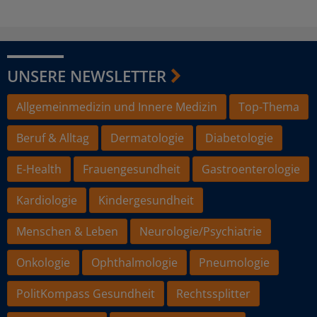
UNSERE NEWSLETTER
Allgemeinmedizin und Innere Medizin
Top-Thema
Beruf & Alltag
Dermatologie
Diabetologie
E-Health
Frauengesundheit
Gastroenterologie
Kardiologie
Kindergesundheit
Menschen & Leben
Neurologie/Psychiatrie
Onkologie
Ophthalmologie
Pneumologie
PolitKompass Gesundheit
Rechtssplitter