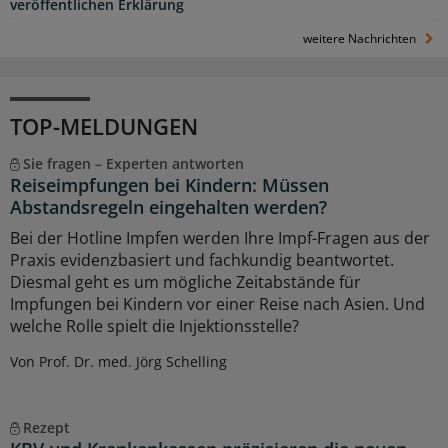
veröffentlichen Erklärung
weitere Nachrichten
TOP-MELDUNGEN
Sie fragen – Experten antworten
Reiseimpfungen bei Kindern: Müssen
Abstandsregeln eingehalten werden?
Bei der Hotline Impfen werden Ihre Impf-Fragen aus der
Praxis evidenzbasiert und fachkundig beantwortet.
Diesmal geht es um mögliche Zeitabstände für
Impfungen bei Kindern vor einer Reise nach Asien. Und
welche Rolle spielt die Injektionsstelle?
Von Prof. Dr. med. Jörg Schelling
Rezept