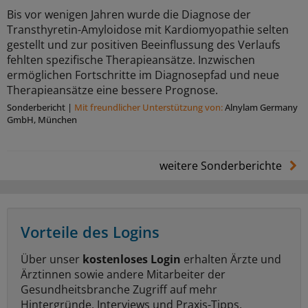
Bis vor wenigen Jahren wurde die Diagnose der
Transthyretin-Amyloidose mit Kardiomyopathie selten
gestellt und zur positiven Beeinflussung des Verlaufs
fehlten spezifische Therapieansätze. Inzwischen
ermöglichen Fortschritte im Diagnosepfad und neue
Therapieansätze eine bessere Prognose.
Sonderbericht
|
Mit freundlicher Unterstützung von:
Alnylam Germany
GmbH, München
weitere Sonderberichte
Vorteile des Logins
Über unser
kostenloses Login
erhalten Ärzte und
Ärztinnen sowie andere Mitarbeiter der
Gesundheitsbranche Zugriff auf mehr
Hintergründe, Interviews und Praxis-Tipps.