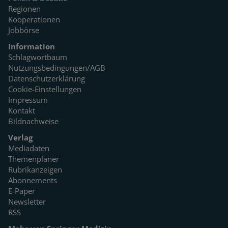
Regionen
Kooperationen
Jobbörse
Information
Schlagwortbaum
Nutzungsbedingungen/AGB
Datenschutzerklärung
Cookie-Einstellungen
Impressum
Kontakt
Bildnachweise
Verlag
Mediadaten
Themenplaner
Rubrikanzeigen
Abonnements
E-Paper
Newsletter
RSS