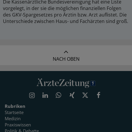
Die Kassenärztliche Bundesvereinigung hat eine Liste
vorgelegt, in der sie die möglichen finanziellen Folgen
des GKV-Spargesetzes pro Ärztin bzw. Arzt auflistet. Die
Unterschiede zwischen Haus- und Fachärzten sind groß.
NACH OBEN
Rubriken
Startseite
Medizin
Praxiswissen
Politik & Debatte