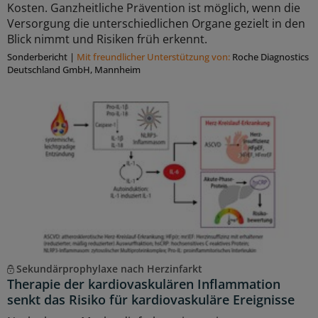
Kosten. Ganzheitliche Prävention ist möglich, wenn die
Versorgung die unterschiedlichen Organe gezielt in den
Blick nimmt und Risiken früh erkennt.
Sonderbericht
|
Mit freundlicher Unterstützung von:
Roche Diagnostics
Deutschland GmbH, Mannheim
Sekundärprophylaxe nach Herzinfarkt
Therapie der kardiovaskulären Inflammation
senkt das Risiko für kardiovaskuläre Ereignisse