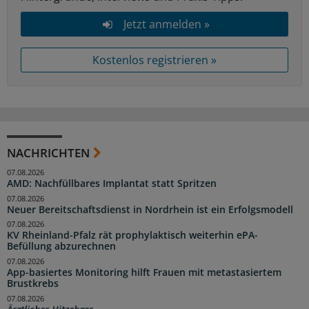
Jetzt anmelden »
Kostenlos registrieren »
NACHRICHTEN
07.08.2026
AMD: Nachfüllbares Implantat statt Spritzen
07.08.2026
Neuer Bereitschaftsdienst in Nordrhein ist ein Erfolgsmodell
07.08.2026
KV Rheinland-Pfalz rät prophylaktisch weiterhin ePA-
Befüllung abzurechnen
07.08.2026
App-basiertes Monitoring hilft Frauen mit metastasiertem
Brustkrebs
07.08.2026