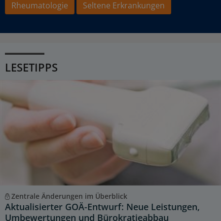
Rheumatologie
Seltene Erkrankungen
LESETIPPS
Zentrale Änderungen im Überblick
Aktualisierter GOÄ-Entwurf: Neue Leistungen,
Umbewertungen und Bürokratieabbau