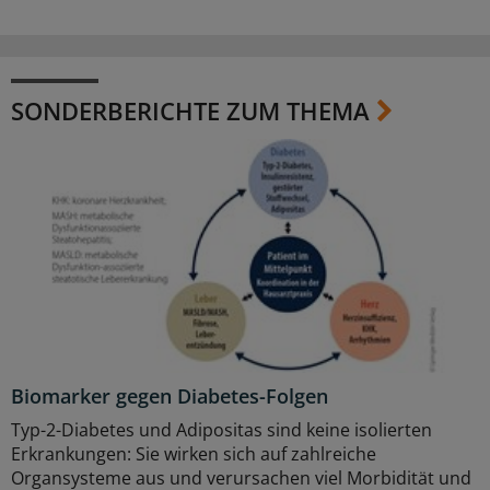
SONDERBERICHTE ZUM THEMA
Biomarker gegen Diabetes-Folgen
Typ-2-Diabetes und Adipositas sind keine isolierten
Erkrankungen: Sie wirken sich auf zahlreiche
Organsysteme aus und verursachen viel Morbidität und