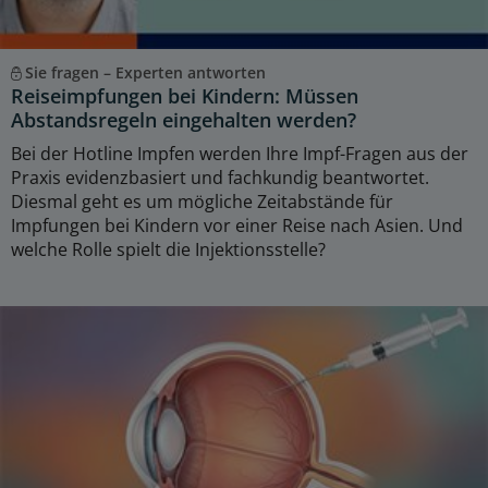
Sie fragen – Experten antworten
Reiseimpfungen bei Kindern: Müssen
Abstandsregeln eingehalten werden?
Bei der Hotline Impfen werden Ihre Impf-Fragen aus der
Praxis evidenzbasiert und fachkundig beantwortet.
Diesmal geht es um mögliche Zeitabstände für
Impfungen bei Kindern vor einer Reise nach Asien. Und
welche Rolle spielt die Injektionsstelle?