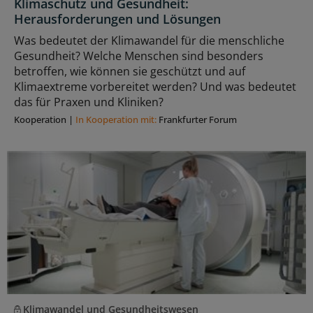
Klimaschutz und Gesundheit:
Herausforderungen und Lösungen
Was bedeutet der Klimawandel für die menschliche
Gesundheit? Welche Menschen sind besonders
betroffen, wie können sie geschützt und auf
Klimaextreme vorbereitet werden? Und was bedeutet
das für Praxen und Kliniken?
Kooperation
|
In Kooperation mit:
Frankfurter Forum
Klimawandel und Gesundheitswesen