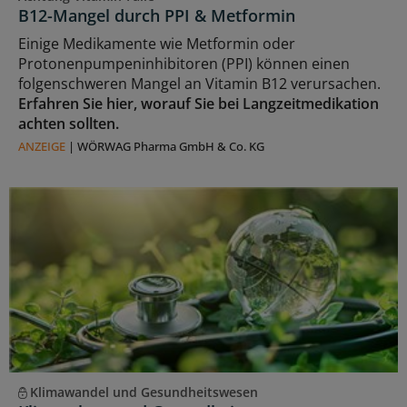
B12-Mangel durch PPI & Metformin
Einige Medikamente wie Metformin oder
Protonenpumpeninhibitoren (PPI) können einen
folgenschweren Mangel an Vitamin B12 verursachen.
Erfahren Sie hier, worauf Sie bei Langzeitmedikation
achten sollten.
ANZEIGE
|
WÖRWAG Pharma GmbH & Co. KG
Klimawandel und Gesundheitswesen