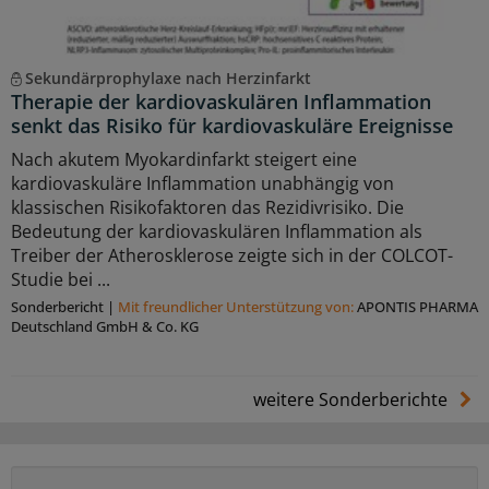
Sekundärprophylaxe nach Herzinfarkt
Therapie der kardiovaskulären Inflammation
senkt das Risiko für kardiovaskuläre Ereignisse
Nach akutem Myokardinfarkt steigert eine
kardiovaskuläre Inflammation unabhängig von
klassischen Risikofaktoren das Rezidivrisiko. Die
Bedeutung der kardiovaskulären Inflammation als
Treiber der Atherosklerose zeigte sich in der COLCOT-
Studie bei ...
Sonderbericht
|
Mit freundlicher Unterstützung von:
APONTIS PHARMA
Deutschland GmbH & Co. KG
weitere Sonderberichte