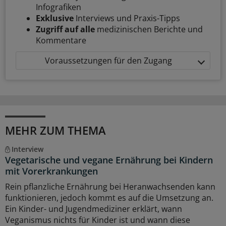
Infografiken
Exklusive
Interviews und Praxis-Tipps
Zugriff auf alle
medizinischen Berichte und
Kommentare
Voraussetzungen für den Zugang
MEHR ZUM THEMA
Interview
Vegetarische und vegane Ernährung bei Kindern
mit Vorerkrankungen
Rein pflanzliche Ernährung bei Heranwachsenden kann
funktionieren, jedoch kommt es auf die Umsetzung an.
Ein Kinder- und Jugendmediziner erklärt, wann
Veganismus nichts für Kinder ist und wann diese