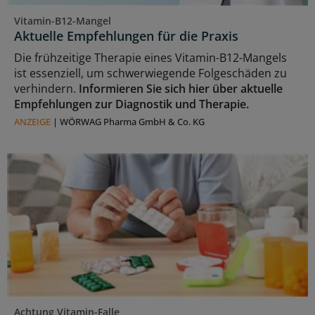
Vitamin-B12-Mangel
Aktuelle Empfehlungen für die Praxis
Die frühzeitige Therapie eines Vitamin-B12-Mangels
ist essenziell, um schwerwiegende Folgeschäden zu
verhindern.
Informieren Sie sich hier über aktuelle
Empfehlungen zur Diagnostik und Therapie.
ANZEIGE
|
WÖRWAG Pharma GmbH & Co. KG
Achtung Vitamin-Falle