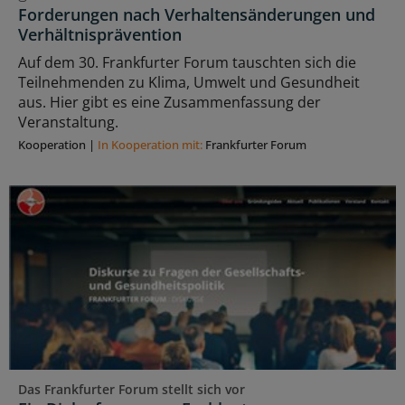
Forderungen nach Verhaltensänderungen und
Verhältnisprävention
Auf dem 30. Frankfurter Forum tauschten sich die
Teilnehmenden zu Klima, Umwelt und Gesundheit
aus. Hier gibt es eine Zusammenfassung der
Veranstaltung.
Kooperation
|
In Kooperation mit:
Frankfurter Forum
Das Frankfurter Forum stellt sich vor