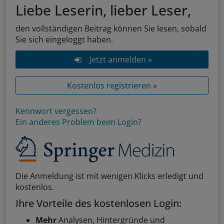
Liebe Leserin, lieber Leser,
den vollständigen Beitrag können Sie lesen, sobald
Sie sich eingeloggt haben.
Jetzt anmelden »
Kostenlos registrieren »
Kennwort vergessen?
Ein anderes Problem beim Login?
Die Anmeldung ist mit wenigen Klicks erledigt und
kostenlos.
Ihre Vorteile des kostenlosen Login:
Mehr
Analysen, Hintergründe und