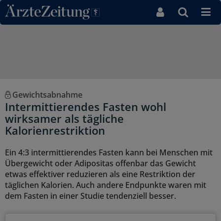
Direkt zum Inhaltsbereich
Gewichtsabnahme
Intermittierendes Fasten wohl
wirksamer als tägliche
Kalorienrestriktion
Ein 4:3 intermittierendes Fasten kann bei Menschen mit
Übergewicht oder Adipositas offenbar das Gewicht
etwas effektiver reduzieren als eine Restriktion der
täglichen Kalorien. Auch andere Endpunkte waren mit
dem Fasten in einer Studie tendenziell besser.