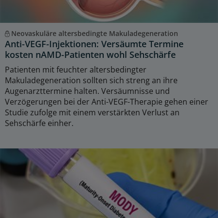
Neovaskuläre altersbedingte Makuladegeneration
Anti-VEGF-Injektionen: Versäumte Termine
kosten nAMD-Patienten wohl Sehschärfe
Patienten mit feuchter altersbedingter
Makuladegeneration sollten sich streng an ihre
Augenarzttermine halten. Versäumnisse und
Verzögerungen bei der Anti-VEGF-Therapie gehen einer
Studie zufolge mit einem verstärkten Verlust an
Sehschärfe einher.