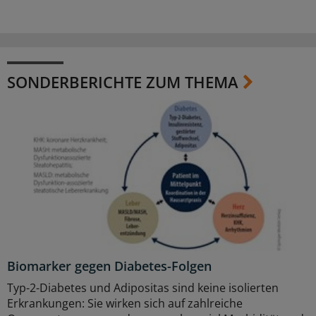
SONDERBERICHTE ZUM THEMA
Biomarker gegen Diabetes-Folgen
Typ-2-Diabetes und Adipositas sind keine isolierten
Erkrankungen: Sie wirken sich auf zahlreiche