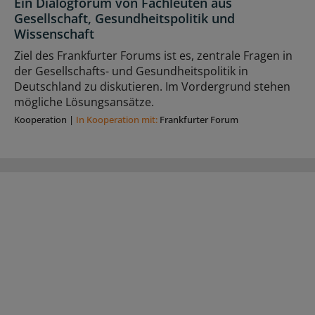
Ein Dialogforum von Fachleuten aus
Gesellschaft, Gesundheitspolitik und
Wissenschaft
Ziel des Frankfurter Forums ist es, zentrale Fragen in
der Gesellschafts- und Gesundheitspolitik in
Deutschland zu diskutieren. Im Vordergrund stehen
mögliche Lösungsansätze.
Kooperation
|
In Kooperation mit:
Frankfurter Forum