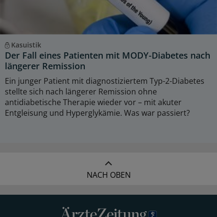
Kasuistik
Der Fall eines Patienten mit MODY-Diabetes nach
längerer Remission
Ein junger Patient mit diagnostiziertem Typ-2-Diabetes
stellte sich nach längerer Remission ohne
antidiabetische Therapie wieder vor – mit akuter
Entgleisung und Hyperglykämie. Was war passiert?
NACH OBEN