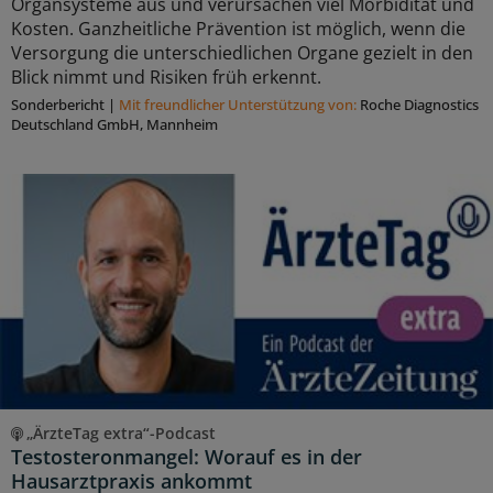
Organsysteme aus und verursachen viel Morbidität und
Kosten. Ganzheitliche Prävention ist möglich, wenn die
Versorgung die unterschiedlichen Organe gezielt in den
Blick nimmt und Risiken früh erkennt.
Sonderbericht
|
Mit freundlicher Unterstützung von:
Roche Diagnostics
Deutschland GmbH, Mannheim
„ÄrzteTag extra“-Podcast
Testosteronmangel: Worauf es in der
Hausarztpraxis ankommt