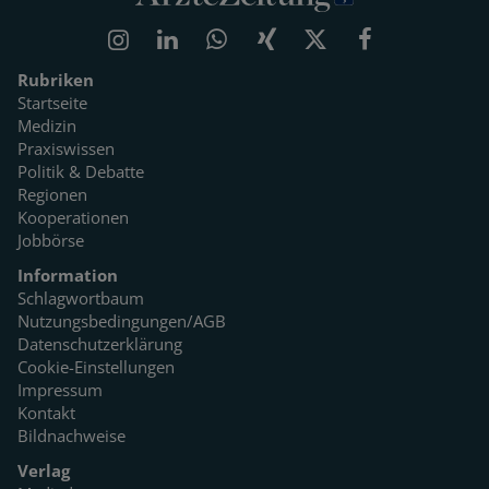
Rubriken
Startseite
Medizin
Praxiswissen
Politik & Debatte
Regionen
Kooperationen
Jobbörse
Information
Schlagwortbaum
Nutzungsbedingungen/AGB
Datenschutzerklärung
Cookie-Einstellungen
Impressum
Kontakt
Bildnachweise
Verlag