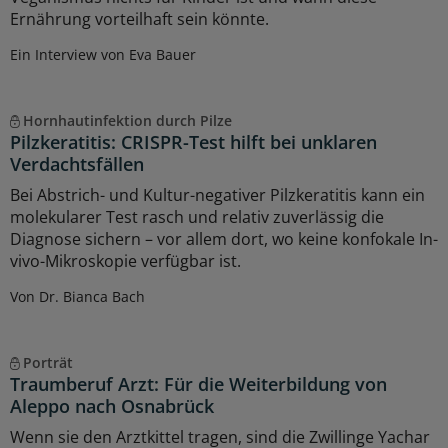
Ernährung vorteilhaft sein könnte.
Ein Interview von Eva Bauer
Hornhautinfektion durch Pilze
Pilzkeratitis: CRISPR-Test hilft bei unklaren
Verdachtsfällen
Bei Abstrich- und Kultur-negativer Pilzkeratitis kann ein
molekularer Test rasch und relativ zuverlässig die
Diagnose sichern – vor allem dort, wo keine konfokale In-
vivo-Mikroskopie verfügbar ist.
Von Dr. Bianca Bach
Porträt
Traumberuf Arzt: Für die Weiterbildung von
Aleppo nach Osnabrück
Wenn sie den Arztkittel tragen, sind die Zwillinge Yachar