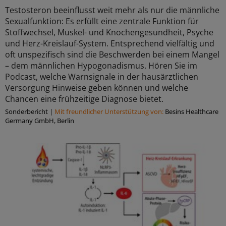
Testosteron beeinflusst weit mehr als nur die männliche
Sexualfunktion: Es erfüllt eine zentrale Funktion für
Stoffwechsel, Muskel- und Knochengesundheit, Psyche
und Herz-Kreislauf-System. Entsprechend vielfältig und
oft unspezifisch sind die Beschwerden bei einem Mangel
– dem männlichen Hypogonadismus. Hören Sie im
Podcast, welche Warnsignale in der hausärztlichen
Versorgung Hinweise geben können und welche
Chancen eine frühzeitige Diagnose bietet.
Sonderbericht
|
Mit freundlicher Unterstützung von:
Besins Healthcare
Germany GmbH, Berlin