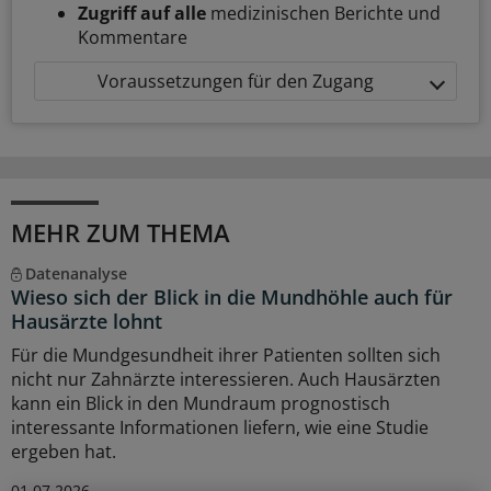
Zugriff auf alle
medizinischen Berichte und
Kommentare
Voraussetzungen für den Zugang
MEHR ZUM THEMA
Datenanalyse
Wieso sich der Blick in die Mundhöhle auch für
Hausärzte lohnt
Für die Mundgesundheit ihrer Patienten sollten sich
nicht nur Zahnärzte interessieren. Auch Hausärzten
kann ein Blick in den Mundraum prognostisch
interessante Informationen liefern, wie eine Studie
ergeben hat.
01.07.2026