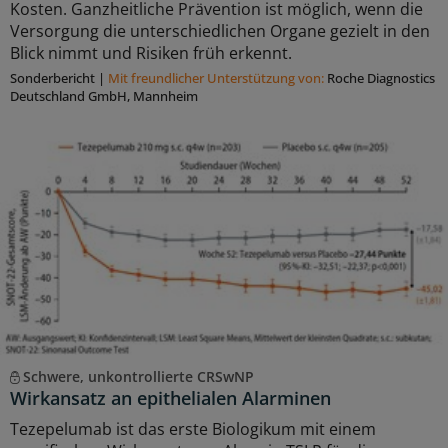
Kosten. Ganzheitliche Prävention ist möglich, wenn die
Versorgung die unterschiedlichen Organe gezielt in den
Blick nimmt und Risiken früh erkennt.
Sonderbericht
|
Mit freundlicher Unterstützung von:
Roche Diagnostics
Deutschland GmbH, Mannheim
Schwere, unkontrollierte CRSwNP
Wirkansatz an epithelialen Alarminen
Tezepelumab ist das erste Biologikum mit einem