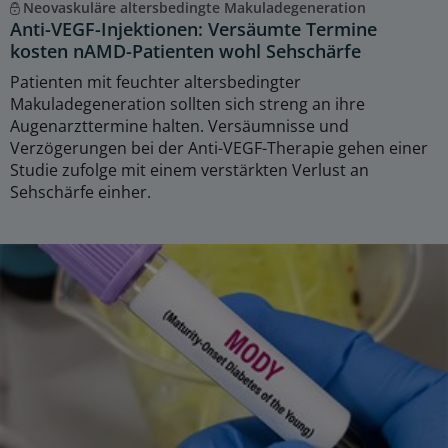
Neovaskuläre altersbedingte Makuladegeneration
Anti-VEGF-Injektionen: Versäumte Termine
kosten nAMD-Patienten wohl Sehschärfe
Patienten mit feuchter altersbedingter
Makuladegeneration sollten sich streng an ihre
Augenarzttermine halten. Versäumnisse und
Verzögerungen bei der Anti-VEGF-Therapie gehen einer
Studie zufolge mit einem verstärkten Verlust an
Sehschärfe einher.