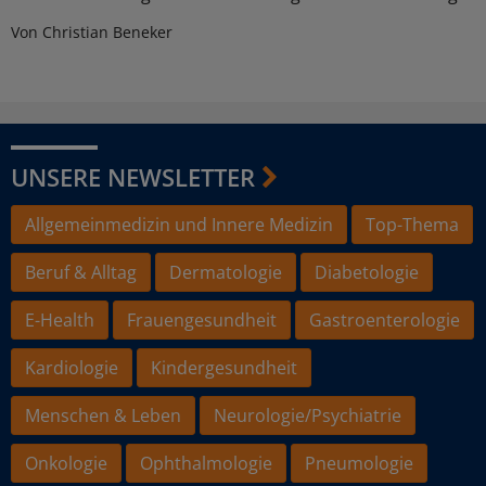
Von Christian Beneker
UNSERE NEWSLETTER
Allgemeinmedizin und Innere Medizin
Top-Thema
Beruf & Alltag
Dermatologie
Diabetologie
E-Health
Frauengesundheit
Gastroenterologie
Kardiologie
Kindergesundheit
Menschen & Leben
Neurologie/Psychiatrie
Onkologie
Ophthalmologie
Pneumologie