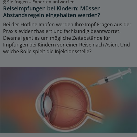
Sie fragen – Experten antworten
Reiseimpfungen bei Kindern: Müssen
Abstandsregeln eingehalten werden?
Bei der Hotline Impfen werden Ihre Impf-Fragen aus der
Praxis evidenzbasiert und fachkundig beantwortet.
Diesmal geht es um mögliche Zeitabstände für
Impfungen bei Kindern vor einer Reise nach Asien. Und
welche Rolle spielt die Injektionsstelle?