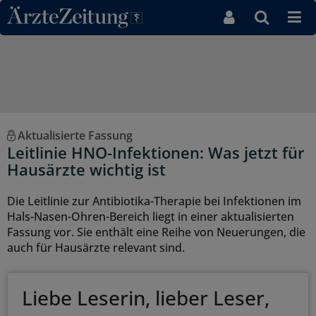
Direkt zum Inhaltsbereich
Aktualisierte Fassung
Leitlinie HNO-Infektionen: Was jetzt für
Hausärzte wichtig ist
Die Leitlinie zur Antibiotika-Therapie bei Infektionen im
Hals-Nasen-Ohren-Bereich liegt in einer aktualisierten
Fassung vor. Sie enthält eine Reihe von Neuerungen, die
auch für Hausärzte relevant sind.
Liebe Leserin, lieber Leser,