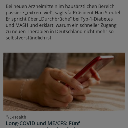
Bei neuen Arzneimitteln im hausärztlichen Bereich
passiere „extrem viel“, sagt vfa-Präsident Han Steutel.
Er spricht über „Durchbrüche“ bei Typ-1-Diabetes
und MASH und erklärt, warum ein schneller Zugang
zu neuen Therapien in Deutschland nicht mehr so
selbstverständlich ist.
E-Health
Long-COVID und ME/CFS: Fünf