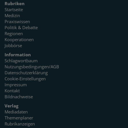
Rubriken
Startseite
Medizin
Praxiswissen
Politik & Debatte
Regionen
Kooperationen
Jobbörse
Information
Schlagwortbaum
Nutzungsbedingungen/AGB
Datenschutzerklärung
Cookie-Einstellungen
Impressum
Kontakt
Bildnachweise
Verlag
Mediadaten
Themenplaner
Rubrikanzeigen