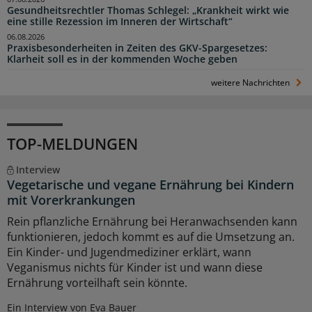
Gesundheitsrechtler Thomas Schlegel: „Krankheit wirkt wie
eine stille Rezession im Inneren der Wirtschaft“
06.08.2026
Praxisbesonderheiten in Zeiten des GKV-Spargesetzes:
Klarheit soll es in der kommenden Woche geben
weitere Nachrichten
TOP-MELDUNGEN
Interview
Vegetarische und vegane Ernährung bei Kindern
mit Vorerkrankungen
Rein pflanzliche Ernährung bei Heranwachsenden kann
funktionieren, jedoch kommt es auf die Umsetzung an.
Ein Kinder- und Jugendmediziner erklärt, wann
Veganismus nichts für Kinder ist und wann diese
Ernährung vorteilhaft sein könnte.
Ein Interview von Eva Bauer