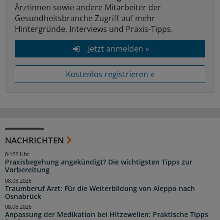
Ärztinnen sowie andere Mitarbeiter der
Gesundheitsbranche Zugriff auf mehr
Hintergründe, Interviews und Praxis-Tipps.
Jetzt anmelden »
Kostenlos registrieren »
NACHRICHTEN
04:22 Uhr
Praxisbegehung angekündigt? Die wichtigsten Tipps zur
Vorbereitung
08.08.2026
Traumberuf Arzt: Für die Weiterbildung von Aleppo nach
Osnabrück
08.08.2026
Anpassung der Medikation bei Hitzewellen: Praktische Tipps