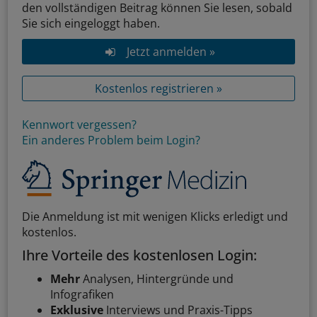
den vollständigen Beitrag können Sie lesen, sobald
Sie sich eingeloggt haben.
Jetzt anmelden »
Kostenlos registrieren »
Kennwort vergessen?
Ein anderes Problem beim Login?
Die Anmeldung ist mit wenigen Klicks erledigt und
kostenlos.
Ihre Vorteile des kostenlosen Login:
Mehr
Analysen, Hintergründe und
Infografiken
Exklusive
Interviews und Praxis-Tipps