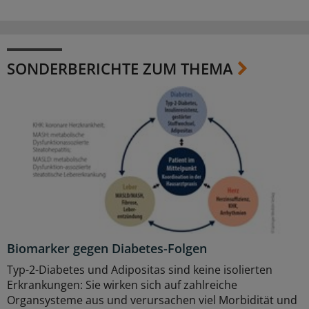
SONDERBERICHTE ZUM THEMA
Biomarker gegen Diabetes-Folgen
Typ-2-Diabetes und Adipositas sind keine isolierten
Erkrankungen: Sie wirken sich auf zahlreiche
Organsysteme aus und verursachen viel Morbidität und