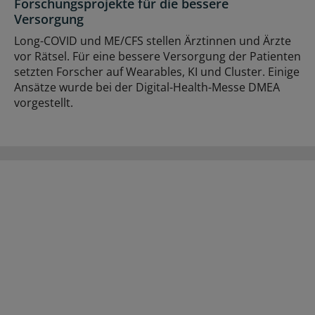
Forschungsprojekte für die bessere
Versorgung
Long-COVID und ME/CFS stellen Ärztinnen und Ärzte
vor Rätsel. Für eine bessere Versorgung der Patienten
setzten Forscher auf Wearables, KI und Cluster. Einige
Ansätze wurde bei der Digital-Health-Messe DMEA
vorgestellt.