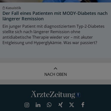
Kasuistik
Der Fall eines Patienten mit MODY-Diabetes nach
längerer Remission
Ein junger Patient mit diagnostiziertem Typ-2-Diabetes
stellte sich nach längerer Remission ohne
antidiabetische Therapie wieder vor – mit akuter
Entgleisung und Hyperglykämie. Was war passiert?
NACH OBEN