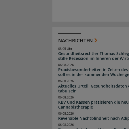
NACHRICHTEN
03:05 Uhr
Gesundheitsrechtler Thomas Schlege
stille Rezession im Inneren der Wirt
06.08.2026
Praxisbesonderheiten in Zeiten des
soll es in der kommenden Woche g
06.08.2026
Aktuelles Urteil: Gesundheitsdaten 
tabu sein
06.08.2026
KBV und Kassen präzisieren die neu
Cannabistherapie
06.08.2026
Reversible Nachtblindheit nach Adi
06.08.2026