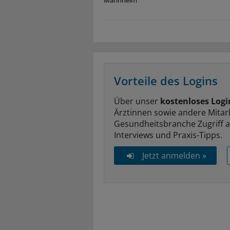
Mannheim
Vorteile des Logins
Über unser
kostenloses Logi
Ärztinnen sowie andere Mitar
Gesundheitsbranche Zugriff 
Interviews und Praxis-Tipps.
Jetzt anmelden »