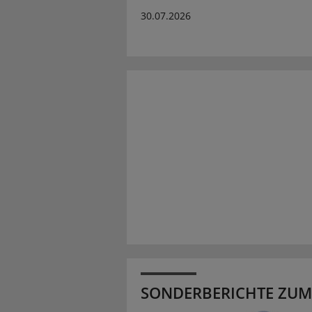
30.07.2026
SONDERBERICHTE ZUM