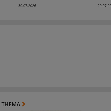
30.07.2026
20.07.2
 THEMA