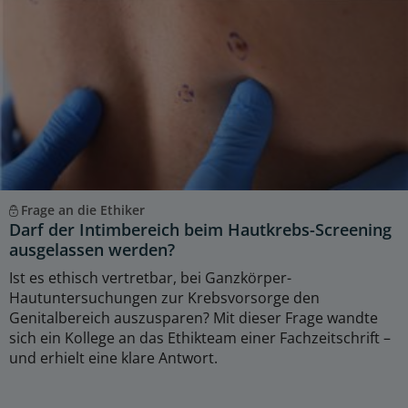
Frage an die Ethiker
Darf der Intimbereich beim Hautkrebs-Screening
ausgelassen werden?
Ist es ethisch vertretbar, bei Ganzkörper-
Hautuntersuchungen zur Krebsvorsorge den
Genitalbereich auszusparen? Mit dieser Frage wandte
sich ein Kollege an das Ethikteam einer Fachzeitschrift –
und erhielt eine klare Antwort.