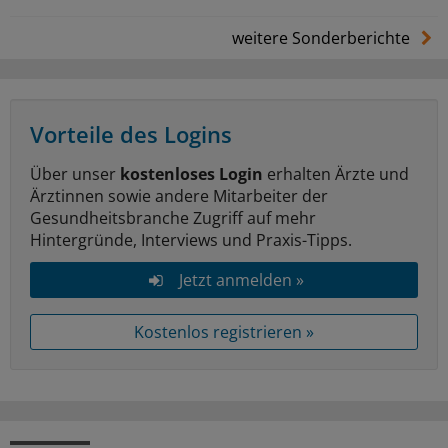
weitere Sonderberichte
Vorteile des Logins
Über unser
kostenloses Login
erhalten Ärzte und
Ärztinnen sowie andere Mitarbeiter der
Gesundheitsbranche Zugriff auf mehr
Hintergründe, Interviews und Praxis-Tipps.
Jetzt anmelden »
Kostenlos registrieren »