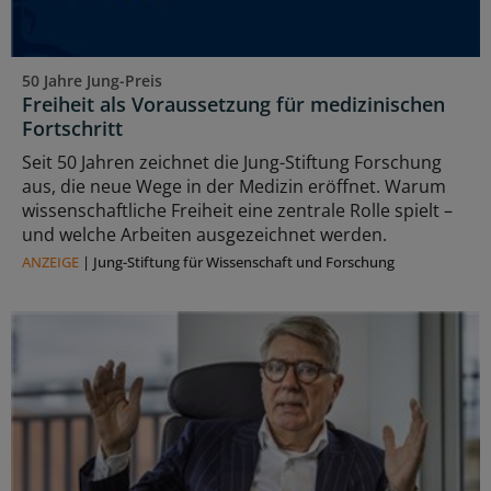
50 Jahre Jung-Preis
Freiheit als Voraussetzung für medizinischen
Fortschritt
Seit 50 Jahren zeichnet die Jung-Stiftung Forschung
aus, die neue Wege in der Medizin eröffnet. Warum
wissenschaftliche Freiheit eine zentrale Rolle spielt –
und welche Arbeiten ausgezeichnet werden.
ANZEIGE
|
Jung-Stiftung für Wissenschaft und Forschung