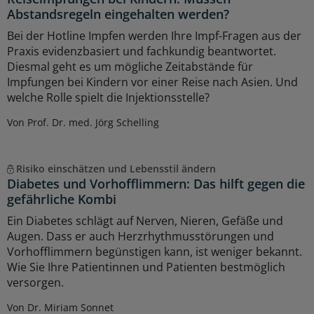
Abstandsregeln eingehalten werden?
Bei der Hotline Impfen werden Ihre Impf-Fragen aus der
Praxis evidenzbasiert und fachkundig beantwortet.
Diesmal geht es um mögliche Zeitabstände für
Impfungen bei Kindern vor einer Reise nach Asien. Und
welche Rolle spielt die Injektionsstelle?
Von Prof. Dr. med. Jörg Schelling
Risiko einschätzen und Lebensstil ändern
Diabetes und Vorhofflimmern: Das hilft gegen die
gefährliche Kombi
Ein Diabetes schlägt auf Nerven, Nieren, Gefäße und
Augen. Dass er auch Herzrhythmusstörungen und
Vorhofflimmern begünstigen kann, ist weniger bekannt.
Wie Sie Ihre Patientinnen und Patienten bestmöglich
versorgen.
Von Dr. Miriam Sonnet