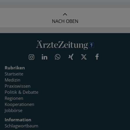
NACH OBEN
Rubriken
Startseite
Medizin
Praxiswissen
Politik & Debatte
Regionen
Kooperationen
Jobbörse
Information
Schlagwortbaum