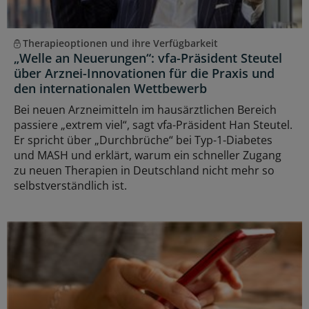
Therapieoptionen und ihre Verfügbarkeit
„Welle an Neuerungen“: vfa-Präsident Steutel
über Arznei-Innovationen für die Praxis und
den internationalen Wettbewerb
Bei neuen Arzneimitteln im hausärztlichen Bereich
passiere „extrem viel“, sagt vfa-Präsident Han Steutel.
Er spricht über „Durchbrüche“ bei Typ-1-Diabetes
und MASH und erklärt, warum ein schneller Zugang
zu neuen Therapien in Deutschland nicht mehr so
selbstverständlich ist.