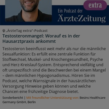
„ÄrzteTag extra“-Podcast
Testosteronmangel: Worauf es in der
Hausarztpraxis ankommt
Testosteron beeinflusst weit mehr als nur die männliche
Sexualfunktion: Es erfüllt eine zentrale Funktion für
Stoffwechsel, Muskel- und Knochengesundheit, Psyche
und Herz-Kreislauf-System. Entsprechend vielfältig und
oft unspezifisch sind die Beschwerden bei einem Mangel
– dem männlichen Hypogonadismus. Hören Sie im
Podcast, welche Warnsignale in der hausärztlichen
Versorgung Hinweise geben können und welche
Chancen eine frühzeitige Diagnose bietet.
Sonderbericht
|
Mit freundlicher Unterstützung von:
Besins Healthcare
Germany GmbH, Berlin