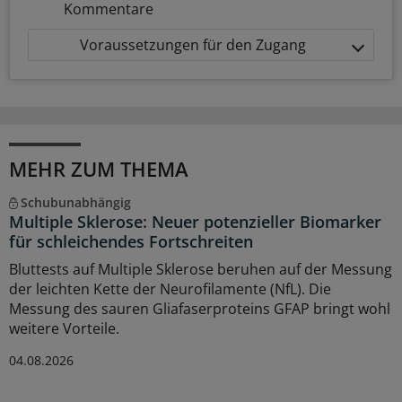
Kommentare
Voraussetzungen für den Zugang
MEHR ZUM THEMA
Schubunabhängig
Multiple Sklerose: Neuer potenzieller Biomarker
für schleichendes Fortschreiten
Bluttests auf Multiple Sklerose beruhen auf der Messung
der leichten Kette der Neurofilamente (NfL). Die
Messung des sauren Gliafaserproteins GFAP bringt wohl
weitere Vorteile.
04.08.2026