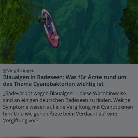
Vergiftungen
Blaualgen in Badeseen: Was für Ärzte rund um
das Thema Cyanobakterien wichtig ist
„Badeverbot wegen Blaualgen“ – diese Warnhinweise
sind an einigen deutschen Badeseen zu finden. Welche
Symptome weisen auf eine Vergiftung mit Cyanotoxinen
hin? Und wie gehen Ärzte beim Verdacht auf eine
Vergiftung vor?