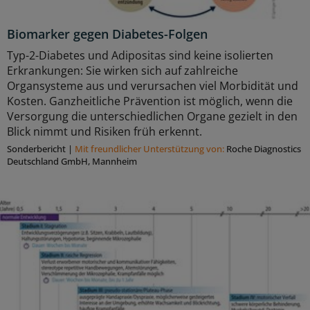
Biomarker gegen Diabetes-Folgen
Typ-2-Diabetes und Adipositas sind keine isolierten
Erkrankungen: Sie wirken sich auf zahlreiche
Organsysteme aus und verursachen viel Morbidität und
Kosten. Ganzheitliche Prävention ist möglich, wenn die
Versorgung die unterschiedlichen Organe gezielt in den
Blick nimmt und Risiken früh erkennt.
Sonderbericht
|
Mit freundlicher Unterstützung von:
Roche Diagnostics
Deutschland GmbH, Mannheim