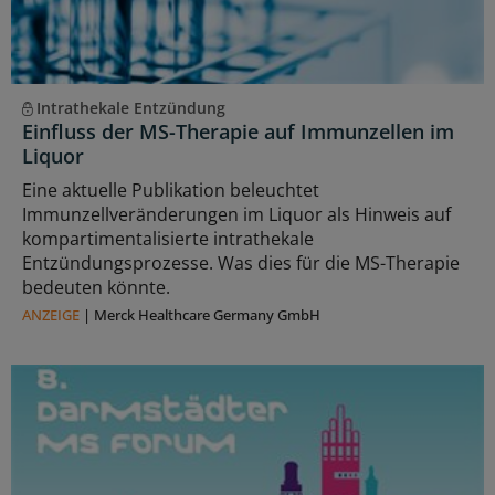
Intrathekale Entzündung
Einfluss der MS-Therapie auf Immunzellen im
Liquor
Eine aktuelle Publikation beleuchtet
Immunzellveränderungen im Liquor als Hinweis auf
kompartimentalisierte intrathekale
Entzündungsprozesse. Was dies für die MS-Therapie
bedeuten könnte.
ANZEIGE
|
Merck Healthcare Germany GmbH