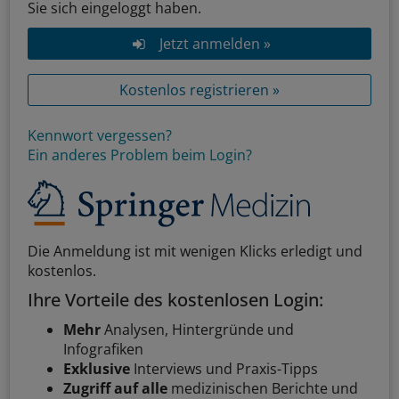
Sie sich eingeloggt haben.
Jetzt anmelden »
Kostenlos registrieren »
Kennwort vergessen?
Ein anderes Problem beim Login?
Die Anmeldung ist mit wenigen Klicks erledigt und
kostenlos.
Ihre Vorteile des kostenlosen Login:
Mehr
Analysen, Hintergründe und
Infografiken
Exklusive
Interviews und Praxis-Tipps
Zugriff auf alle
medizinischen Berichte und