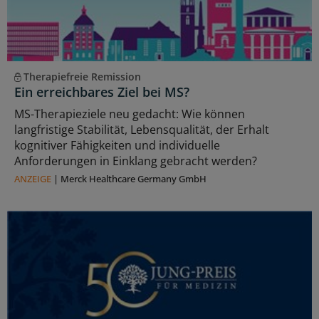
Therapiefreie Remission
Ein erreichbares Ziel bei MS?
MS-Therapieziele neu gedacht: Wie können
langfristige Stabilität, Lebensqualität, der Erhalt
kognitiver Fähigkeiten und individuelle
Anforderungen in Einklang gebracht werden?
ANZEIGE
|
Merck Healthcare Germany GmbH