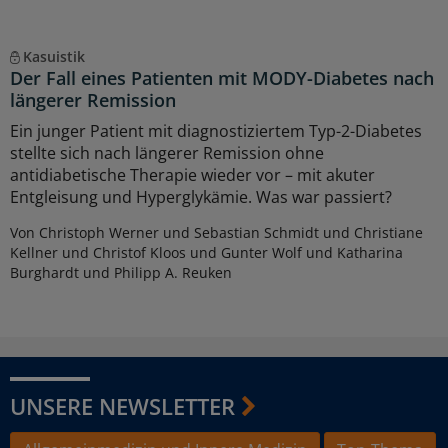
Kasuistik
Der Fall eines Patienten mit MODY-Diabetes nach
längerer Remission
Ein junger Patient mit diagnostiziertem Typ-2-Diabetes
stellte sich nach längerer Remission ohne
antidiabetische Therapie wieder vor – mit akuter
Entgleisung und Hyperglykämie. Was war passiert?
Von Christoph Werner und Sebastian Schmidt und Christiane
Kellner und Christof Kloos und Gunter Wolf und Katharina
Burghardt und Philipp A. Reuken
UNSERE NEWSLETTER