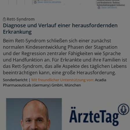
Rett-Syndrom
Diagnose und Verlauf einer herausfordernden
Erkrankung
Beim Rett-Syndrom schließen sich einer zunächst
normalen Kindesentwicklung Phasen der Stagnation
und der Regression zentraler Fähigkeiten wie Sprache
und Handfunktion an. Für Erkrankte und ihre Familien ist
das Rett-Syndrom, das alle Aspekte des täglichen Lebens
beeinträchtigen kann, eine große Herausforderung.
Sonderbericht
|
Mit freundlicher Unterstützung von:
Acadia
Pharmaceuticals (Germany) GmbH, München