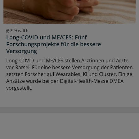
E-Health
Long-COVID und ME/CFS: Fünf
Forschungsprojekte für die bessere
Versorgung
Long-COVID und ME/CFS stellen Ärztinnen und Ärzte
vor Rätsel. Für eine bessere Versorgung der Patienten
setzten Forscher auf Wearables, KI und Cluster. Einige
Ansätze wurde bei der Digital-Health-Messe DMEA
vorgestellt.