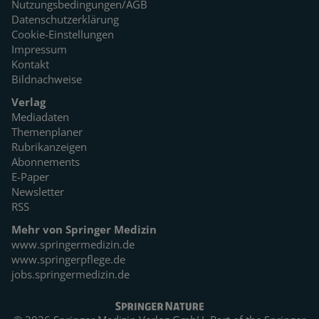
Nutzungsbedingungen/AGB
Datenschutzerklärung
Cookie-Einstellungen
Impressum
Kontakt
Bildnachweise
Verlag
Mediadaten
Themenplaner
Rubrikanzeigen
Abonnements
E-Paper
Newsletter
RSS
Mehr von Springer Medizin
www.springermedizin.de
www.springerpflege.de
jobs.springermedizin.de