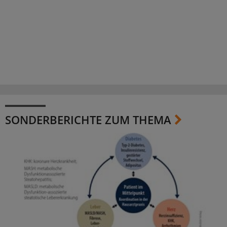
SONDERBERICHTE ZUM THEMA