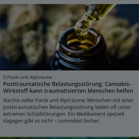
Panik und Alpträume
Posttraumatische Belastungsstörung: Cannabis-
Wirkstoff kann traumatisierten Menschen helfen
Nächte voller Panik und Alpträume: Menschen mit einer
posttraumatischen Belastungsstörung leiden oft unter
extremen Schlafstörungen. Ein Medikament speziell
dagegen gibt es nicht – zumindest bisher.