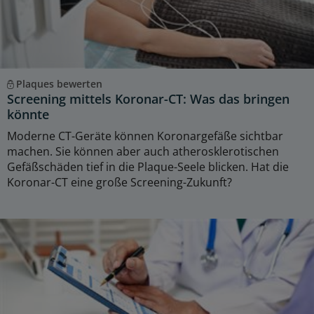
Plaques bewerten
Screening mittels Koronar-CT: Was das bringen
könnte
Moderne CT-Geräte können Koronargefäße sichtbar
machen. Sie können aber auch atherosklerotischen
Gefäßschäden tief in die Plaque-Seele blicken. Hat die
Koronar-CT eine große Screening-Zukunft?