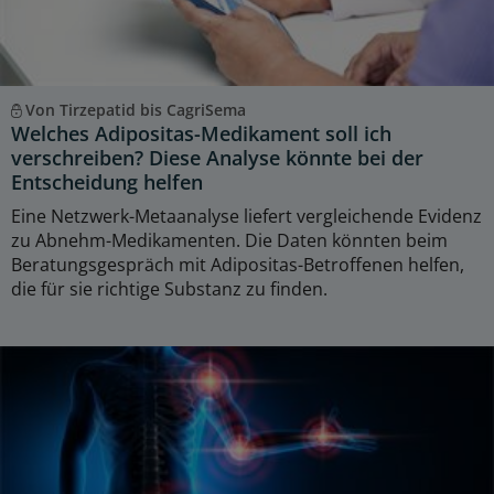
Von Tirzepatid bis CagriSema
Welches Adipositas-Medikament soll ich
verschreiben? Diese Analyse könnte bei der
Entscheidung helfen
Eine Netzwerk-Metaanalyse liefert vergleichende Evidenz
zu Abnehm-Medikamenten. Die Daten könnten beim
Beratungsgespräch mit Adipositas-Betroffenen helfen,
die für sie richtige Substanz zu finden.