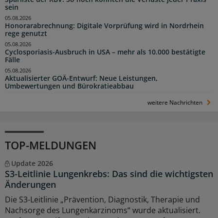
sein
05.08.2026
Honorarabrechnung: Digitale Vorprüfung wird in Nordrhein
rege genutzt
05.08.2026
Cyclosporiasis-Ausbruch in USA – mehr als 10.000 bestätigte
Fälle
05.08.2026
Aktualisierter GOÄ-Entwurf: Neue Leistungen,
Umbewertungen und Bürokratieabbau
weitere Nachrichten
TOP-MELDUNGEN
Update 2026
S3-Leitlinie Lungenkrebs: Das sind die wichtigsten
Änderungen
Die S3-Leitlinie „Prävention, Diagnostik, Therapie und
Nachsorge des Lungenkarzinoms“ wurde aktualisiert.