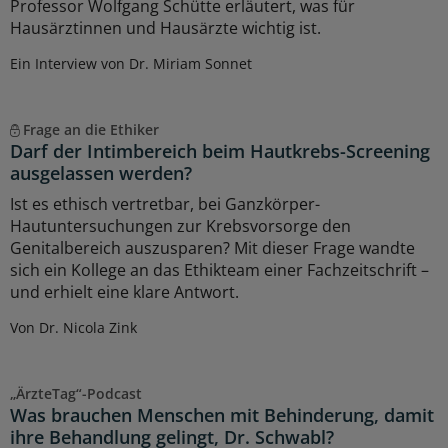
Professor Wolfgang Schütte erläutert, was für
Hausärztinnen und Hausärzte wichtig ist.
Ein Interview von Dr. Miriam Sonnet
Frage an die Ethiker
Darf der Intimbereich beim Hautkrebs-Screening
ausgelassen werden?
Ist es ethisch vertretbar, bei Ganzkörper-
Hautuntersuchungen zur Krebsvorsorge den
Genitalbereich auszusparen? Mit dieser Frage wandte
sich ein Kollege an das Ethikteam einer Fachzeitschrift –
und erhielt eine klare Antwort.
Von Dr. Nicola Zink
„ÄrzteTag“-Podcast
Was brauchen Menschen mit Behinderung, damit
ihre Behandlung gelingt, Dr. Schwabl?