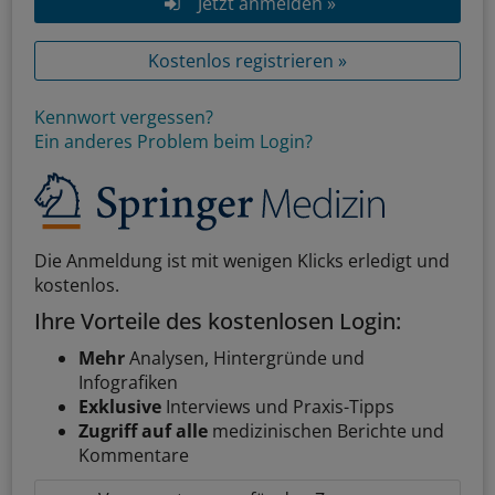
Jetzt anmelden »
Kostenlos registrieren »
Kennwort vergessen?
Ein anderes Problem beim Login?
Die Anmeldung ist mit wenigen Klicks erledigt und
kostenlos.
Ihre Vorteile des kostenlosen Login:
Mehr
Analysen, Hintergründe und
Infografiken
Exklusive
Interviews und Praxis-Tipps
Zugriff auf alle
medizinischen Berichte und
Kommentare