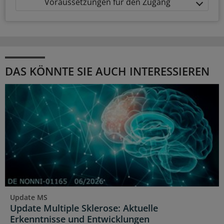
Voraussetzungen für den Zugang
DAS KÖNNTE SIE AUCH INTERESSIEREN
Update MS
Update Multiple Sklerose: Aktuelle
Erkenntnisse und Entwicklungen