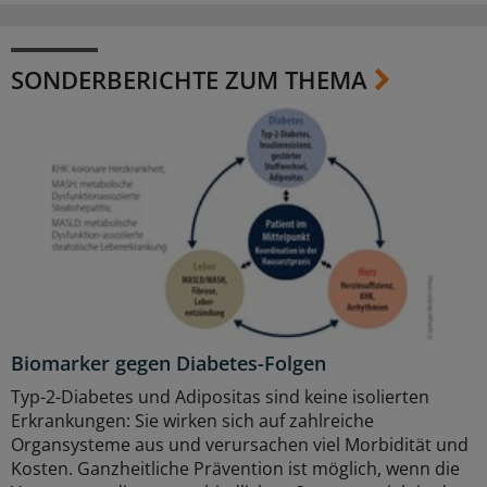
SONDERBERICHTE ZUM THEMA
Biomarker gegen Diabetes-Folgen
Typ-2-Diabetes und Adipositas sind keine isolierten
Erkrankungen: Sie wirken sich auf zahlreiche
Organsysteme aus und verursachen viel Morbidität und
Kosten. Ganzheitliche Prävention ist möglich, wenn die