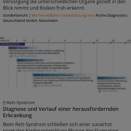
Versorgung die unterschiedlichen Organe gezielt in den
Blick nimmt und Risiken früh erkennt.
Sonderbericht
|
Mit freundlicher Unterstützung von:
Roche Diagnostics
Deutschland GmbH, Mannheim
Rett-Syndrom
Diagnose und Verlauf einer herausfordernden
Erkrankung
Beim Rett-Syndrom schließen sich einer zunächst
normalen Kindesentwicklung Phasen der Stagnation