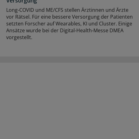
Versorgung
Long-COVID und ME/CFS stellen Ärztinnen und Ärzte
vor Rätsel. Für eine bessere Versorgung der Patienten
setzten Forscher auf Wearables, KI und Cluster. Einige
Ansätze wurde bei der Digital-Health-Messe DMEA
vorgestellt.