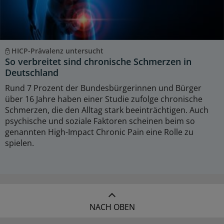
HICP-Prävalenz untersucht
So verbreitet sind chronische Schmerzen in
Deutschland
Rund 7 Prozent der Bundesbürgerinnen und Bürger
über 16 Jahre haben einer Studie zufolge chronische
Schmerzen, die den Alltag stark beeinträchtigen. Auch
psychische und soziale Faktoren scheinen beim so
genannten High-Impact Chronic Pain eine Rolle zu
spielen.
NACH OBEN