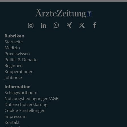
Rubriken
Startseite
Medizin
Praxiswissen
Politik & Debatte
Regionen
Kooperationen
Jobbörse
Information
Schlagwortbaum
Nutzungsbedingungen/AGB
Datenschutzerklärung
Cookie-Einstellungen
Impressum
Kontakt