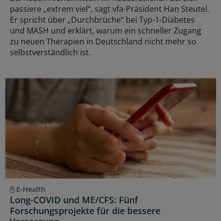
passiere „extrem viel“, sagt vfa-Präsident Han Steutel.
Er spricht über „Durchbrüche“ bei Typ-1-Diabetes
und MASH und erklärt, warum ein schneller Zugang
zu neuen Therapien in Deutschland nicht mehr so
selbstverständlich ist.
E-Health
Long-COVID und ME/CFS: Fünf
Forschungsprojekte für die bessere