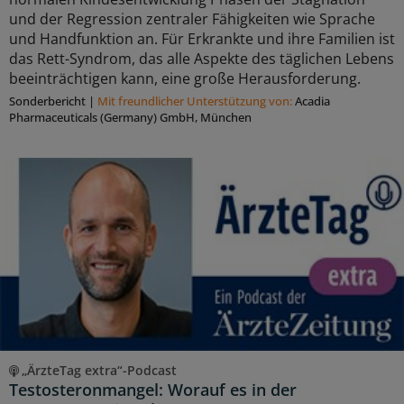
und der Regression zentraler Fähigkeiten wie Sprache
und Handfunktion an. Für Erkrankte und ihre Familien ist
das Rett-Syndrom, das alle Aspekte des täglichen Lebens
beeinträchtigen kann, eine große Herausforderung.
Sonderbericht
|
Mit freundlicher Unterstützung von:
Acadia
Pharmaceuticals (Germany) GmbH, München
„ÄrzteTag extra“-Podcast
Testosteronmangel: Worauf es in der