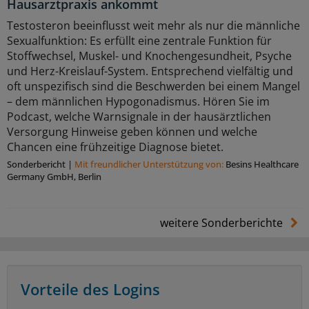
Hausarztpraxis ankommt
Testosteron beeinflusst weit mehr als nur die männliche
Sexualfunktion: Es erfüllt eine zentrale Funktion für
Stoffwechsel, Muskel- und Knochengesundheit, Psyche
und Herz-Kreislauf-System. Entsprechend vielfältig und
oft unspezifisch sind die Beschwerden bei einem Mangel
– dem männlichen Hypogonadismus. Hören Sie im
Podcast, welche Warnsignale in der hausärztlichen
Versorgung Hinweise geben können und welche
Chancen eine frühzeitige Diagnose bietet.
Sonderbericht
|
Mit freundlicher Unterstützung von:
Besins Healthcare
Germany GmbH, Berlin
weitere Sonderberichte
Vorteile des Logins