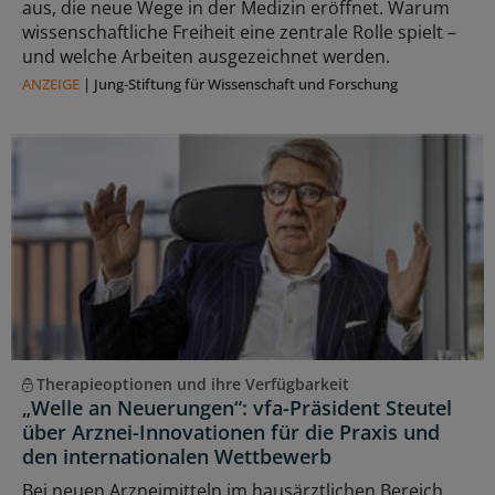
aus, die neue Wege in der Medizin eröffnet. Warum
wissenschaftliche Freiheit eine zentrale Rolle spielt –
und welche Arbeiten ausgezeichnet werden.
ANZEIGE
|
Jung-Stiftung für Wissenschaft und Forschung
Therapieoptionen und ihre Verfügbarkeit
„Welle an Neuerungen“: vfa-Präsident Steutel
über Arznei-Innovationen für die Praxis und
den internationalen Wettbewerb
Bei neuen Arzneimitteln im hausärztlichen Bereich