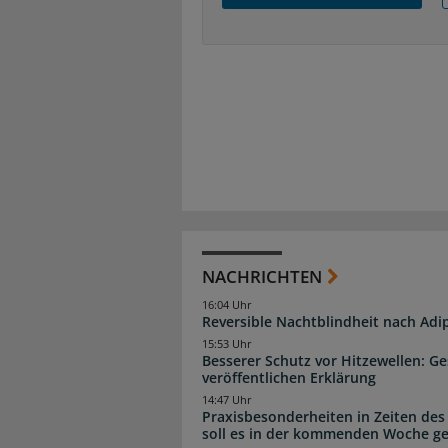
NACHRICHTEN
16:04 Uhr
Reversible Nachtblindheit nach Adi
15:53 Uhr
Besserer Schutz vor Hitzewellen: G
veröffentlichen Erklärung
14:47 Uhr
Praxisbesonderheiten in Zeiten des
soll es in der kommenden Woche g