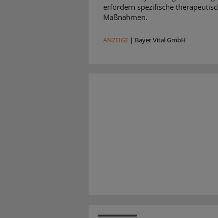
erfordern spezifische therapeutis
Maßnahmen.
ANZEIGE
|
Bayer Vital GmbH