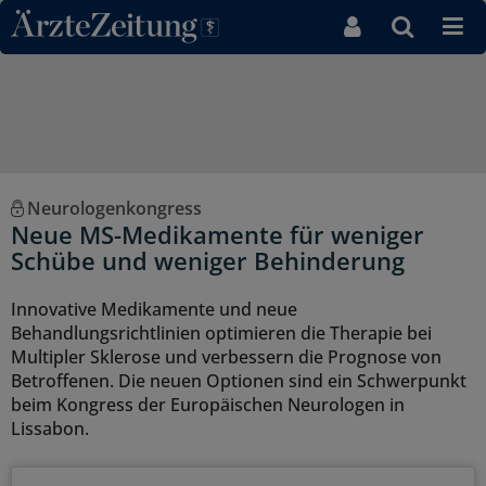
Direkt zum Inhaltsbereich
Neurologenkongress
Neue MS-Medikamente für weniger
Schübe und weniger Behinderung
Innovative Medikamente und neue
Behandlungsrichtlinien optimieren die Therapie bei
Multipler Sklerose und verbessern die Prognose von
Betroffenen. Die neuen Optionen sind ein Schwerpunkt
beim Kongress der Europäischen Neurologen in
Lissabon.