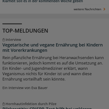
Klarheit soll es in der kommenden Woche geben
weitere Nachrichten
TOP-MELDUNGEN
Interview
Vegetarische und vegane Ernährung bei Kindern
mit Vorerkrankungen
Rein pflanzliche Ernährung bei Heranwachsenden kann
funktionieren, jedoch kommt es auf die Umsetzung an.
Ein Kinder- und Jugendmediziner erklärt, wann
Veganismus nichts für Kinder ist und wann diese
Ernährung vorteilhaft sein könnte.
Ein Interview von Eva Bauer
Hornhautinfektion durch Pilze