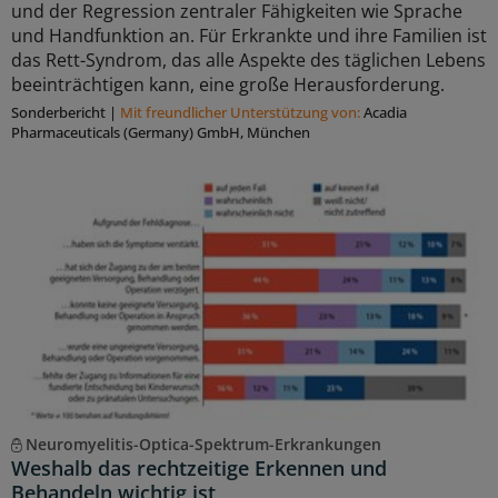
und der Regression zentraler Fähigkeiten wie Sprache
und Handfunktion an. Für Erkrankte und ihre Familien ist
das Rett-Syndrom, das alle Aspekte des täglichen Lebens
beeinträchtigen kann, eine große Herausforderung.
Sonderbericht
|
Mit freundlicher Unterstützung von:
Acadia
Pharmaceuticals (Germany) GmbH, München
Neuromyelitis-Optica-Spektrum-Erkrankungen
Weshalb das rechtzeitige Erkennen und
Behandeln wichtig ist