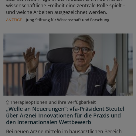
wissenschaftliche Freiheit eine zentrale Rolle spielt –
und welche Arbeiten ausgezeichnet werden.
ANZEIGE
|
Jung-Stiftung für Wissenschaft und Forschung
Therapieoptionen und ihre Verfügbarkeit
„Welle an Neuerungen“: vfa-Präsident Steutel
über Arznei-Innovationen für die Praxis und
den internationalen Wettbewerb
Bei neuen Arzneimitteln im hausärztlichen Bereich