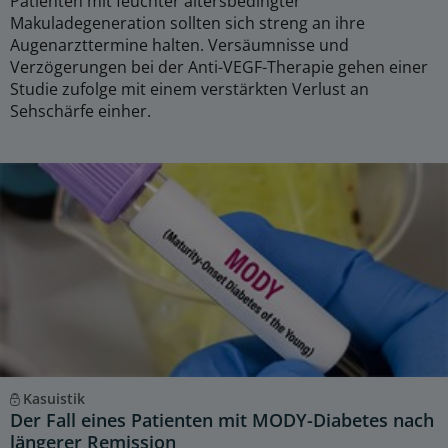
Patienten mit feuchter altersbedingter
Makuladegeneration sollten sich streng an ihre
Augenarzttermine halten. Versäumnisse und
Verzögerungen bei der Anti-VEGF-Therapie gehen einer
Studie zufolge mit einem verstärkten Verlust an
Sehschärfe einher.
Kasuistik
Der Fall eines Patienten mit MODY-Diabetes nach
längerer Remission