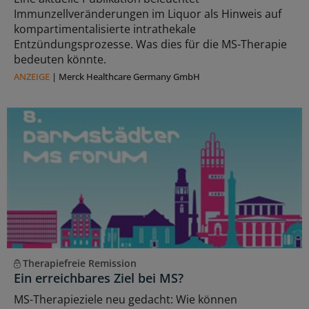
Immunzellveränderungen im Liquor als Hinweis auf
kompartimentalisierte intrathekale
Entzündungsprozesse. Was dies für die MS-Therapie
bedeuten könnte.
ANZEIGE
|
Merck Healthcare Germany GmbH
Therapiefreie Remission
Ein erreichbares Ziel bei MS?
MS-Therapieziele neu gedacht: Wie können