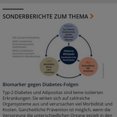
SONDERBERICHTE ZUM THEMA
Biomarker gegen Diabetes-Folgen
Typ-2-Diabetes und Adipositas sind keine isolierten
Erkrankungen: Sie wirken sich auf zahlreiche
Organsysteme aus und verursachen viel Morbidität und
Kosten. Ganzheitliche Prävention ist möglich, wenn die
Versorgung die unterschiedlichen Organe gezielt in den