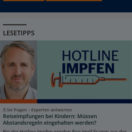
LESETIPPS
Sie fragen – Experten antworten
Reiseimpfungen bei Kindern: Müssen
Abstandsregeln eingehalten werden?
Bei der Hotline Impfen werden Ihre Impf-Fragen aus der