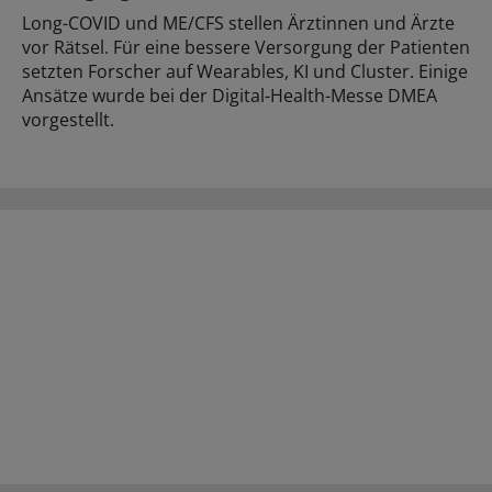
Long-COVID und ME/CFS stellen Ärztinnen und Ärzte
vor Rätsel. Für eine bessere Versorgung der Patienten
setzten Forscher auf Wearables, KI und Cluster. Einige
Ansätze wurde bei der Digital-Health-Messe DMEA
vorgestellt.