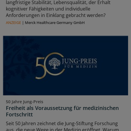
langfristige Stabilität, Lebensqualität, der Erhalt
kognitiver Fähigkeiten und individuelle
Anforderungen in Einklang gebracht werden?
ANZEIGE
|
Merck Healthcare Germany GmbH
50 Jahre Jung-Preis
Freiheit als Voraussetzung für medizinischen
Fortschritt
Seit 50 Jahren zeichnet die Jung-Stiftung Forschung
aus, die neue Wege in der Medizin eröffnet. Warum