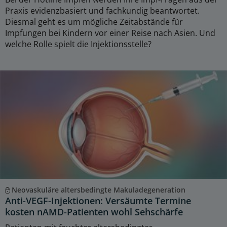
Praxis evidenzbasiert und fachkundig beantwortet.
Diesmal geht es um mögliche Zeitabstände für
Impfungen bei Kindern vor einer Reise nach Asien. Und
welche Rolle spielt die Injektionsstelle?
Neovaskuläre altersbedingte Makuladegeneration
Anti-VEGF-Injektionen: Versäumte Termine
kosten nAMD-Patienten wohl Sehschärfe