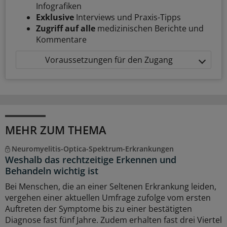
Infografiken
Exklusive
Interviews und Praxis-Tipps
Zugriff auf alle
medizinischen Berichte und
Kommentare
Voraussetzungen für den Zugang
MEHR ZUM THEMA
Neuromyelitis-Optica-Spektrum-Erkrankungen
Weshalb das rechtzeitige Erkennen und
Behandeln wichtig ist
Bei Menschen, die an einer Seltenen Erkrankung leiden,
vergehen einer aktuellen Umfrage zufolge vom ersten
Auftreten der Symptome bis zu einer bestätigten
Diagnose fast fünf Jahre. Zudem erhalten fast drei Viertel