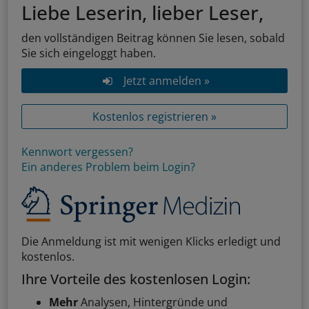
Liebe Leserin, lieber Leser,
den vollständigen Beitrag können Sie lesen, sobald
Sie sich eingeloggt haben.
Jetzt anmelden »
Kostenlos registrieren »
Kennwort vergessen?
Ein anderes Problem beim Login?
Die Anmeldung ist mit wenigen Klicks erledigt und
kostenlos.
Ihre Vorteile des kostenlosen Login:
Mehr
Analysen, Hintergründe und