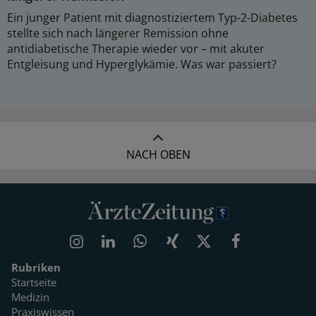
Ein junger Patient mit diagnostiziertem Typ-2-Diabetes
stellte sich nach längerer Remission ohne
antidiabetische Therapie wieder vor – mit akuter
Entgleisung und Hyperglykämie. Was war passiert?
NACH OBEN
Rubriken
Startseite
Medizin
Praxiswissen