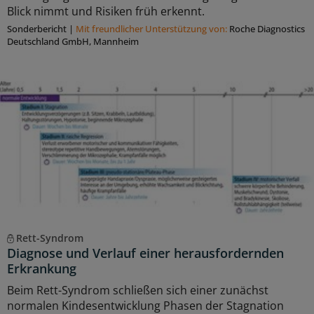
Blick nimmt und Risiken früh erkennt.
Sonderbericht
|
Mit freundlicher Unterstützung von:
Roche Diagnostics
Deutschland GmbH, Mannheim
Rett-Syndrom
Diagnose und Verlauf einer herausfordernden
Erkrankung
Beim Rett-Syndrom schließen sich einer zunächst
normalen Kindesentwicklung Phasen der Stagnation