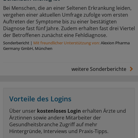
Bei Menschen, die an einer Seltenen Erkrankung leiden,
vergehen einer aktuellen Umfrage zufolge vom ersten
Auftreten der Symptome bis zu einer bestätigten
Diagnose fast fünf Jahre. Zudem erhalten fast drei Viertel
der Betroffenen zunächst eine Fehldiagnose.
Sonderbericht
|
Mit freundlicher Unterstützung von:
Alexion Pharma
Germany GmbH, München
weitere Sonderberichte
Vorteile des Logins
Über unser
kostenloses Login
erhalten Ärzte und
Ärztinnen sowie andere Mitarbeiter der
Gesundheitsbranche Zugriff auf mehr
Hintergründe, Interviews und Praxis-Tipps.