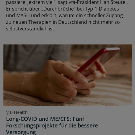
passiere „extrem viel“, sagt vfa-Präsident Han Steutel.
Er spricht über „Durchbrüche“ bei Typ-1-Diabetes
und MASH und erklärt, warum ein schneller Zugang
zu neuen Therapien in Deutschland nicht mehr so
selbstverständlich ist.
E-Health
Long-COVID und ME/CFS: Fünf
Forschungsprojekte für die bessere
Versorgung