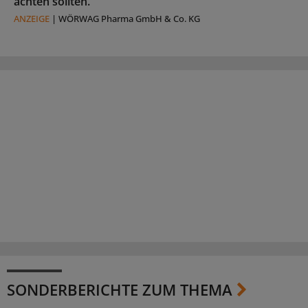
achten sollten.
ANZEIGE
|
WÖRWAG Pharma GmbH & Co. KG
SONDERBERICHTE ZUM THEMA