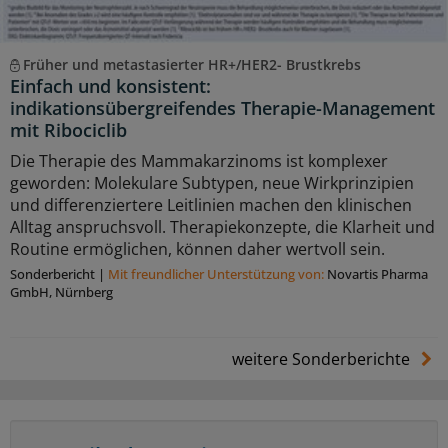
Früher und metastasierter HR+/HER2- Brustkrebs
Einfach und konsistent:
indikationsübergreifendes Therapie-Management
mit Ribociclib
Die Therapie des Mammakarzinoms ist komplexer
geworden: Molekulare Subtypen, neue Wirkprinzipien
und differenziertere Leitlinien machen den klinischen
Alltag anspruchsvoll. Therapiekonzepte, die Klarheit und
Routine ermöglichen, können daher wertvoll sein.
Sonderbericht
|
Mit freundlicher Unterstützung von:
Novartis Pharma
GmbH, Nürnberg
weitere Sonderberichte