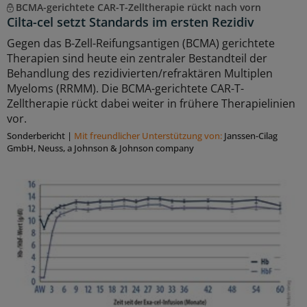
BCMA-gerichtete CAR-T-Zelltherapie rückt nach vorn
Cilta-cel setzt Standards im ersten Rezidiv
Gegen das B-Zell-Reifungsantigen (BCMA) gerichtete
Therapien sind heute ein zentraler Bestandteil der
Behandlung des rezidivierten/refraktären Multiplen
Myeloms (RRMM). Die BCMA-gerichtete CAR-T-
Zelltherapie rückt dabei weiter in frühere Therapielinien
vor.
Sonderbericht
|
Mit freundlicher Unterstützung von:
Janssen-Cilag
GmbH, Neuss, a Johnson & Johnson company