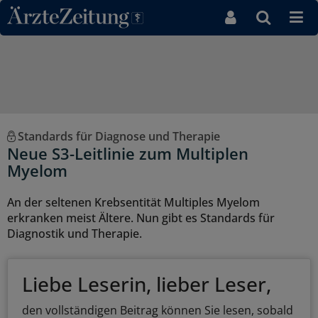
Direkt zum Inhaltsbereich
Standards für Diagnose und Therapie
Neue S3-Leitlinie zum Multiplen
Myelom
An der seltenen Krebsentität Multiples Myelom
erkranken meist Ältere. Nun gibt es Standards für
Diagnostik und Therapie.
Liebe Leserin, lieber Leser,
den vollständigen Beitrag können Sie lesen, sobald