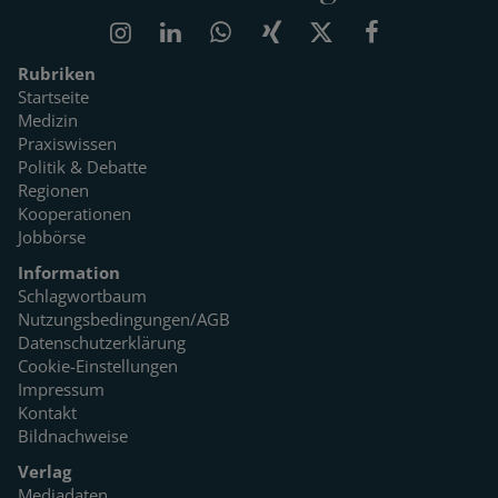
Rubriken
Startseite
Medizin
Praxiswissen
Politik & Debatte
Regionen
Kooperationen
Jobbörse
Information
Schlagwortbaum
Nutzungsbedingungen/AGB
Datenschutzerklärung
Cookie-Einstellungen
Impressum
Kontakt
Bildnachweise
Verlag
Mediadaten