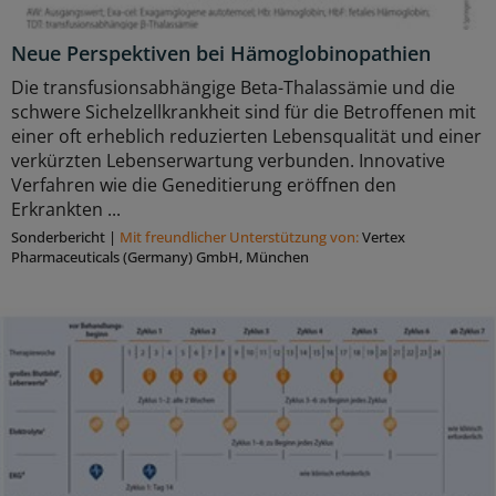
Neue Perspektiven bei Hämoglobinopathien
Die transfusionsabhängige Beta-Thalassämie und die
schwere Sichelzellkrankheit sind für die Betroffenen mit
einer oft erheblich reduzierten Lebensqualität und einer
verkürzten Lebenserwartung verbunden. Innovative
Verfahren wie die Geneditierung eröffnen den
Erkrankten ...
Sonderbericht
|
Mit freundlicher Unterstützung von:
Vertex
Pharmaceuticals (Germany) GmbH, München