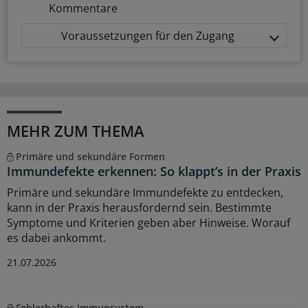
Kommentare
Voraussetzungen für den Zugang
MEHR ZUM THEMA
Primäre und sekundäre Formen
Immundefekte erkennen: So klappt’s in der Praxis
Primäre und sekundäre Immundefekte zu entdecken,
kann in der Praxis herausfordernd sein. Bestimmte
Symptome und Kriterien geben aber Hinweise. Worauf
es dabei ankommt.
21.07.2026
Fehlerhaftes Immunsystem