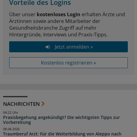
Vorteile des Logins
Über unser
kostenloses Login
erhalten Ärzte und
Ärztinnen sowie andere Mitarbeiter der
Gesundheitsbranche Zugriff auf mehr
Hintergründe, Interviews und Praxis-Tipps.
Jetzt anmelden »
Kostenlos registrieren »
NACHRICHTEN
04:22 Uhr
Praxisbegehung angekündigt? Die wichtigsten Tipps zur
Vorbereitung
08.08.2026
Traumberuf Arzt: Für die Weiterbildung von Aleppo nach