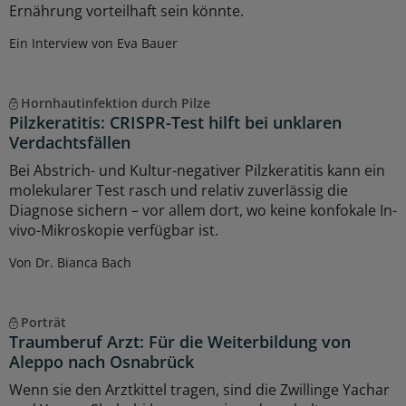
Ernährung vorteilhaft sein könnte.
Ein Interview von Eva Bauer
Hornhautinfektion durch Pilze
Pilzkeratitis: CRISPR-Test hilft bei unklaren
Verdachtsfällen
Bei Abstrich- und Kultur-negativer Pilzkeratitis kann ein
molekularer Test rasch und relativ zuverlässig die
Diagnose sichern – vor allem dort, wo keine konfokale In-
vivo-Mikroskopie verfügbar ist.
Von Dr. Bianca Bach
Porträt
Traumberuf Arzt: Für die Weiterbildung von
Aleppo nach Osnabrück
Wenn sie den Arztkittel tragen, sind die Zwillinge Yachar