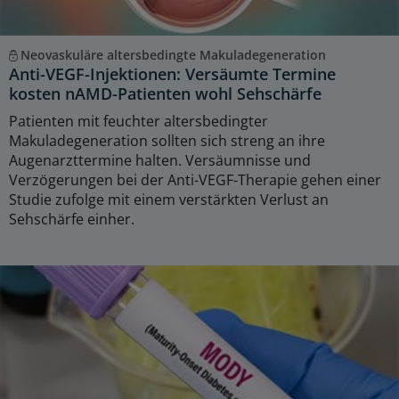
Neovaskuläre altersbedingte Makuladegeneration
Anti-VEGF-Injektionen: Versäumte Termine
kosten nAMD-Patienten wohl Sehschärfe
Patienten mit feuchter altersbedingter
Makuladegeneration sollten sich streng an ihre
Augenarzttermine halten. Versäumnisse und
Verzögerungen bei der Anti-VEGF-Therapie gehen einer
Studie zufolge mit einem verstärkten Verlust an
Sehschärfe einher.