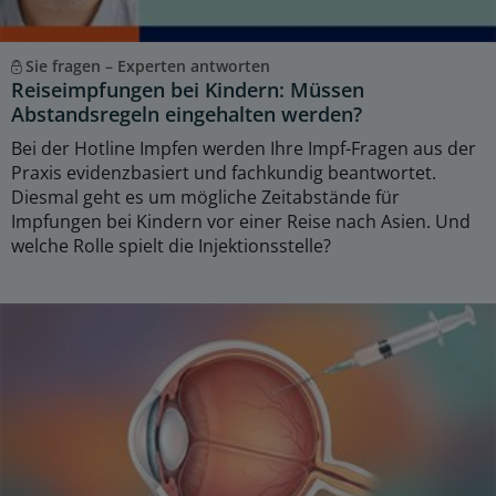
Sie fragen – Experten antworten
Reiseimpfungen bei Kindern: Müssen
Abstandsregeln eingehalten werden?
Bei der Hotline Impfen werden Ihre Impf-Fragen aus der
Praxis evidenzbasiert und fachkundig beantwortet.
Diesmal geht es um mögliche Zeitabstände für
Impfungen bei Kindern vor einer Reise nach Asien. Und
welche Rolle spielt die Injektionsstelle?