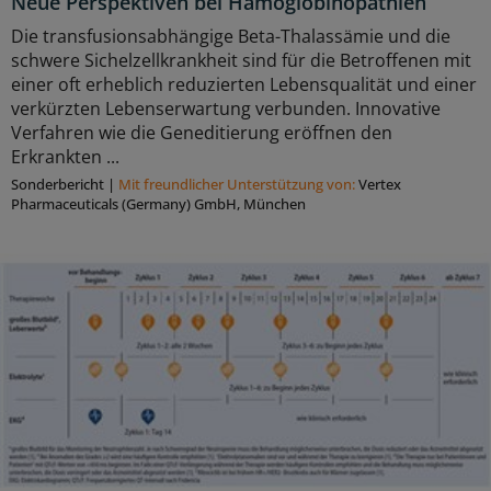
Neue Perspektiven bei Hämoglobinopathien
Die transfusionsabhängige Beta-Thalassämie und die
schwere Sichelzellkrankheit sind für die Betroffenen mit
einer oft erheblich reduzierten Lebensqualität und einer
verkürzten Lebenserwartung verbunden. Innovative
Verfahren wie die Geneditierung eröffnen den
Erkrankten ...
Sonderbericht
|
Mit freundlicher Unterstützung von:
Vertex
Pharmaceuticals (Germany) GmbH, München