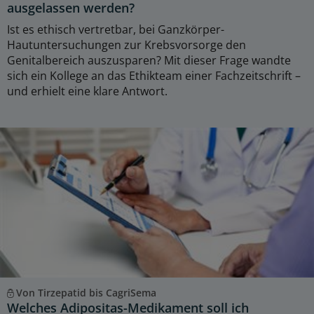
ausgelassen werden?
Ist es ethisch vertretbar, bei Ganzkörper-
Hautuntersuchungen zur Krebsvorsorge den
Genitalbereich auszusparen? Mit dieser Frage wandte
sich ein Kollege an das Ethikteam einer Fachzeitschrift –
und erhielt eine klare Antwort.
Von Tirzepatid bis CagriSema
Welches Adipositas-Medikament soll ich