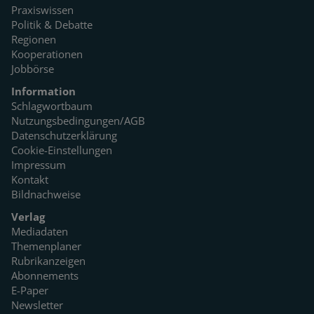
Praxiswissen
Politik & Debatte
Regionen
Kooperationen
Jobbörse
Information
Schlagwortbaum
Nutzungsbedingungen/AGB
Datenschutzerklärung
Cookie-Einstellungen
Impressum
Kontakt
Bildnachweise
Verlag
Mediadaten
Themenplaner
Rubrikanzeigen
Abonnements
E-Paper
Newsletter