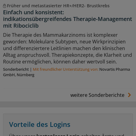
Früher und metastasierter HR+/HER2- Brustkrebs
Einfach und konsistent:
indikationsübergreifendes Therapie-Management
mit Ribociclib
Die Therapie des Mammakarzinoms ist komplexer
geworden: Molekulare Subtypen, neue Wirkprinzipien
und differenziertere Leitlinien machen den klinischen
Alltag anspruchsvoll. Therapiekonzepte, die Klarheit und
Routine ermöglichen, können daher wertvoll sein.
Sonderbericht
|
Mit freundlicher Unterstützung von:
Novartis Pharma
GmbH, Nürnberg
weitere Sonderberichte
Vorteile des Logins