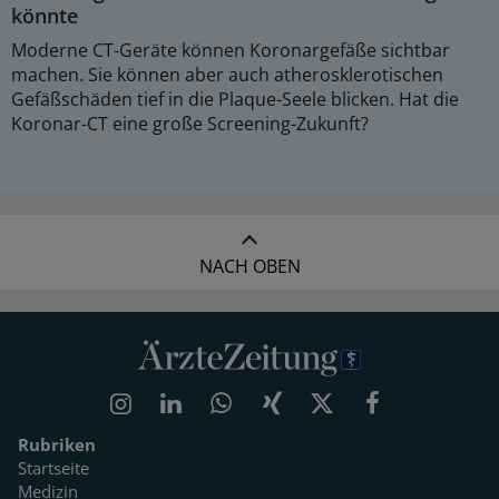
könnte
Moderne CT-Geräte können Koronargefäße sichtbar
machen. Sie können aber auch atherosklerotischen
Gefäßschäden tief in die Plaque-Seele blicken. Hat die
Koronar-CT eine große Screening-Zukunft?
NACH OBEN
Rubriken
Startseite
Medizin