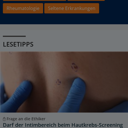
Rheumatologie
Seltene Erkrankungen
LESETIPPS
Frage an die Ethiker
Darf der Intimbereich beim Hautkrebs-Screening