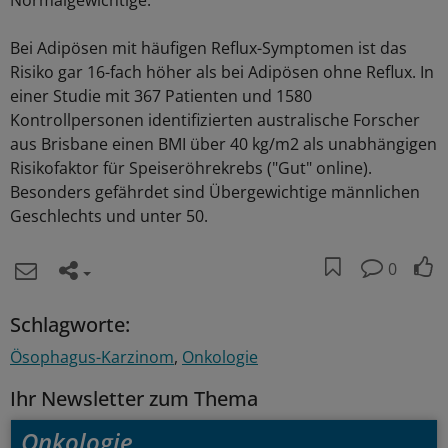
Normalgewichtige.
Bei Adipösen mit häufigen Reflux-Symptomen ist das
Risiko gar 16-fach höher als bei Adipösen ohne Reflux. In
einer Studie mit 367 Patienten und 1580
Kontrollpersonen identifizierten australische Forscher
aus Brisbane einen BMI über 40 kg/m2 als unabhängigen
Risikofaktor für Speiseröhrekrebs ("Gut" online).
Besonders gefährdet sind Übergewichtige männlichen
Geschlechts und unter 50.
0
Schlagworte:
Ösophagus-Karzinom
Onkologie
Ihr Newsletter zum Thema
Onkologie