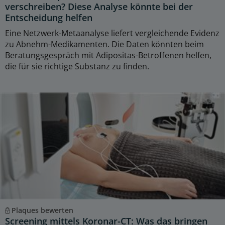
verschreiben? Diese Analyse könnte bei der
Entscheidung helfen
Eine Netzwerk-Metaanalyse liefert vergleichende Evidenz
zu Abnehm-Medikamenten. Die Daten könnten beim
Beratungsgespräch mit Adipositas-Betroffenen helfen,
die für sie richtige Substanz zu finden.
Plaques bewerten
Screening mittels Koronar-CT: Was das bringen