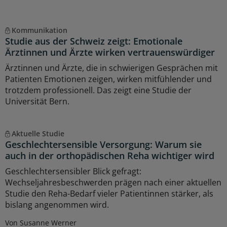
Kommunikation
Studie aus der Schweiz zeigt: Emotionale
Ärztinnen und Ärzte wirken vertrauenswürdiger
Ärztinnen und Ärzte, die in schwierigen Gesprächen mit
Patienten Emotionen zeigen, wirken mitfühlender und
trotzdem professionell. Das zeigt eine Studie der
Universität Bern.
Aktuelle Studie
Geschlechtersensible Versorgung: Warum sie
auch in der orthopädischen Reha wichtiger wird
Geschlechtersensibler Blick gefragt:
Wechseljahresbeschwerden prägen nach einer aktuellen
Studie den Reha-Bedarf vieler Patientinnen stärker, als
bislang angenommen wird.
Von Susanne Werner