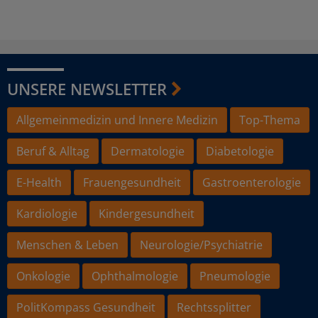
UNSERE NEWSLETTER
Allgemeinmedizin und Innere Medizin
Top-Thema
Beruf & Alltag
Dermatologie
Diabetologie
E-Health
Frauengesundheit
Gastroenterologie
Kardiologie
Kindergesundheit
Menschen & Leben
Neurologie/Psychiatrie
Onkologie
Ophthalmologie
Pneumologie
PolitKompass Gesundheit
Rechtssplitter