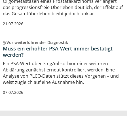
Oligometastasen eines Prostatakarzinoms verlängert
das progressionsfreie Überleben deutlich, der Effekt auf
das Gesamtüberleben bleibt jedoch unklar.
21.07.2026
Vor weiterführender Diagnostik
Muss ein erhöhter PSA-Wert immer bestätigt
werden?
Ein PSA-Wert über 3 ng/ml soll vor einer weiteren
Abklärung zunächst erneut kontrolliert werden. Eine
Analyse von PLCO-Daten stützt dieses Vorgehen – und
weist zugleich auf eine Ausnahme hin.
07.07.2026