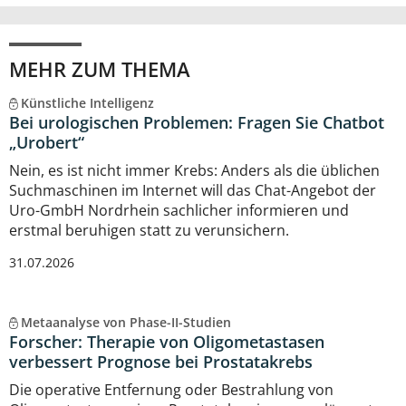
MEHR ZUM THEMA
Künstliche Intelligenz
Bei urologischen Problemen: Fragen Sie Chatbot
„Urobert“
Nein, es ist nicht immer Krebs: Anders als die üblichen
Suchmaschinen im Internet will das Chat-Angebot der
Uro-GmbH Nordrhein sachlicher informieren und
erstmal beruhigen statt zu verunsichern.
31.07.2026
Metaanalyse von Phase-II-Studien
Forscher: Therapie von Oligometastasen
verbessert Prognose bei Prostatakrebs
Die operative Entfernung oder Bestrahlung von