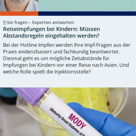
Sie fragen – Experten antworten
Reiseimpfungen bei Kindern: Müssen
Abstandsregeln eingehalten werden?
Bei der Hotline Impfen werden Ihre Impf-Fragen aus der
Praxis evidenzbasiert und fachkundig beantwortet.
Diesmal geht es um mögliche Zeitabstände für
Impfungen bei Kindern vor einer Reise nach Asien. Und
welche Rolle spielt die Injektionsstelle?