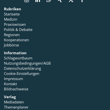
Rubriken
Startseite
Medizin
Praxiswissen
Politik & Debatte
Regionen
Kooperationen
Jobbörse
Information
Schlagwortbaum
Nutzungsbedingungen/AGB
Datenschutzerklärung
Cookie-Einstellungen
Impressum
Kontakt
Bildnachweise
Verlag
Mediadaten
Themenplaner