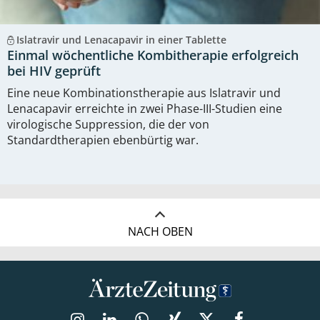
Islatravir und Lenacapavir in einer Tablette
Einmal wöchentliche Kombitherapie erfolgreich
bei HIV geprüft
Eine neue Kombinationstherapie aus Islatravir und
Lenacapavir erreichte in zwei Phase-III-Studien eine
virologische Suppression, die der von
Standardtherapien ebenbürtig war.
NACH OBEN