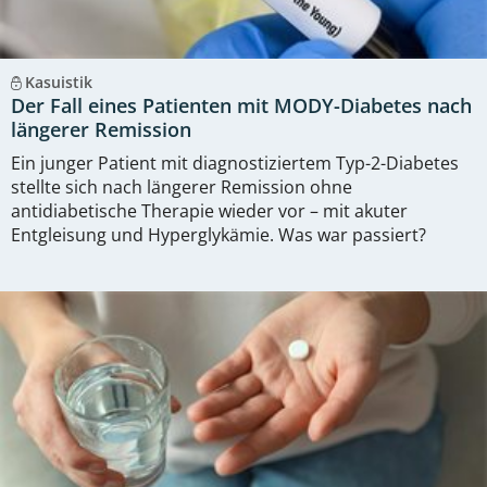
Kasuistik
Der Fall eines Patienten mit MODY-Diabetes nach
längerer Remission
Ein junger Patient mit diagnostiziertem Typ-2-Diabetes
stellte sich nach längerer Remission ohne
antidiabetische Therapie wieder vor – mit akuter
Entgleisung und Hyperglykämie. Was war passiert?