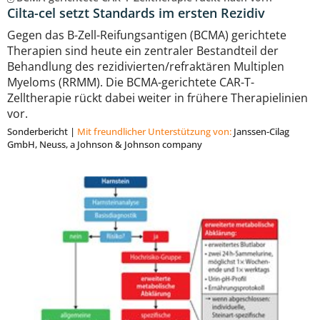
Cilta-cel setzt Standards im ersten Rezidiv
Gegen das B-Zell-Reifungsantigen (BCMA) gerichtete
Therapien sind heute ein zentraler Bestandteil der
Behandlung des rezidivierten/refraktären Multiplen
Myeloms (RRMM). Die BCMA-gerichtete CAR-T-
Zelltherapie rückt dabei weiter in frühere Therapielinien
vor.
Sonderbericht
|
Mit freundlicher Unterstützung von:
Janssen-Cilag
GmbH, Neuss, a Johnson & Johnson company