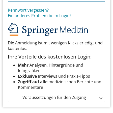
Kennwort vergessen?
Ein anderes Problem beim Login?
Die Anmeldung ist mit wenigen Klicks erledigt und
kostenlos.
Ihre Vorteile des kostenlosen Login:
Mehr
Analysen, Hintergründe und
Infografiken
Exklusive
Interviews und Praxis-Tipps
Zugriff auf alle
medizinischen Berichte und
Kommentare
Voraussetzungen für den Zugang