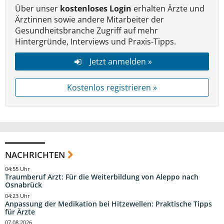
Über unser
kostenloses Login
erhalten Ärzte und
Ärztinnen sowie andere Mitarbeiter der
Gesundheitsbranche Zugriff auf mehr
Hintergründe, Interviews und Praxis-Tipps.
Jetzt anmelden »
Kostenlos registrieren »
NACHRICHTEN
04:55 Uhr
Traumberuf Arzt: Für die Weiterbildung von Aleppo nach
Osnabrück
04:23 Uhr
Anpassung der Medikation bei Hitzewellen: Praktische Tipps
für Ärzte
07.08.2026