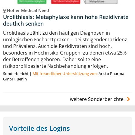
Hoher Medical Need
Urolithiasis: Metaphylaxe kann hohe Rezidivrate
deutlich senken
Urolithiasis zählt zu den häufigen Diagnosen in
urologischen Facharztpraxen – bei steigender Inzidenz
und Prävalenz. Auch die Rezidivraten sind hoch,
besonders in Hochrisiko-Gruppen, zu denen etwa 25%
der Betroffenen gehören. Daher sollte eine
risikoprofilbasierte Nachbehandlung erfolgen.
Sonderbericht
|
Mit freundlicher Unterstützung von:
Aristo Pharma
GmbH, Berlin
weitere Sonderberichte
Vorteile des Logins