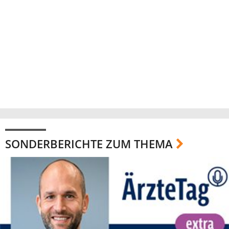
SONDERBERICHTE ZUM THEMA