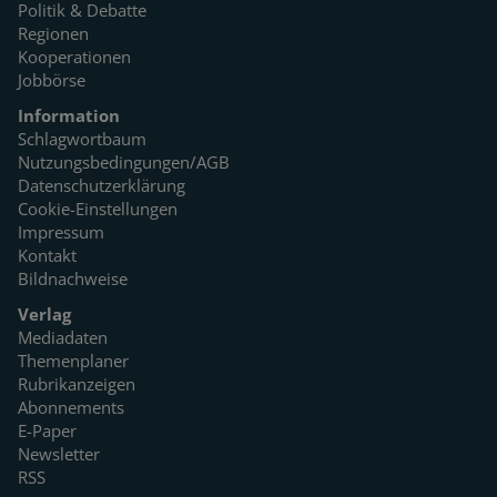
Politik & Debatte
Regionen
Kooperationen
Jobbörse
Information
Schlagwortbaum
Nutzungsbedingungen/AGB
Datenschutzerklärung
Cookie-Einstellungen
Impressum
Kontakt
Bildnachweise
Verlag
Mediadaten
Themenplaner
Rubrikanzeigen
Abonnements
E-Paper
Newsletter
RSS