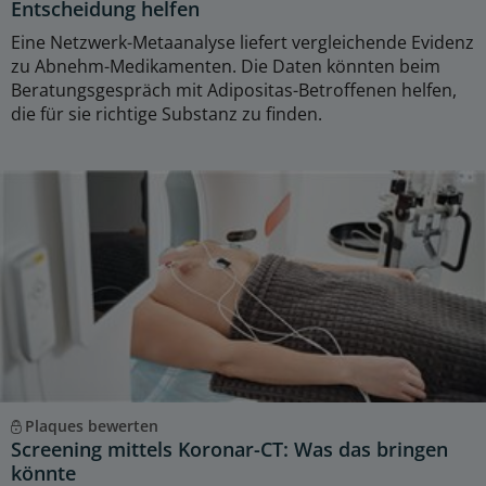
Entscheidung helfen
Eine Netzwerk-Metaanalyse liefert vergleichende Evidenz
zu Abnehm-Medikamenten. Die Daten könnten beim
Beratungsgespräch mit Adipositas-Betroffenen helfen,
die für sie richtige Substanz zu finden.
Plaques bewerten
Screening mittels Koronar-CT: Was das bringen
könnte