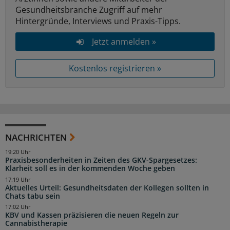
Gesundheitsbranche Zugriff auf mehr
Hintergründe, Interviews und Praxis-Tipps.
Jetzt anmelden »
Kostenlos registrieren »
NACHRICHTEN
19:20 Uhr
Praxisbesonderheiten in Zeiten des GKV-Spargesetzes:
Klarheit soll es in der kommenden Woche geben
17:19 Uhr
Aktuelles Urteil: Gesundheitsdaten der Kollegen sollten in
Chats tabu sein
17:02 Uhr
KBV und Kassen präzisieren die neuen Regeln zur
Cannabistherapie