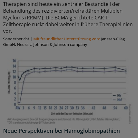
Therapien sind heute ein zentraler Bestandteil der
Behandlung des rezidivierten/refraktären Multiplen
Myeloms (RRMM). Die BCMA-gerichtete CAR-T-
Zelltherapie rückt dabei weiter in frühere Therapielinien
vor.
Sonderbericht
|
Mit freundlicher Unterstützung von:
Janssen-Cilag
GmbH, Neuss, a Johnson & Johnson company
Neue Perspektiven bei Hämoglobinopathien