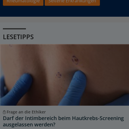
Rheumatologie
Seltene Erkrankungen
LESETIPPS
Frage an die Ethiker
Darf der Intimbereich beim Hautkrebs-Screening
ausgelassen werden?