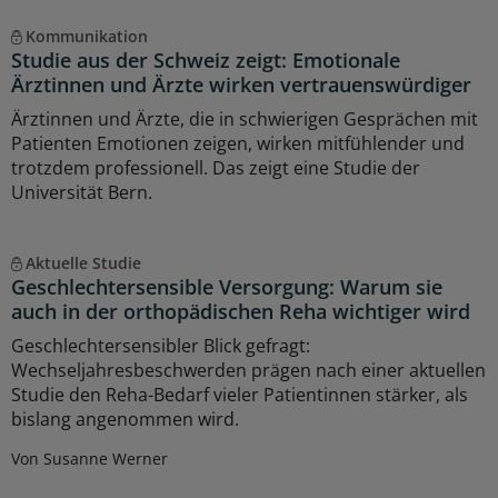
Kommunikation
Studie aus der Schweiz zeigt: Emotionale
Ärztinnen und Ärzte wirken vertrauenswürdiger
Ärztinnen und Ärzte, die in schwierigen Gesprächen mit
Patienten Emotionen zeigen, wirken mitfühlender und
trotzdem professionell. Das zeigt eine Studie der
Universität Bern.
Aktuelle Studie
Geschlechtersensible Versorgung: Warum sie
auch in der orthopädischen Reha wichtiger wird
Geschlechtersensibler Blick gefragt:
Wechseljahresbeschwerden prägen nach einer aktuellen
Studie den Reha-Bedarf vieler Patientinnen stärker, als
bislang angenommen wird.
Von Susanne Werner