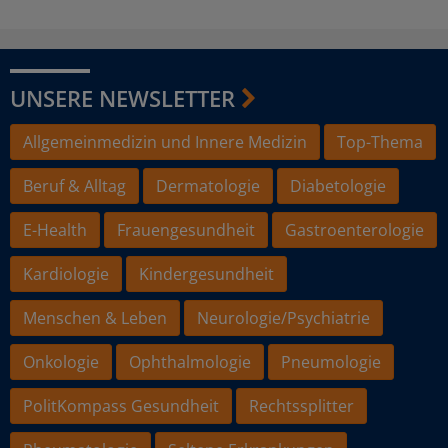
UNSERE NEWSLETTER
Allgemeinmedizin und Innere Medizin
Top-Thema
Beruf & Alltag
Dermatologie
Diabetologie
E-Health
Frauengesundheit
Gastroenterologie
Kardiologie
Kindergesundheit
Menschen & Leben
Neurologie/Psychiatrie
Onkologie
Ophthalmologie
Pneumologie
PolitKompass Gesundheit
Rechtssplitter