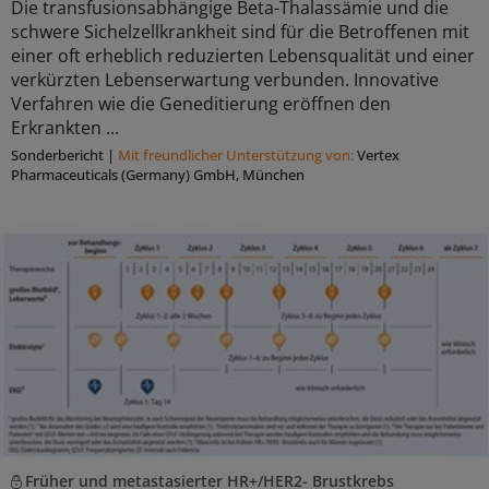
Die transfusionsabhängige Beta-Thalassämie und die
schwere Sichelzellkrankheit sind für die Betroffenen mit
einer oft erheblich reduzierten Lebensqualität und einer
verkürzten Lebenserwartung verbunden. Innovative
Verfahren wie die Geneditierung eröffnen den
Erkrankten ...
Sonderbericht
|
Mit freundlicher Unterstützung von:
Vertex
Pharmaceuticals (Germany) GmbH, München
Früher und metastasierter HR+/HER2- Brustkrebs