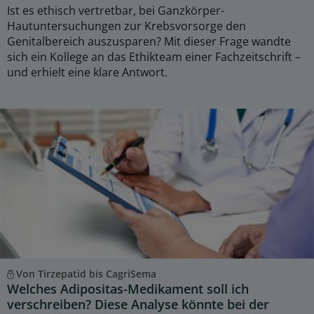
Ist es ethisch vertretbar, bei Ganzkörper-
Hautuntersuchungen zur Krebsvorsorge den
Genitalbereich auszusparen? Mit dieser Frage wandte
sich ein Kollege an das Ethikteam einer Fachzeitschrift –
und erhielt eine klare Antwort.
Von Tirzepatid bis CagriSema
Welches Adipositas-Medikament soll ich
verschreiben? Diese Analyse könnte bei der