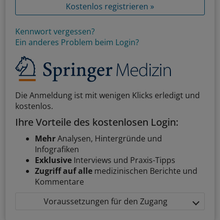
Kostenlos registrieren »
Kennwort vergessen?
Ein anderes Problem beim Login?
Die Anmeldung ist mit wenigen Klicks erledigt und
kostenlos.
Ihre Vorteile des kostenlosen Login:
Mehr
Analysen, Hintergründe und
Infografiken
Exklusive
Interviews und Praxis-Tipps
Zugriff auf alle
medizinischen Berichte und
Kommentare
Voraussetzungen für den Zugang