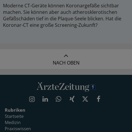
Moderne CT-Geräte können Koronargefäße sichtbar
machen. Sie können aber auch atherosklerotischen
Gefäßschäden tief in die Plaque-Seele blicken. Hat die
Koronar-CT eine große Screening-Zukunft?
NACH OBEN
Rubriken
Startseite
Medizin
Praxiswissen