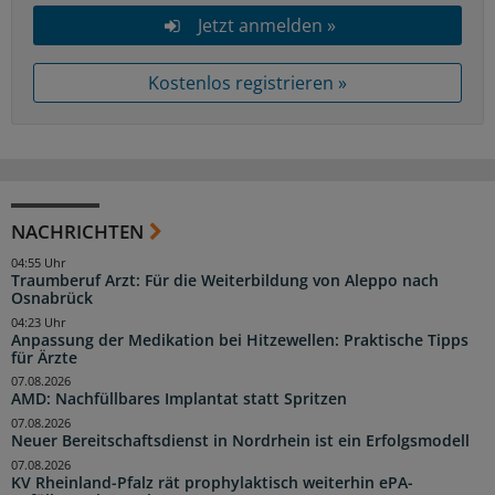
Jetzt anmelden »
Kostenlos registrieren »
NACHRICHTEN
04:55 Uhr
Traumberuf Arzt: Für die Weiterbildung von Aleppo nach
Osnabrück
04:23 Uhr
Anpassung der Medikation bei Hitzewellen: Praktische Tipps
für Ärzte
07.08.2026
AMD: Nachfüllbares Implantat statt Spritzen
07.08.2026
Neuer Bereitschaftsdienst in Nordrhein ist ein Erfolgsmodell
07.08.2026
KV Rheinland-Pfalz rät prophylaktisch weiterhin ePA-