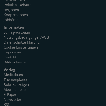
Politik & Debatte
Regionen
Kooperationen
Jobbörse
Information
Schlagwortbaum
Nutzungsbedingungen/AGB
Datenschutzerklärung
Cookie-Einstellungen
Impressum
Kontakt
Bildnachweise
Verlag
Mediadaten
Themenplaner
Rubrikanzeigen
Abonnements
E-Paper
Newsletter
RSS