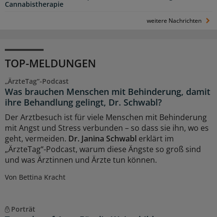
Cannabistherapie
weitere Nachrichten
TOP-MELDUNGEN
„ÄrzteTag“-Podcast
Was brauchen Menschen mit Behinderung, damit
ihre Behandlung gelingt, Dr. Schwabl?
Der Arztbesuch ist für viele Menschen mit Behinderung
mit Angst und Stress verbunden – so dass sie ihn, wo es
geht, vermeiden.
Dr. Janina Schwabl
erklärt im
„ÄrzteTag“-Podcast, warum diese Ängste so groß sind
und was Ärztinnen und Ärzte tun können.
Von Bettina Kracht
Porträt