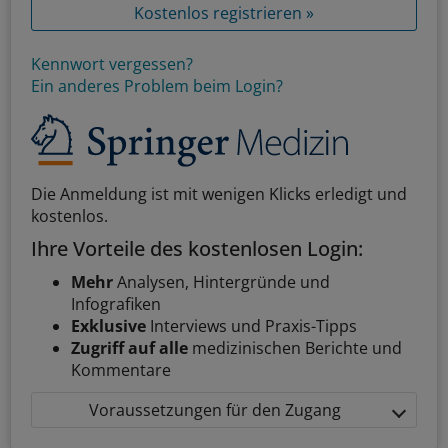
Kostenlos registrieren »
Kennwort vergessen?
Ein anderes Problem beim Login?
Die Anmeldung ist mit wenigen Klicks erledigt und
kostenlos.
Ihre Vorteile des kostenlosen Login:
Mehr
Analysen, Hintergründe und
Infografiken
Exklusive
Interviews und Praxis-Tipps
Zugriff auf alle
medizinischen Berichte und
Kommentare
Voraussetzungen für den Zugang