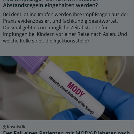
Abstandsregeln eingehalten werden?
Bei der Hotline Impfen werden Ihre Impf-Fragen aus der
Praxis evidenzbasiert und fachkundig beantwortet.
Diesmal geht es um mögliche Zeitabstände für
Impfungen bei Kindern vor einer Reise nach Asien. Und
welche Rolle spielt die Injektionsstelle?
Kasuistik
Der Fall eines Patienten mit MODY-Diabetes nach