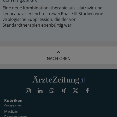
Eine neue Kombinationstherapie aus Islatravir und
Lenacapavir erreichte in zwei Phase-III-Studien eine
virologische Suppression, die der von
Standardtherapien ebenbürtig war.
NACH OBEN
Rubriken
Startseite
Medizin
Praxiswissen