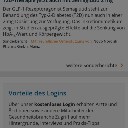
Der GLP-1-Rezeptoragonist Semaglutid steht zur
Behandlung des Typ-2-Diabetes (T2D) nun auch in einer
2-mg-Dosierung zur Verfügung. Das Inkretinmimetikum
zeigt in Studien ausgeprägte Effekte auf die Senkung von
HbA
-Wert und Körpergewicht.
1c
Sonderbericht
|
Mit freundlicher Unterstützung von:
Novo Nordisk
Pharma Gmbh, Mainz
weitere Sonderberichte
Vorteile des Logins
Über unser
kostenloses Login
erhalten Ärzte und
Ärztinnen sowie andere Mitarbeiter der
Gesundheitsbranche Zugriff auf mehr
Hintergründe, Interviews und Praxis-Tipps.