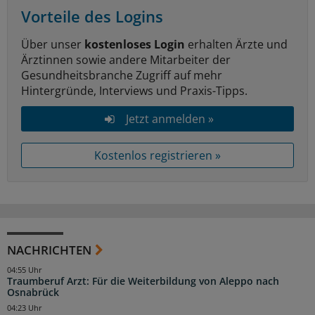
Vorteile des Logins
Über unser
kostenloses Login
erhalten Ärzte und
Ärztinnen sowie andere Mitarbeiter der
Gesundheitsbranche Zugriff auf mehr
Hintergründe, Interviews und Praxis-Tipps.
Jetzt anmelden »
Kostenlos registrieren »
NACHRICHTEN
04:55 Uhr
Traumberuf Arzt: Für die Weiterbildung von Aleppo nach
Osnabrück
04:23 Uhr