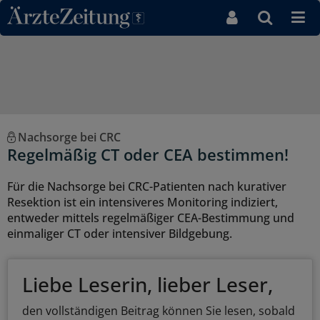
Direkt zum Inhaltsbereich
Nachsorge bei CRC
Regelmäßig CT oder CEA bestimmen!
Für die Nachsorge bei CRC-Patienten nach kurativer
Resektion ist ein intensiveres Monitoring indiziert,
entweder mittels regelmäßiger CEA-Bestimmung und
einmaliger CT oder intensiver Bildgebung.
Liebe Leserin, lieber Leser,
den vollständigen Beitrag können Sie lesen, sobald