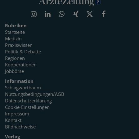
Rubriken
Startseite
Medizin
Praxiswissen
Politik & Debatte
Regionen
Kooperationen
Jobbörse
Information
Schlagwortbaum
Nutzungsbedingungen/AGB
Datenschutzerklärung
Cookie-Einstellungen
Impressum
Kontakt
Bildnachweise
Verlag