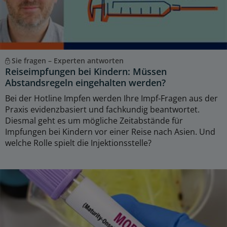
Sie fragen – Experten antworten
Reiseimpfungen bei Kindern: Müssen
Abstandsregeln eingehalten werden?
Bei der Hotline Impfen werden Ihre Impf-Fragen aus der
Praxis evidenzbasiert und fachkundig beantwortet.
Diesmal geht es um mögliche Zeitabstände für
Impfungen bei Kindern vor einer Reise nach Asien. Und
welche Rolle spielt die Injektionsstelle?