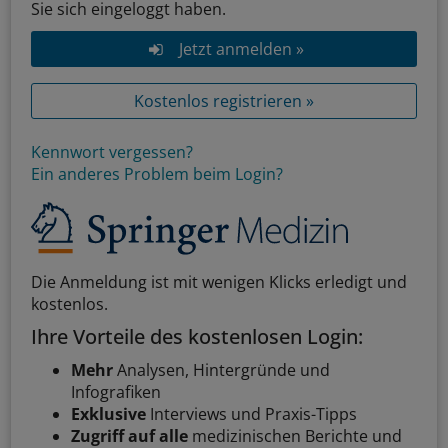
Sie sich eingeloggt haben.
Jetzt anmelden »
Kostenlos registrieren »
Kennwort vergessen?
Ein anderes Problem beim Login?
Die Anmeldung ist mit wenigen Klicks erledigt und
kostenlos.
Ihre Vorteile des kostenlosen Login:
Mehr
Analysen, Hintergründe und
Infografiken
Exklusive
Interviews und Praxis-Tipps
Zugriff auf alle
medizinischen Berichte und