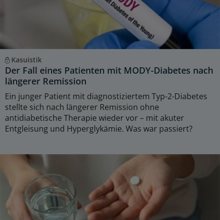
Kasuistik
Der Fall eines Patienten mit MODY-Diabetes nach
längerer Remission
Ein junger Patient mit diagnostiziertem Typ-2-Diabetes
stellte sich nach längerer Remission ohne
antidiabetische Therapie wieder vor – mit akuter
Entgleisung und Hyperglykämie. Was war passiert?