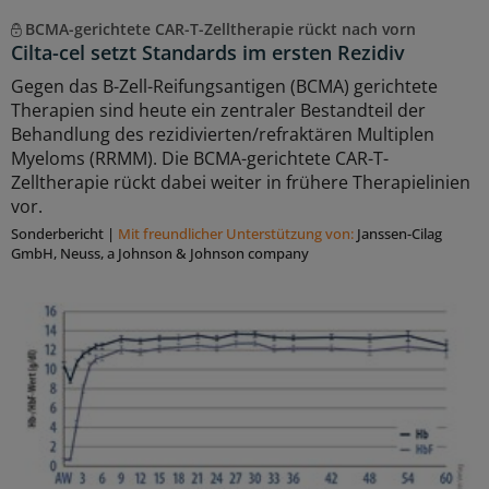
BCMA-gerichtete CAR-T-Zelltherapie rückt nach vorn
Cilta-cel setzt Standards im ersten Rezidiv
Gegen das B-Zell-Reifungsantigen (BCMA) gerichtete
Therapien sind heute ein zentraler Bestandteil der
Behandlung des rezidivierten/refraktären Multiplen
Myeloms (RRMM). Die BCMA-gerichtete CAR-T-
Zelltherapie rückt dabei weiter in frühere Therapielinien
vor.
Sonderbericht
|
Mit freundlicher Unterstützung von:
Janssen-Cilag
GmbH, Neuss, a Johnson & Johnson company