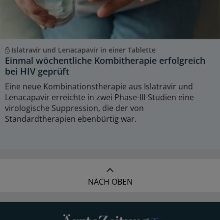
Islatravir und Lenacapavir in einer Tablette
Einmal wöchentliche Kombitherapie erfolgreich
bei HIV geprüft
Eine neue Kombinationstherapie aus Islatravir und
Lenacapavir erreichte in zwei Phase-III-Studien eine
virologische Suppression, die der von
Standardtherapien ebenbürtig war.
NACH OBEN