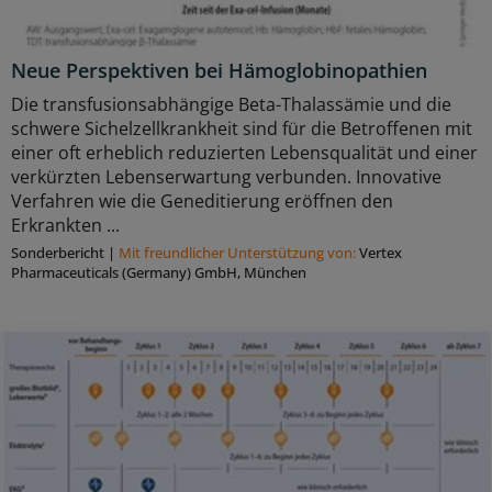
Neue Perspektiven bei Hämoglobinopathien
Die transfusionsabhängige Beta-Thalassämie und die
schwere Sichelzellkrankheit sind für die Betroffenen mit
einer oft erheblich reduzierten Lebensqualität und einer
verkürzten Lebenserwartung verbunden. Innovative
Verfahren wie die Geneditierung eröffnen den
Erkrankten ...
Sonderbericht
|
Mit freundlicher Unterstützung von:
Vertex
Pharmaceuticals (Germany) GmbH, München