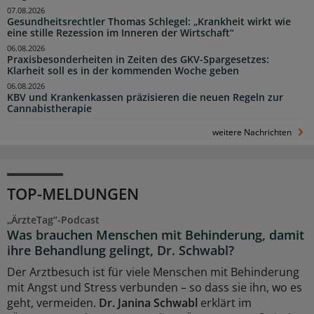
07.08.2026
Gesundheitsrechtler Thomas Schlegel: „Krankheit wirkt wie
eine stille Rezession im Inneren der Wirtschaft“
06.08.2026
Praxisbesonderheiten in Zeiten des GKV-Spargesetzes:
Klarheit soll es in der kommenden Woche geben
06.08.2026
KBV und Krankenkassen präzisieren die neuen Regeln zur
Cannabistherapie
weitere Nachrichten
TOP-MELDUNGEN
„ÄrzteTag“-Podcast
Was brauchen Menschen mit Behinderung, damit
ihre Behandlung gelingt, Dr. Schwabl?
Der Arztbesuch ist für viele Menschen mit Behinderung
mit Angst und Stress verbunden – so dass sie ihn, wo es
geht, vermeiden.
Dr. Janina Schwabl
erklärt im