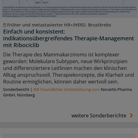
Früher und metastasierter HR+/HER2- Brustkrebs
Einfach und konsistent:
indikationsübergreifendes Therapie-Management
mit Ribociclib
Die Therapie des Mammakarzinoms ist komplexer
geworden: Molekulare Subtypen, neue Wirkprinzipien
und differenziertere Leitlinien machen den klinischen
Alltag anspruchsvoll. Therapiekonzepte, die Klarheit und
Routine ermöglichen, können daher wertvoll sein.
Sonderbericht
|
Mit freundlicher Unterstützung von:
Novartis Pharma
GmbH, Nürnberg
weitere Sonderberichte