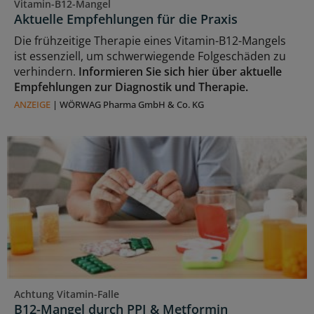
Vitamin-B12-Mangel
Aktuelle Empfehlungen für die Praxis
Die frühzeitige Therapie eines Vitamin-B12-Mangels
ist essenziell, um schwerwiegende Folgeschäden zu
verhindern.
Informieren Sie sich hier über aktuelle
Empfehlungen zur Diagnostik und Therapie.
ANZEIGE
|
WÖRWAG Pharma GmbH & Co. KG
Achtung Vitamin-Falle
B12-Mangel durch PPI & Metformin