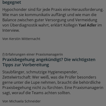
begegnet
Hypochonder sind für jede Praxis eine Herausforderung.
Wie man sie kommunikativ auffängt und wie man die
Balance zwischen guter Versorgung und Vermeidung
von Überdiagnostik wahrt, erklärt Kollegin
Yael Adler
im
Interview.
Von Kerstin Mitternacht
Erfahrungen einer Praxismanagerin
Praxisbegehung angekündigt? Die wichtigsten
Tipps zur Vorbereitung
Staubfänger, schmutzige Hygienespender,
Zettelwirtschaft: Wer weiß, was die Prüfer besonders
gerne unter die Lupe nehmen, braucht die behördliche
Praxisbegehung nicht zu fürchten. Eine Praxismanagerin
sagt, worauf die Teams achten sollten.
Von Michaela Schneider