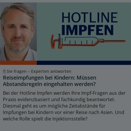
Sie fragen – Experten antworten
Reiseimpfungen bei Kindern: Müssen
Abstandsregeln eingehalten werden?
Bei der Hotline Impfen werden Ihre Impf-Fragen aus der
Praxis evidenzbasiert und fachkundig beantwortet.
Diesmal geht es um mögliche Zeitabstände für
Impfungen bei Kindern vor einer Reise nach Asien. Und
welche Rolle spielt die Injektionsstelle?