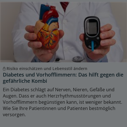
Risiko einschätzen und Lebensstil ändern
Diabetes und Vorhofflimmern: Das hilft gegen die
gefährliche Kombi
Ein Diabetes schlägt auf Nerven, Nieren, Gefäße und
Augen. Dass er auch Herzrhythmusstörungen und
Vorhofflimmern begünstigen kann, ist weniger bekannt.
Wie Sie Ihre Patientinnen und Patienten bestmöglich
versorgen.