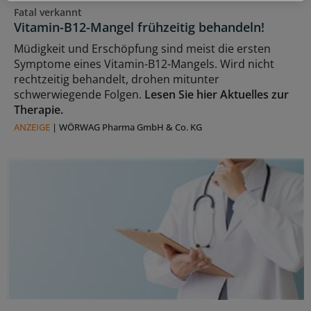
Fatal verkannt
Vitamin-B12-Mangel frühzeitig behandeln!
Müdigkeit und Erschöpfung sind meist die ersten
Symptome eines Vitamin-B12-Mangels. Wird nicht
rechtzeitig behandelt, drohen mitunter
schwerwiegende Folgen.
Lesen Sie hier Aktuelles zur
Therapie.
ANZEIGE
|
WÖRWAG Pharma GmbH & Co. KG