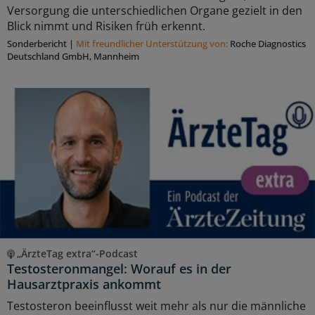
Versorgung die unterschiedlichen Organe gezielt in den
Blick nimmt und Risiken früh erkennt.
Sonderbericht
|
Mit freundlicher Unterstützung von:
Roche Diagnostics
Deutschland GmbH, Mannheim
„ÄrzteTag extra“-Podcast
Testosteronmangel: Worauf es in der
Hausarztpraxis ankommt
Testosteron beeinflusst weit mehr als nur die männliche