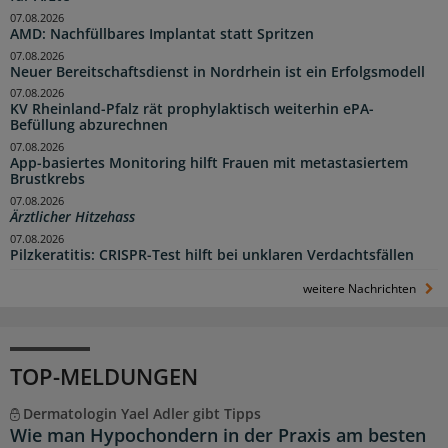
07.08.2026
AMD: Nachfüllbares Implantat statt Spritzen
07.08.2026
Neuer Bereitschaftsdienst in Nordrhein ist ein Erfolgsmodell
07.08.2026
KV Rheinland-Pfalz rät prophylaktisch weiterhin ePA-
Befüllung abzurechnen
07.08.2026
App-basiertes Monitoring hilft Frauen mit metastasiertem
Brustkrebs
07.08.2026
Ärztlicher Hitzehass
07.08.2026
Pilzkeratitis: CRISPR-Test hilft bei unklaren Verdachtsfällen
weitere Nachrichten
TOP-MELDUNGEN
Dermatologin Yael Adler gibt Tipps
Wie man Hypochondern in der Praxis am besten