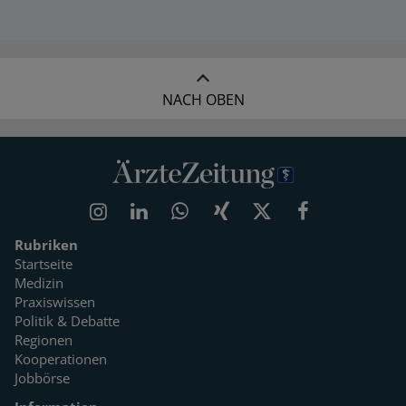
NACH OBEN
Rubriken
Startseite
Medizin
Praxiswissen
Politik & Debatte
Regionen
Kooperationen
Jobbörse