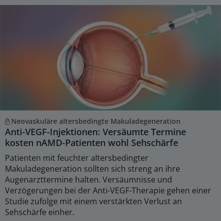
Neovaskuläre altersbedingte Makuladegeneration
Anti-VEGF-Injektionen: Versäumte Termine
kosten nAMD-Patienten wohl Sehschärfe
Patienten mit feuchter altersbedingter
Makuladegeneration sollten sich streng an ihre
Augenarzttermine halten. Versäumnisse und
Verzögerungen bei der Anti-VEGF-Therapie gehen einer
Studie zufolge mit einem verstärkten Verlust an
Sehschärfe einher.