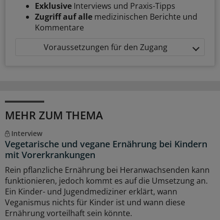
Exklusive
Interviews und Praxis-Tipps
Zugriff auf alle
medizinischen Berichte und
Kommentare
Voraussetzungen für den Zugang
MEHR ZUM THEMA
Interview
Vegetarische und vegane Ernährung bei Kindern
mit Vorerkrankungen
Rein pflanzliche Ernährung bei Heranwachsenden kann
funktionieren, jedoch kommt es auf die Umsetzung an.
Ein Kinder- und Jugendmediziner erklärt, wann
Veganismus nichts für Kinder ist und wann diese
Ernährung vorteilhaft sein könnte.