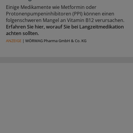
Einige Medikamente wie Metformin oder
Protonenpumpeninhibitoren (PPI) können einen
folgenschweren Mangel an Vitamin B12 verursachen.
Erfahren Sie hier, worauf Sie bei Langzeitmedikation
achten sollten.
ANZEIGE
|
WÖRWAG Pharma GmbH & Co. KG