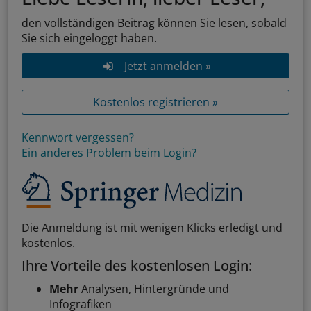
den vollständigen Beitrag können Sie lesen, sobald
Sie sich eingeloggt haben.
Jetzt anmelden »
Kostenlos registrieren »
Kennwort vergessen?
Ein anderes Problem beim Login?
Die Anmeldung ist mit wenigen Klicks erledigt und
kostenlos.
Ihre Vorteile des kostenlosen Login:
Mehr
Analysen, Hintergründe und
Infografiken