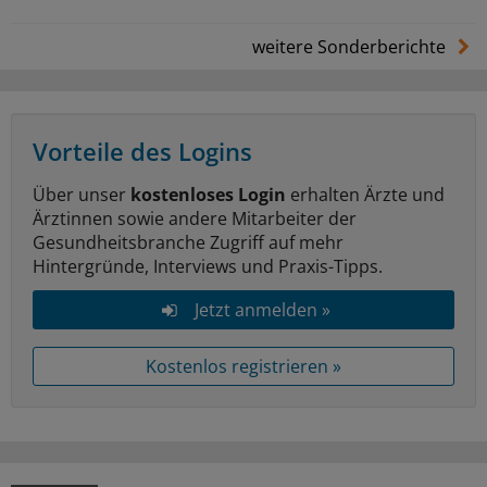
weitere Sonderberichte
Vorteile des Logins
Über unser
kostenloses Login
erhalten Ärzte und
Ärztinnen sowie andere Mitarbeiter der
Gesundheitsbranche Zugriff auf mehr
Hintergründe, Interviews und Praxis-Tipps.
Jetzt anmelden »
Kostenlos registrieren »