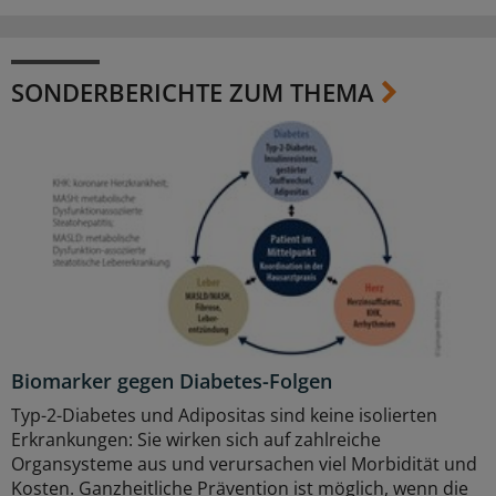
SONDERBERICHTE ZUM THEMA
Biomarker gegen Diabetes-Folgen
Typ-2-Diabetes und Adipositas sind keine isolierten
Erkrankungen: Sie wirken sich auf zahlreiche
Organsysteme aus und verursachen viel Morbidität und
Kosten. Ganzheitliche Prävention ist möglich, wenn die