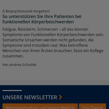
Biopsychosozial vorgehen!
So unterstützen Sie Ihre Patienten bei
funktionellen Körperbeschwerden
Fatigue, Reizdarm, Schmerzen – all das können
Symptome von Funktionellen Körperbeschwerden sein.
Somatische Ursachen werden nicht gefunden, die
Symptome sind trotzdem real. Was betroffene
Menschen von ihren Ärzten brauchen, fasst ein Kollege
zusammen.
Von Andrea Schudok
UNSERE NEWSLETTER
Allgemeinmedizin und Innere Medizin
Top-Thema