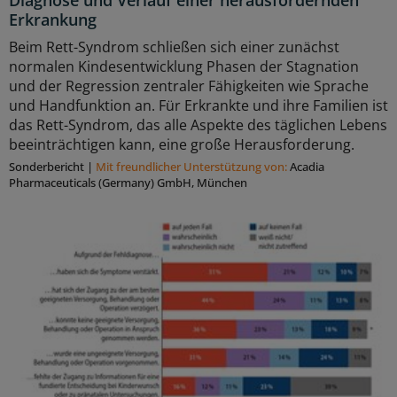
Erkrankung
Beim Rett-Syndrom schließen sich einer zunächst
normalen Kindesentwicklung Phasen der Stagnation
und der Regression zentraler Fähigkeiten wie Sprache
und Handfunktion an. Für Erkrankte und ihre Familien ist
das Rett-Syndrom, das alle Aspekte des täglichen Lebens
beeinträchtigen kann, eine große Herausforderung.
Sonderbericht
|
Mit freundlicher Unterstützung von:
Acadia
Pharmaceuticals (Germany) GmbH, München