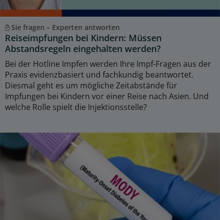
Sie fragen – Experten antworten
Reiseimpfungen bei Kindern: Müssen
Abstandsregeln eingehalten werden?
Bei der Hotline Impfen werden Ihre Impf-Fragen aus der
Praxis evidenzbasiert und fachkundig beantwortet.
Diesmal geht es um mögliche Zeitabstände für
Impfungen bei Kindern vor einer Reise nach Asien. Und
welche Rolle spielt die Injektionsstelle?