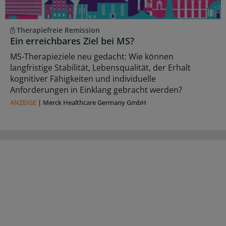
Therapiefreie Remission
Ein erreichbares Ziel bei MS?
MS-Therapieziele neu gedacht: Wie können
langfristige Stabilität, Lebensqualität, der Erhalt
kognitiver Fähigkeiten und individuelle
Anforderungen in Einklang gebracht werden?
ANZEIGE
|
Merck Healthcare Germany GmbH