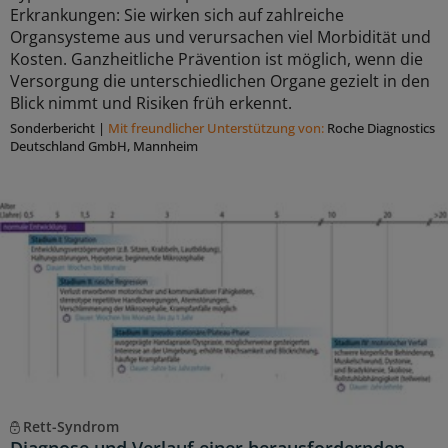
Erkrankungen: Sie wirken sich auf zahlreiche
Organsysteme aus und verursachen viel Morbidität und
Kosten. Ganzheitliche Prävention ist möglich, wenn die
Versorgung die unterschiedlichen Organe gezielt in den
Blick nimmt und Risiken früh erkennt.
Sonderbericht
|
Mit freundlicher Unterstützung von:
Roche Diagnostics
Deutschland GmbH, Mannheim
Rett-Syndrom
Diagnose und Verlauf einer herausfordernden