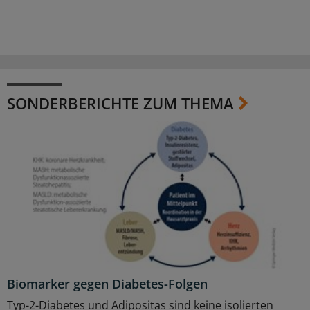
SONDERBERICHTE ZUM THEMA
Biomarker gegen Diabetes-Folgen
Typ-2-Diabetes und Adipositas sind keine isolierten