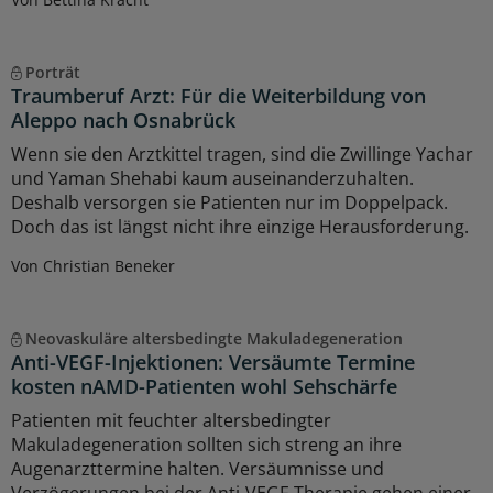
Porträt
Traumberuf Arzt: Für die Weiterbildung von
Aleppo nach Osnabrück
Wenn sie den Arztkittel tragen, sind die Zwillinge Yachar
und Yaman Shehabi kaum auseinanderzuhalten.
Deshalb versorgen sie Patienten nur im Doppelpack.
Doch das ist längst nicht ihre einzige Herausforderung.
Von Christian Beneker
Neovaskuläre altersbedingte Makuladegeneration
Anti-VEGF-Injektionen: Versäumte Termine
kosten nAMD-Patienten wohl Sehschärfe
Patienten mit feuchter altersbedingter
Makuladegeneration sollten sich streng an ihre
Augenarzttermine halten. Versäumnisse und