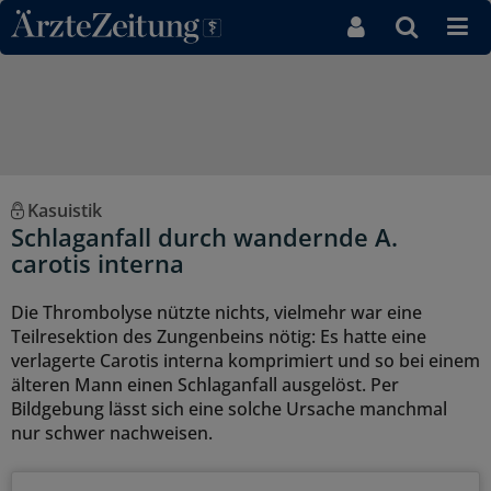
Direkt zum Inhaltsbereich
Kasuistik
Schlaganfall durch wandernde A.
carotis interna
Die Thrombolyse nützte nichts, vielmehr war eine
Teilresektion des Zungenbeins nötig: Es hatte eine
verlagerte Carotis interna komprimiert und so bei einem
älteren Mann einen Schlaganfall ausgelöst. Per
Bildgebung lässt sich eine solche Ursache manchmal
nur schwer nachweisen.