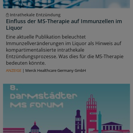
Intrathekale Entzündung
Einfluss der MS-Therapie auf Immunzellen im
Liquor
Eine aktuelle Publikation beleuchtet
Immunzellveränderungen im Liquor als Hinweis auf
kompartimentalisierte intrathekale
Entzündungsprozesse. Was dies für die MS-Therapie
bedeuten könnte.
ANZEIGE
|
Merck Healthcare Germany GmbH