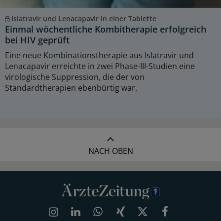
Islatravir und Lenacapavir in einer Tablette
Einmal wöchentliche Kombitherapie erfolgreich
bei HIV geprüft
Eine neue Kombinationstherapie aus Islatravir und
Lenacapavir erreichte in zwei Phase-III-Studien eine
virologische Suppression, die der von
Standardtherapien ebenbürtig war.
NACH OBEN