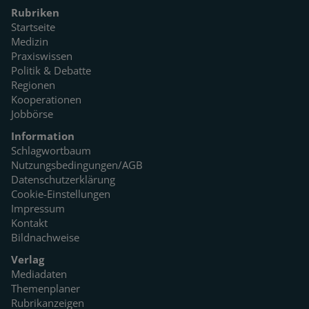
Rubriken
Startseite
Medizin
Praxiswissen
Politik & Debatte
Regionen
Kooperationen
Jobbörse
Information
Schlagwortbaum
Nutzungsbedingungen/AGB
Datenschutzerklärung
Cookie-Einstellungen
Impressum
Kontakt
Bildnachweise
Verlag
Mediadaten
Themenplaner
Rubrikanzeigen