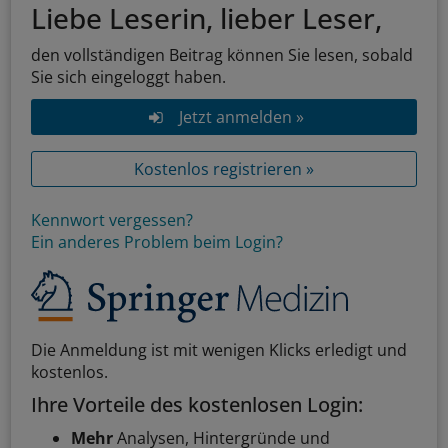
Liebe Leserin, lieber Leser,
den vollständigen Beitrag können Sie lesen, sobald
Sie sich eingeloggt haben.
Jetzt anmelden »
Kostenlos registrieren »
Kennwort vergessen?
Ein anderes Problem beim Login?
Die Anmeldung ist mit wenigen Klicks erledigt und
kostenlos.
Ihre Vorteile des kostenlosen Login:
Mehr
Analysen, Hintergründe und