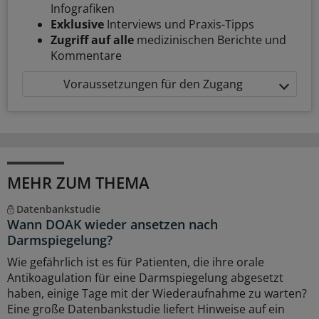
Infografiken
Exklusive
Interviews und Praxis-Tipps
Zugriff auf alle
medizinischen Berichte und
Kommentare
Voraussetzungen für den Zugang
MEHR ZUM THEMA
Datenbankstudie
Wann DOAK wieder ansetzen nach
Darmspiegelung?
Wie gefährlich ist es für Patienten, die ihre orale
Antikoagulation für eine Darmspiegelung abgesetzt
haben, einige Tage mit der Wiederaufnahme zu warten?
Eine große Datenbankstudie liefert Hinweise auf ein