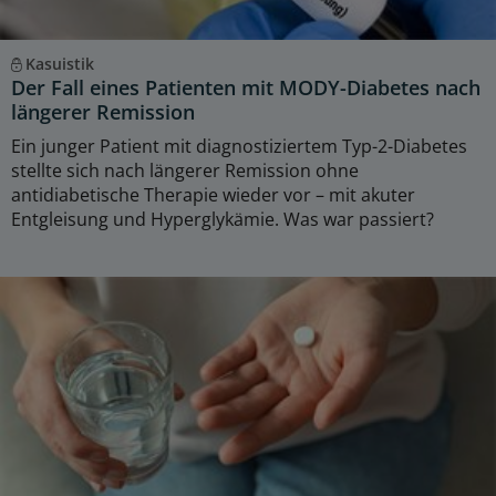
Kasuistik
Der Fall eines Patienten mit MODY-Diabetes nach
längerer Remission
Ein junger Patient mit diagnostiziertem Typ-2-Diabetes
stellte sich nach längerer Remission ohne
antidiabetische Therapie wieder vor – mit akuter
Entgleisung und Hyperglykämie. Was war passiert?