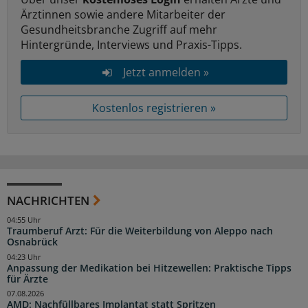
Ärztinnen sowie andere Mitarbeiter der
Gesundheitsbranche Zugriff auf mehr
Hintergründe, Interviews und Praxis-Tipps.
Jetzt anmelden »
Kostenlos registrieren »
NACHRICHTEN
04:55 Uhr
Traumberuf Arzt: Für die Weiterbildung von Aleppo nach
Osnabrück
04:23 Uhr
Anpassung der Medikation bei Hitzewellen: Praktische Tipps
für Ärzte
07.08.2026
AMD: Nachfüllbares Implantat statt Spritzen