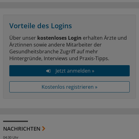
Vorteile des Logins
Über unser
kostenloses Login
erhalten Ärzte und
Ärztinnen sowie andere Mitarbeiter der
Gesundheitsbranche Zugriff auf mehr
Hintergründe, Interviews und Praxis-Tipps.
Jetzt anmelden »
Kostenlos registrieren »
NACHRICHTEN
04:30 Uhr