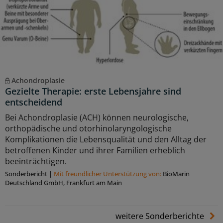
Achondroplasie
Gezielte Therapie: erste Lebensjahre sind
entscheidend
Bei Achondroplasie (ACH) können neurologische,
orthopädische und otorhinolaryngologische
Komplikationen die Lebensqualität und den Alltag der
betroffenen Kinder und ihrer Familien erheblich
beeinträchtigen.
Sonderbericht
|
Mit freundlicher Unterstützung von:
BioMarin
Deutschland GmbH, Frankfurt am Main
weitere Sonderberichte