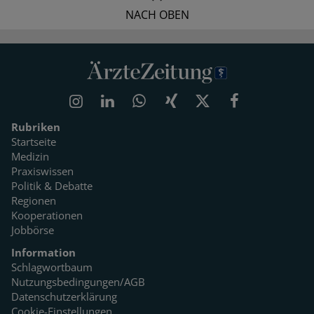
NACH OBEN
Rubriken
Startseite
Medizin
Praxiswissen
Politik & Debatte
Regionen
Kooperationen
Jobbörse
Information
Schlagwortbaum
Nutzungsbedingungen/AGB
Datenschutzerklärung
Cookie-Einstellungen