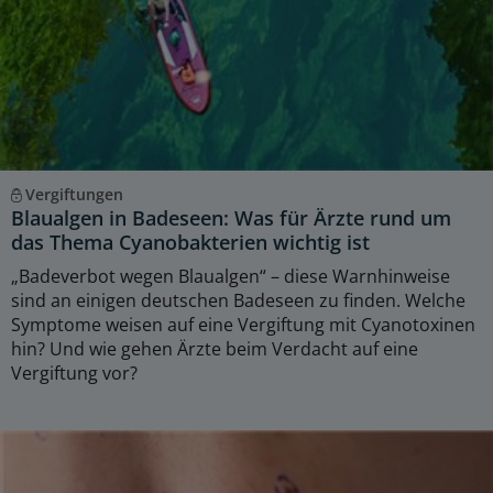
Vergiftungen
Blaualgen in Badeseen: Was für Ärzte rund um
das Thema Cyanobakterien wichtig ist
„Badeverbot wegen Blaualgen“ – diese Warnhinweise
sind an einigen deutschen Badeseen zu finden. Welche
Symptome weisen auf eine Vergiftung mit Cyanotoxinen
hin? Und wie gehen Ärzte beim Verdacht auf eine
Vergiftung vor?