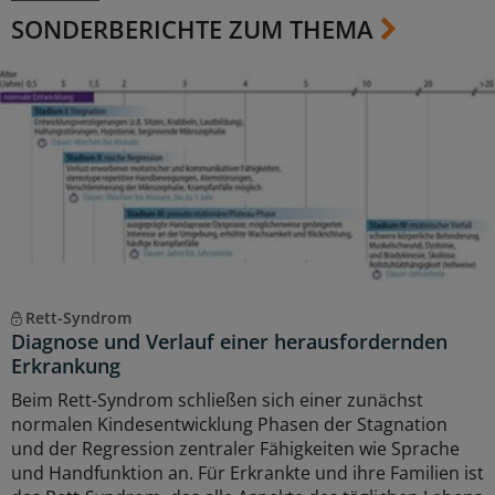
SONDERBERICHTE ZUM THEMA
Rett-Syndrom
Diagnose und Verlauf einer herausfordernden
Erkrankung
Beim Rett-Syndrom schließen sich einer zunächst
normalen Kindesentwicklung Phasen der Stagnation
und der Regression zentraler Fähigkeiten wie Sprache
und Handfunktion an. Für Erkrankte und ihre Familien ist