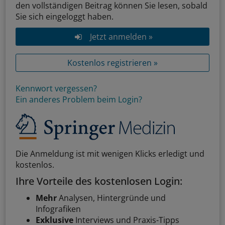
den vollständigen Beitrag können Sie lesen, sobald
Sie sich eingeloggt haben.
Jetzt anmelden »
Kostenlos registrieren »
Kennwort vergessen?
Ein anderes Problem beim Login?
Die Anmeldung ist mit wenigen Klicks erledigt und
kostenlos.
Ihre Vorteile des kostenlosen Login:
Mehr
Analysen, Hintergründe und
Infografiken
Exklusive
Interviews und Praxis-Tipps