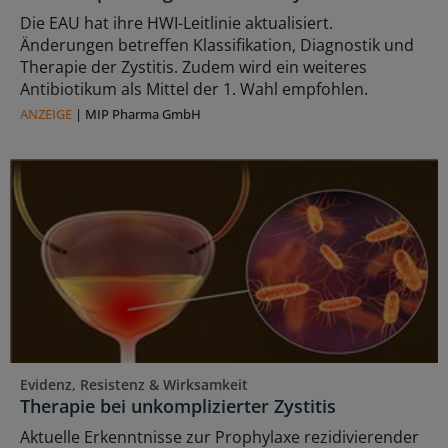
Die EAU hat ihre HWI-Leitlinie aktualisiert.
Änderungen betreffen Klassifikation, Diagnostik und
Therapie der Zystitis. Zudem wird ein weiteres
Antibiotikum als Mittel der 1. Wahl empfohlen.
ANZEIGE
|
MIP Pharma GmbH
Evidenz, Resistenz & Wirksamkeit
Therapie bei unkomplizierter Zystitis
Aktuelle Erkenntnisse zur Prophylaxe rezidivierender