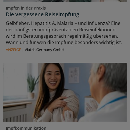
Impfen in der Praxis
Die vergessene Reiseimpfung
Gelbfieber, Hepatitis A, Malaria – und Influenza? Eine
der häufigsten impfpräventablen Reiseinfektionen
wird im Beratungsgespräch regelmäßig übersehen.
Wann und für wen die Impfung besonders wichtig ist.
ANZEIGE
|
Viatris Germany GmbH
Impfkommunikation