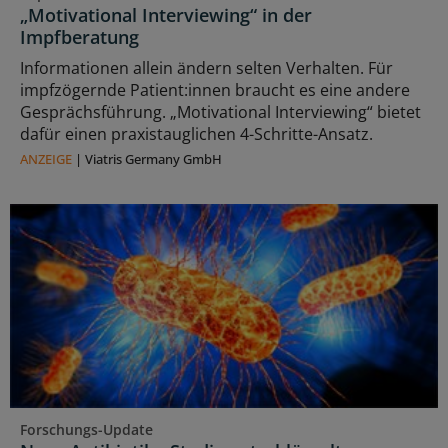
„Motivational Interviewing“ in der
Impfberatung
Informationen allein ändern selten Verhalten. Für
impfzögernde Patient:innen braucht es eine andere
Gesprächsführung. „Motivational Interviewing“ bietet
dafür einen praxistauglichen 4-Schritte-Ansatz.
ANZEIGE
|
Viatris Germany GmbH
Forschungs-Update