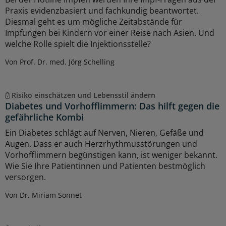
Praxis evidenzbasiert und fachkundig beantwortet.
Diesmal geht es um mögliche Zeitabstände für
Impfungen bei Kindern vor einer Reise nach Asien. Und
welche Rolle spielt die Injektionsstelle?
Von Prof. Dr. med. Jörg Schelling
Risiko einschätzen und Lebensstil ändern
Diabetes und Vorhofflimmern: Das hilft gegen die
gefährliche Kombi
Ein Diabetes schlägt auf Nerven, Nieren, Gefäße und
Augen. Dass er auch Herzrhythmusstörungen und
Vorhofflimmern begünstigen kann, ist weniger bekannt.
Wie Sie Ihre Patientinnen und Patienten bestmöglich
versorgen.
Von Dr. Miriam Sonnet