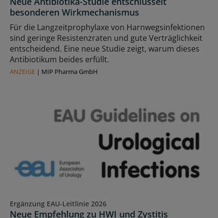
Neue Antibiotika-Studie entschlüsselt
besonderen Wirkmechanismus
Für die Langzeitprophylaxe von Harnwegsinfektionen
sind geringe Resistenzraten und gute Verträglichkeit
entscheidend. Eine neue Studie zeigt, warum dieses
Antibiotikum beides erfüllt.
ANZEIGE
|
MIP Pharma GmbH
Ergänzung EAU-Leitlinie 2026
Neue Empfehlung zu HWI und Zystitis