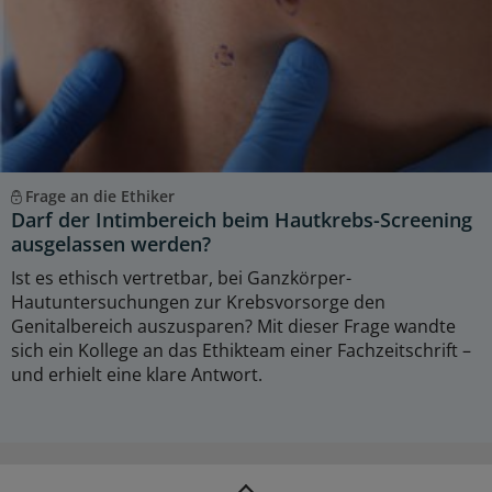
Frage an die Ethiker
Darf der Intimbereich beim Hautkrebs-Screening
ausgelassen werden?
Ist es ethisch vertretbar, bei Ganzkörper-
Hautuntersuchungen zur Krebsvorsorge den
Genitalbereich auszusparen? Mit dieser Frage wandte
sich ein Kollege an das Ethikteam einer Fachzeitschrift –
und erhielt eine klare Antwort.