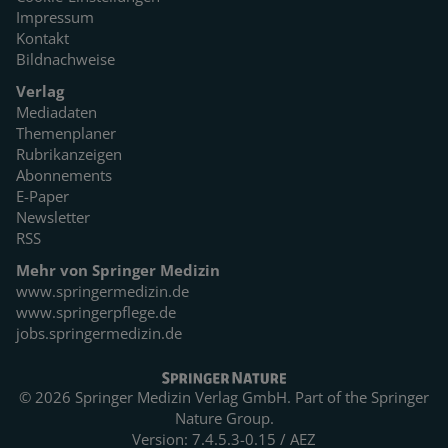
Impressum
Kontakt
Bildnachweise
Verlag
Mediadaten
Themenplaner
Rubrikanzeigen
Abonnements
E-Paper
Newsletter
RSS
Mehr von Springer Medizin
www.springermedizin.de
www.springerpflege.de
jobs.springermedizin.de
© 2026 Springer Medizin Verlag GmbH. Part of the
Springer
Nature Group.
Version: 7.4.5.3-0.15 / AEZ