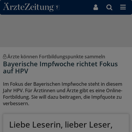
Direkt zum Inhaltsbereich
Ärzte können Fortbildungspunkte sammeln
Bayerische Impfwoche richtet Fokus
auf HPV
Im Fokus der Bayerischen Impfwoche steht in diesem
Jahr HPV. Für Ärztinnen und Ärzte gibt es eine Online-
Fortbildung. Sie will dazu beitragen, die Impfquote zu
verbessern.
Liebe Leserin, lieber Leser,