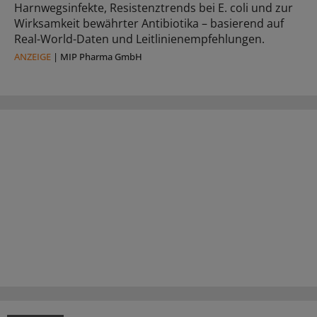
Harnwegsinfekte, Resistenztrends bei E. coli und zur
Wirksamkeit bewährter Antibiotika – basierend auf
Real-World-Daten und Leitlinienempfehlungen.
ANZEIGE
|
MIP Pharma GmbH