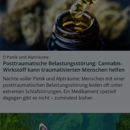
Panik und Alpträume
Posttraumatische Belastungsstörung: Cannabis-
Wirkstoff kann traumatisierten Menschen helfen
Nächte voller Panik und Alpträume: Menschen mit einer
posttraumatischen Belastungsstörung leiden oft unter
extremen Schlafstörungen. Ein Medikament speziell
dagegen gibt es nicht – zumindest bisher.