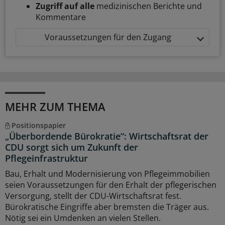
Zugriff auf alle
medizinischen Berichte und
Kommentare
Voraussetzungen für den Zugang
MEHR ZUM THEMA
Positionspapier
„Überbordende Bürokratie“: Wirtschaftsrat der
CDU sorgt sich um Zukunft der
Pflegeinfrastruktur
Bau, Erhalt und Modernisierung von Pflegeimmobilien
seien Voraussetzungen für den Erhalt der pflegerischen
Versorgung, stellt der CDU-Wirtschaftsrat fest.
Bürokratische Eingriffe aber bremsten die Träger aus.
Nötig sei ein Umdenken an vielen Stellen.