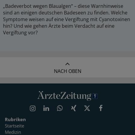
„Badeverbot wegen Blaualgen“ – diese Warnhinweise
sind an einigen deutschen Badeseen zu finden. Welche
Symptome weisen auf eine Vergiftung mit Cyanotoxinen
hin? Und wie gehen Ärzte beim Verdacht auf eine
Vergiftung vor?
NACH OBEN
Rubriken
Startseite
Medizin