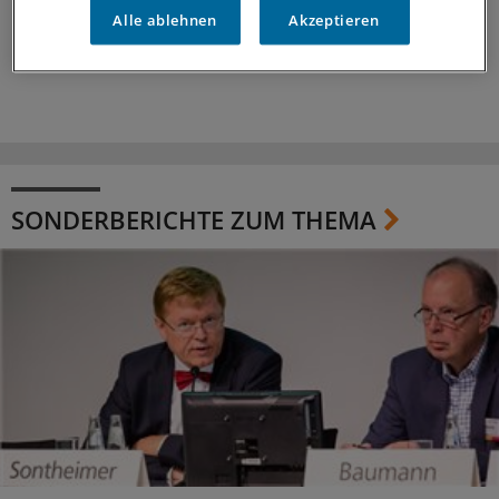
Alle ablehnen
Akzeptieren
SONDERBERICHTE ZUM THEMA