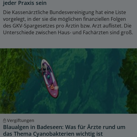
jeder Praxis sein
Die Kassenärztliche Bundesvereinigung hat eine Liste
vorgelegt, in der sie die möglichen finanziellen Folgen
des GKV-Spargesetzes pro Ärztin bzw. Arzt auflistet. Die
Unterschiede zwischen Haus- und Fachärzten sind groß.
Vergiftungen
Blaualgen in Badeseen: Was für Ärzte rund um
das Thema Cyanobakterien wichtig ist