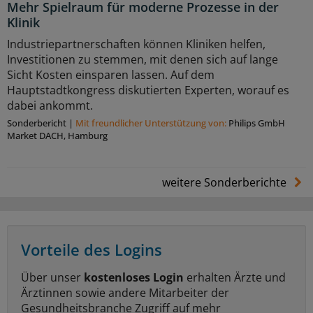
Mehr Spielraum für moderne Prozesse in der
Klinik
Industriepartnerschaften können Kliniken helfen,
Investitionen zu stemmen, mit denen sich auf lange
Sicht Kosten einsparen lassen. Auf dem
Hauptstadtkongress diskutierten Experten, worauf es
dabei ankommt.
Sonderbericht
|
Mit freundlicher Unterstützung von:
Philips GmbH
Market DACH, Hamburg
weitere Sonderberichte
Vorteile des Logins
Über unser
kostenloses Login
erhalten Ärzte und
Ärztinnen sowie andere Mitarbeiter der
Gesundheitsbranche Zugriff auf mehr