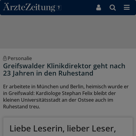
Direkt zum Inhaltsbereich
Personalie
Greifswalder Klinikdirektor geht nach
23 Jahren in den Ruhestand
Er arbeitete in München und Berlin, heimisch wurde er
in Greifswald: Kardiologe Stephan Felix bleibt der
kleinen Universitätsstadt an der Ostsee auch im
Ruhestand treu.
Liebe Leserin, lieber Leser,