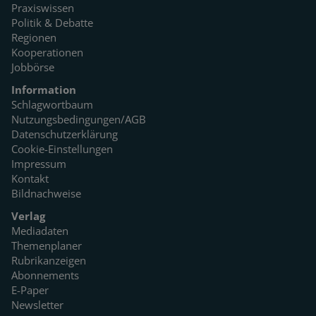
Praxiswissen
Politik & Debatte
Regionen
Kooperationen
Jobbörse
Information
Schlagwortbaum
Nutzungsbedingungen/AGB
Datenschutzerklärung
Cookie-Einstellungen
Impressum
Kontakt
Bildnachweise
Verlag
Mediadaten
Themenplaner
Rubrikanzeigen
Abonnements
E-Paper
Newsletter