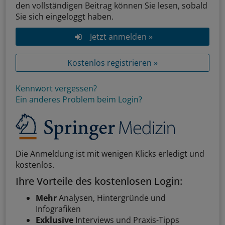
den vollständigen Beitrag können Sie lesen, sobald
Sie sich eingeloggt haben.
Jetzt anmelden »
Kostenlos registrieren »
Kennwort vergessen?
Ein anderes Problem beim Login?
Die Anmeldung ist mit wenigen Klicks erledigt und
kostenlos.
Ihre Vorteile des kostenlosen Login:
Mehr
Analysen, Hintergründe und
Infografiken
Exklusive
Interviews und Praxis-Tipps