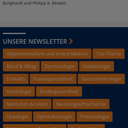
Burghardt und Philipp A. Reuken
UNSERE NEWSLETTER
Allgemeinmedizin und Innere Medizin
Top-Thema
Beruf & Alltag
Dermatologie
Diabetologie
E-Health
Frauengesundheit
Gastroenterologie
Kardiologie
Kindergesundheit
Menschen & Leben
Neurologie/Psychiatrie
Onkologie
Ophthalmologie
Pneumologie