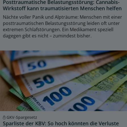
Posttraumatische Belastungsstörung: Cannabis-
Wirkstoff kann traumatisierten Menschen helfen
Nächte voller Panik und Alpträume: Menschen mit einer
posttraumatischen Belastungsstörung leiden oft unter
extremen Schlafstörungen. Ein Medikament speziell
dagegen gibt es nicht – zumindest bisher.
GKV-Spargesetz
Sparliste der KBV: So hoch könnten die Verluste