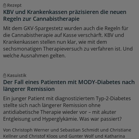
Rezept
KBV und Krankenkassen präzisieren die neuen
Regeln zur Cannabistherapie
Mit dem GKV-Spargestetz wurden auch die Regeln für
die Cannabistherapie auf Kasse verschärft. KBV und
Krankenkassen stellen nun klar, wie mit dem
sechsmonatigen Therapieversuch zu verfahren ist. Und
welche Ausnahmen gelten.
Kasuistik
Der Fall eines Patienten mit MODY-Diabetes nach
längerer Remission
Ein junger Patient mit diagnostiziertem Typ-2-Diabetes
stellte sich nach längerer Remission ohne
antidiabetische Therapie wieder vor – mit akuter
Entgleisung und Hyperglykämie. Was war passiert?
Von Christoph Werner und Sebastian Schmidt und Christiane
Kellner und Christof Kloos und Gunter Wolf und Katharina