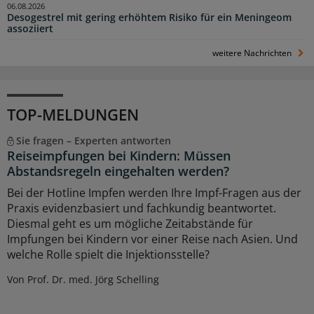
06.08.2026
Desogestrel mit gering erhöhtem Risiko für ein Meningeom
assoziiert
weitere Nachrichten
TOP-MELDUNGEN
Sie fragen – Experten antworten
Reiseimpfungen bei Kindern: Müssen
Abstandsregeln eingehalten werden?
Bei der Hotline Impfen werden Ihre Impf-Fragen aus der
Praxis evidenzbasiert und fachkundig beantwortet.
Diesmal geht es um mögliche Zeitabstände für
Impfungen bei Kindern vor einer Reise nach Asien. Und
welche Rolle spielt die Injektionsstelle?
Von Prof. Dr. med. Jörg Schelling