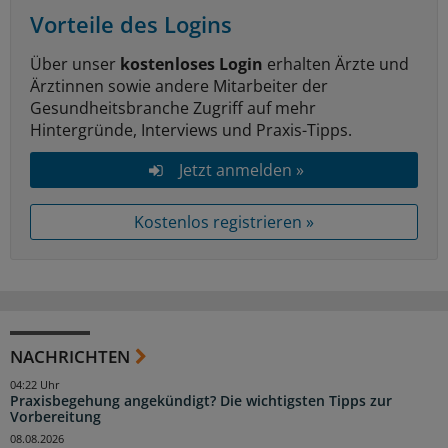
Vorteile des Logins
Über unser
kostenloses Login
erhalten Ärzte und
Ärztinnen sowie andere Mitarbeiter der
Gesundheitsbranche Zugriff auf mehr
Hintergründe, Interviews und Praxis-Tipps.
Jetzt anmelden »
Kostenlos registrieren »
NACHRICHTEN
04:22 Uhr
Praxisbegehung angekündigt? Die wichtigsten Tipps zur
Vorbereitung
08.08.2026