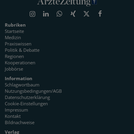
Rubriken
Startseite
Medizin
Praxiswissen
Politik & Debatte
Regionen
Kooperationen
Jobbörse
Information
Schlagwortbaum
Nutzungsbedingungen/AGB
Datenschutzerklärung
Cookie-Einstellungen
Impressum
Kontakt
Bildnachweise
Verlag