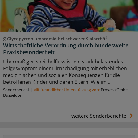
†
Glycopyrroniumbromid bei schwerer Sialorrhö
Wirtschaftliche Verordnung durch bundesweite
Praxisbesonderheit
Übermäßiger Speichelfluss ist ein stark belastendes
Folgesymptom einer Hirnschädigung mit erheblichen
medizinischen und sozialen Konsequenzen für die
betroffenen Kinder und deren Eltern. Wie im ...
Sonderbericht
|
Mit freundlicher Unterstützung von:
Proveca GmbH,
Düsseldorf
weitere Sonderberichte