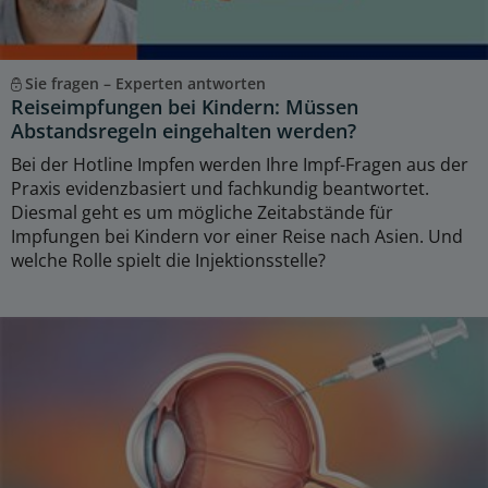
Sie fragen – Experten antworten
Reiseimpfungen bei Kindern: Müssen
Abstandsregeln eingehalten werden?
Bei der Hotline Impfen werden Ihre Impf-Fragen aus der
Praxis evidenzbasiert und fachkundig beantwortet.
Diesmal geht es um mögliche Zeitabstände für
Impfungen bei Kindern vor einer Reise nach Asien. Und
welche Rolle spielt die Injektionsstelle?