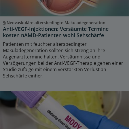
Neovaskuläre altersbedingte Makuladegeneration
Anti-VEGF-Injektionen: Versäumte Termine
kosten nAMD-Patienten wohl Sehschärfe
Patienten mit feuchter altersbedingter
Makuladegeneration sollten sich streng an ihre
Augenarzttermine halten. Versäumnisse und
Verzögerungen bei der Anti-VEGF-Therapie gehen einer
Studie zufolge mit einem verstärkten Verlust an
Sehschärfe einher.