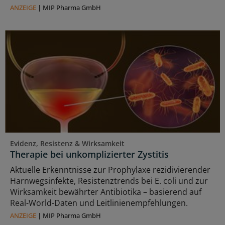
ANZEIGE
|
MIP Pharma GmbH
Evidenz, Resistenz & Wirksamkeit
Therapie bei unkomplizierter Zystitis
Aktuelle Erkenntnisse zur Prophylaxe rezidivierender
Harnwegsinfekte, Resistenztrends bei E. coli und zur
Wirksamkeit bewährter Antibiotika – basierend auf
Real-World-Daten und Leitlinienempfehlungen.
ANZEIGE
|
MIP Pharma GmbH