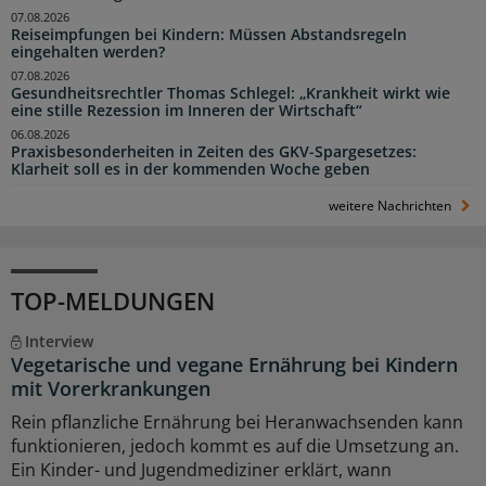
07.08.2026
Reiseimpfungen bei Kindern: Müssen Abstandsregeln
eingehalten werden?
07.08.2026
Gesundheitsrechtler Thomas Schlegel: „Krankheit wirkt wie
eine stille Rezession im Inneren der Wirtschaft“
06.08.2026
Praxisbesonderheiten in Zeiten des GKV-Spargesetzes:
Klarheit soll es in der kommenden Woche geben
weitere Nachrichten
TOP-MELDUNGEN
Interview
Vegetarische und vegane Ernährung bei Kindern
mit Vorerkrankungen
Rein pflanzliche Ernährung bei Heranwachsenden kann
funktionieren, jedoch kommt es auf die Umsetzung an.
Ein Kinder- und Jugendmediziner erklärt, wann