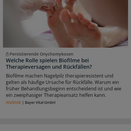
Persistierende Onychomykosen
Welche Rolle spielen Biofilme bei
Therapieversagen und Rückfällen?
Biofilme machen Nagelpilz therapieresistent und
gelten als häufige Ursache für Rückfälle. Warum ein
früher Behandlungsbeginn entscheidend ist und wie
ein zweiphasiger Therapieansatz helfen kann.
ANZEIGE
|
Bayer Vital GmbH