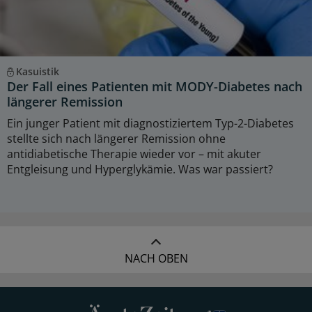
Kasuistik
Der Fall eines Patienten mit MODY-Diabetes nach
längerer Remission
Ein junger Patient mit diagnostiziertem Typ-2-Diabetes
stellte sich nach längerer Remission ohne
antidiabetische Therapie wieder vor – mit akuter
Entgleisung und Hyperglykämie. Was war passiert?
NACH OBEN