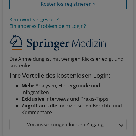
Kostenlos registrieren »
Kennwort vergessen?
Ein anderes Problem beim Login?
Die Anmeldung ist mit wenigen Klicks erledigt und
kostenlos.
Ihre Vorteile des kostenlosen Login:
Mehr
Analysen, Hintergründe und
Infografiken
Exklusive
Interviews und Praxis-Tipps
Zugriff auf alle
medizinischen Berichte und
Kommentare
Voraussetzungen für den Zugang