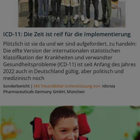
ICD-11: Die Zeit ist reif für die Implementierung
Plötzlich ist sie da und wir sind aufgefordert, zu handeln:
Die elfte Version der internationalen statistischen
Klassifikation der Krankheiten und verwandter
Gesundheitsprobleme (ICD-11) ist seit Anfang des Jahres
2022 auch in Deutschland gültig, aber politisch und
medizinisch noch
Sonderbericht
|
Mit freundlicher Unterstützung von:
Idorsia
Pharmaceuticals Germany GmbH, München