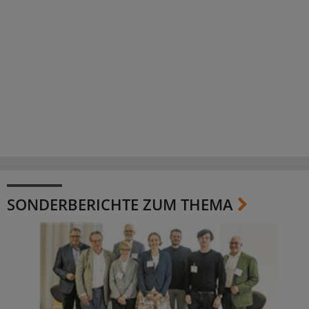
SONDERBERICHTE ZUM THEMA