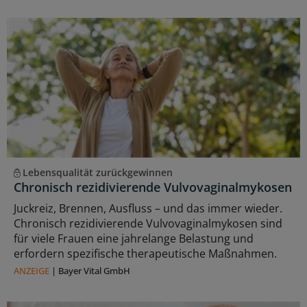
Lebensqualität zurückgewinnen
Chronisch rezidivierende Vulvovaginalmykosen
Juckreiz, Brennen, Ausfluss – und das immer wieder.
Chronisch rezidivierende Vulvovaginalmykosen sind
für viele Frauen eine jahrelange Belastung und
erfordern spezifische therapeutische Maßnahmen.
ANZEIGE
|
Bayer Vital GmbH