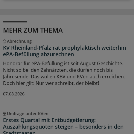
MEHR ZUM THEMA
Abrechnung
KV Rheinland-Pfalz rät prophylaktisch weiterhin
ePA-Befüllung abzurechnen
Honorar für ePA-Befüllung ist seit August Geschichte.
Nicht so bei den Zahnärzten, die dürfen noch bis
Jahresende. Das wollen KBV und KVen auch erreichen.
Doch hier gilt: Nur wer schreibt, der bleibt!
07.08.2026
Umfrage unter KVen
Erstes Quartal mit Entbudgetierung:
Auszahlungsquoten steigen – besonders in den
Stadtstaaten