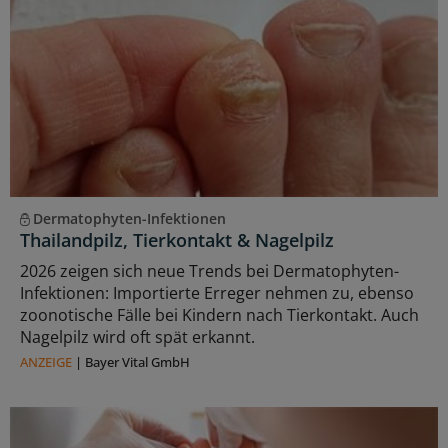
Dermatophyten-Infektionen
Thailandpilz, Tierkontakt & Nagelpilz
2026 zeigen sich neue Trends bei Dermatophyten-
Infektionen: Importierte Erreger nehmen zu, ebenso
zoonotische Fälle bei Kindern nach Tierkontakt. Auch
Nagelpilz wird oft spät erkannt.
ANZEIGE
|
Bayer Vital GmbH