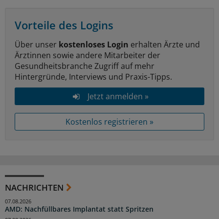
Vorteile des Logins
Über unser
kostenloses Login
erhalten Ärzte und
Ärztinnen sowie andere Mitarbeiter der
Gesundheitsbranche Zugriff auf mehr
Hintergründe, Interviews und Praxis-Tipps.
Jetzt anmelden »
Kostenlos registrieren »
NACHRICHTEN
07.08.2026
AMD: Nachfüllbares Implantat statt Spritzen