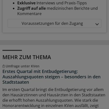
Exklusive
Interviews und Praxis-Tipps
Zugriff auf alle
medizinischen Berichte und
Kommentare
Voraussetzungen für den Zugang
MEHR ZUM THEMA
Umfrage unter KVen
Erstes Quartal mit Entbudgetierung:
Auszahlungsquoten steigen – besonders in den
Stadtstaaten
Im ersten Quartal bringt die Entbudgetierung vor allem
den Hausärztinnen und Hausärzten in den Stadtstaaten
die erhofft hohen Auszahlungsquoten. Wie stark die
Honorarentwicklung in einzelnen KVen ausfällt, zeigt