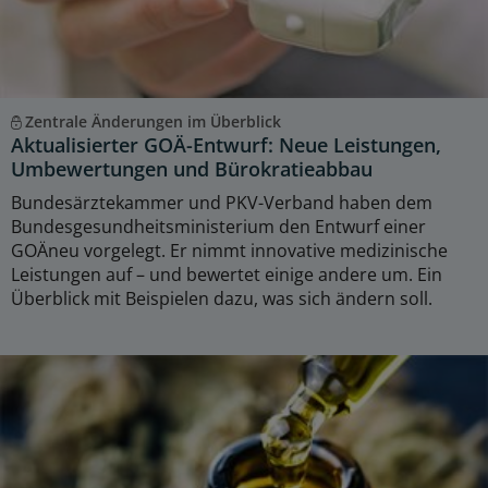
Zentrale Änderungen im Überblick
Aktualisierter GOÄ-Entwurf: Neue Leistungen,
Umbewertungen und Bürokratieabbau
Bundesärztekammer und PKV-Verband haben dem
Bundesgesundheitsministerium den Entwurf einer
GOÄneu vorgelegt. Er nimmt innovative medizinische
Leistungen auf – und bewertet einige andere um. Ein
Überblick mit Beispielen dazu, was sich ändern soll.