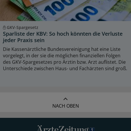
GKV-Spargesetz
Sparliste der KBV: So hoch könnten die Verluste
jeder Praxis sein
Die Kassenärztliche Bundesvereinigung hat eine Liste
vorgelegt, in der sie die möglichen finanziellen Folgen
des GKV-Spargesetzes pro Ärztin bzw. Arzt auflistet. Die
Unterschiede zwischen Haus- und Fachärzten sind groß.
NACH OBEN