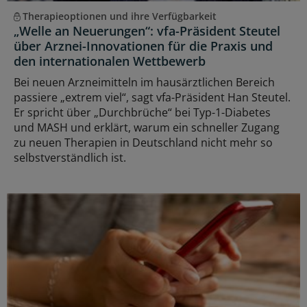
Therapieoptionen und ihre Verfügbarkeit
„Welle an Neuerungen“: vfa-Präsident Steutel
über Arznei-Innovationen für die Praxis und
den internationalen Wettbewerb
Bei neuen Arzneimitteln im hausärztlichen Bereich
passiere „extrem viel“, sagt vfa-Präsident Han Steutel.
Er spricht über „Durchbrüche“ bei Typ-1-Diabetes
und MASH und erklärt, warum ein schneller Zugang
zu neuen Therapien in Deutschland nicht mehr so
selbstverständlich ist.