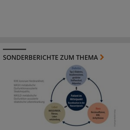
SONDERBERICHTE ZUM THEMA