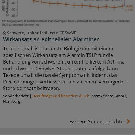
Schwere, unkontrollierte CRSwNP
Wirkansatz an epithelialen Alarminen
Tezepelumab ist das erste Biologikum mit einem
spezifischen Wirkansatz am Alarmin TSLP für die
Behandlung von schwerem, unkontrolliertem Asthma
und schwerer CRSwNP. Studiendaten zufolge kann
Tezepelumab die nasale Symptomatik lindern, das
Riechvermögen verbessern und zu einem verringerten
Steroideinsatz beitragen.
Sonderbericht
|
Beauftragt und ﬁnanziert durch:
AstraZeneca GmbH,
Hamburg
weitere Sonderberichte