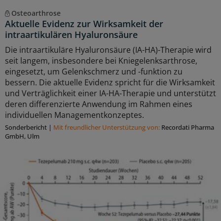
Osteoarthrose
Aktuelle Evidenz zur Wirksamkeit der
intraartikulären Hyaluronsäure
Die intraartikuläre Hyaluronsäure (IA-HA)-Therapie wird
seit langem, insbesondere bei Kniegelenksarthrose,
eingesetzt, um Gelenkschmerz und -funktion zu
bessern. Die aktuelle Evidenz spricht für die Wirksamkeit
und Verträglichkeit einer IA-HA-Therapie und unterstützt
deren differenzierte Anwendung im Rahmen eines
individuellen Managementkonzeptes.
Sonderbericht
|
Mit freundlicher Unterstützung von:
Recordati Pharma
GmbH, Ulm