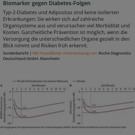
Biomarker gegen Diabetes-Folgen
Typ-2-Diabetes und Adipositas sind keine isolierten
Erkrankungen: Sie wirken sich auf zahlreiche
Organsysteme aus und verursachen viel Morbidität und
Kosten. Ganzheitliche Prävention ist möglich, wenn die
Versorgung die unterschiedlichen Organe gezielt in den
Blick nimmt und Risiken früh erkennt.
Sonderbericht
|
Mit freundlicher Unterstützung von:
Roche Diagnostics
Deutschland GmbH, Mannheim