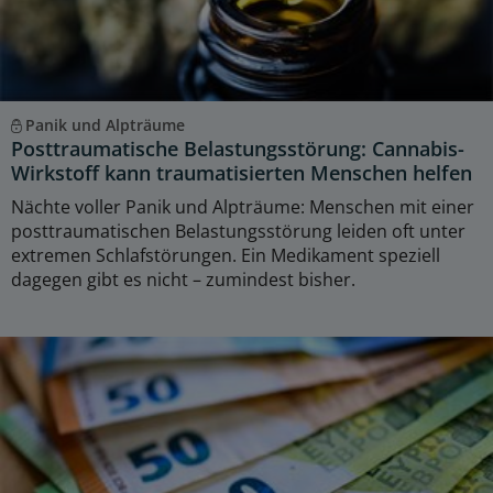
Panik und Alpträume
Posttraumatische Belastungsstörung: Cannabis-
Wirkstoff kann traumatisierten Menschen helfen
Nächte voller Panik und Alpträume: Menschen mit einer
posttraumatischen Belastungsstörung leiden oft unter
extremen Schlafstörungen. Ein Medikament speziell
dagegen gibt es nicht – zumindest bisher.