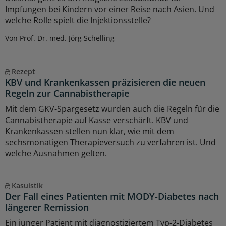
Impfungen bei Kindern vor einer Reise nach Asien. Und
welche Rolle spielt die Injektionsstelle?
Von Prof. Dr. med. Jörg Schelling
Rezept
KBV und Krankenkassen präzisieren die neuen
Regeln zur Cannabistherapie
Mit dem GKV-Spargesetz wurden auch die Regeln für die
Cannabistherapie auf Kasse verschärft. KBV und
Krankenkassen stellen nun klar, wie mit dem
sechsmonatigen Therapieversuch zu verfahren ist. Und
welche Ausnahmen gelten.
Kasuistik
Der Fall eines Patienten mit MODY-Diabetes nach
längerer Remission
Ein junger Patient mit diagnostiziertem Typ-2-Diabetes