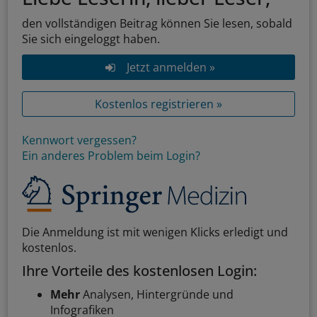
den vollständigen Beitrag können Sie lesen, sobald
Sie sich eingeloggt haben.
Jetzt anmelden »
Kostenlos registrieren »
Kennwort vergessen?
Ein anderes Problem beim Login?
Die Anmeldung ist mit wenigen Klicks erledigt und
kostenlos.
Ihre Vorteile des kostenlosen Login:
Mehr
Analysen, Hintergründe und
Infografiken