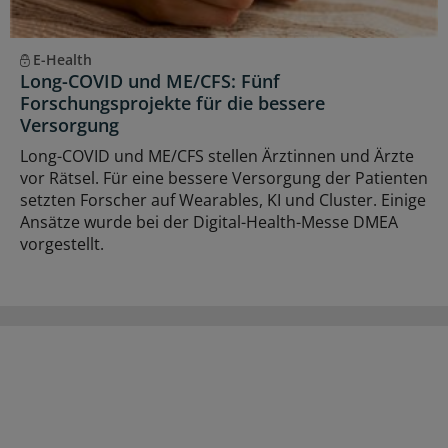
E-Health
Long-COVID und ME/CFS: Fünf
Forschungsprojekte für die bessere
Versorgung
Long-COVID und ME/CFS stellen Ärztinnen und Ärzte
vor Rätsel. Für eine bessere Versorgung der Patienten
setzten Forscher auf Wearables, KI und Cluster. Einige
Ansätze wurde bei der Digital-Health-Messe DMEA
vorgestellt.