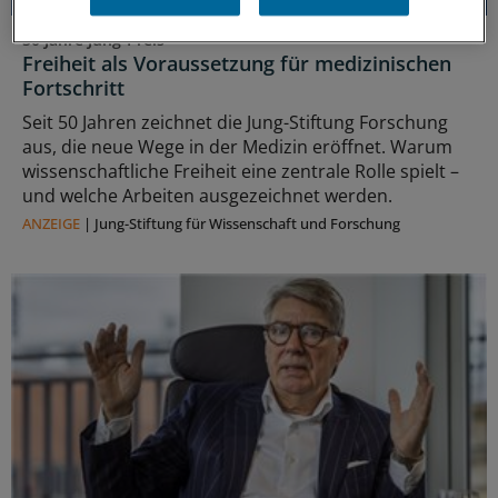
50 Jahre Jung-Preis
Freiheit als Voraussetzung für medizinischen
Fortschritt
Seit 50 Jahren zeichnet die Jung-Stiftung Forschung
aus, die neue Wege in der Medizin eröffnet. Warum
wissenschaftliche Freiheit eine zentrale Rolle spielt –
und welche Arbeiten ausgezeichnet werden.
ANZEIGE
|
Jung-Stiftung für Wissenschaft und Forschung