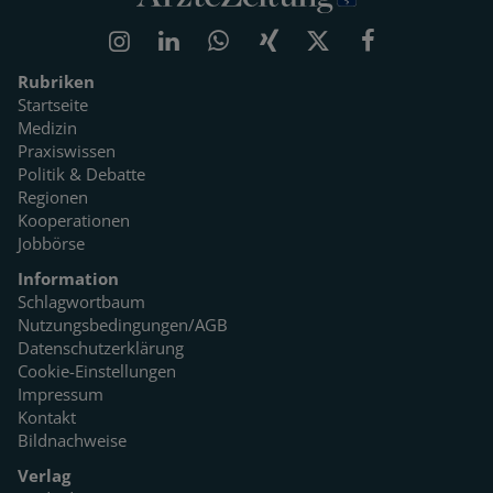
Rubriken
Startseite
Medizin
Praxiswissen
Politik & Debatte
Regionen
Kooperationen
Jobbörse
Information
Schlagwortbaum
Nutzungsbedingungen/AGB
Datenschutzerklärung
Cookie-Einstellungen
Impressum
Kontakt
Bildnachweise
Verlag