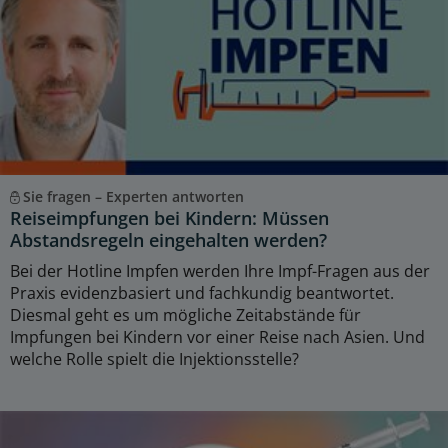
Sie fragen – Experten antworten
Reiseimpfungen bei Kindern: Müssen
Abstandsregeln eingehalten werden?
Bei der Hotline Impfen werden Ihre Impf-Fragen aus der
Praxis evidenzbasiert und fachkundig beantwortet.
Diesmal geht es um mögliche Zeitabstände für
Impfungen bei Kindern vor einer Reise nach Asien. Und
welche Rolle spielt die Injektionsstelle?