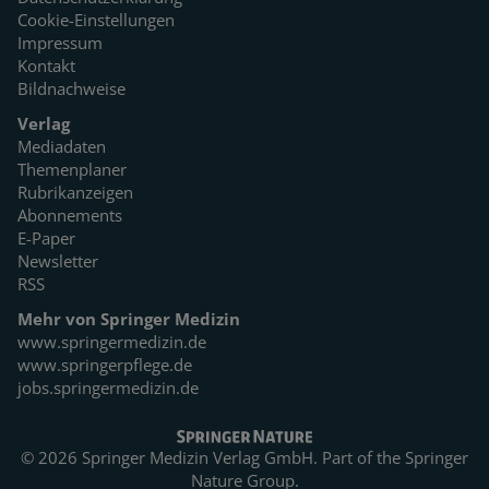
Cookie-Einstellungen
Impressum
Kontakt
Bildnachweise
Verlag
Mediadaten
Themenplaner
Rubrikanzeigen
Abonnements
E-Paper
Newsletter
RSS
Mehr von Springer Medizin
www.springermedizin.de
www.springerpflege.de
jobs.springermedizin.de
© 2026 Springer Medizin Verlag GmbH. Part of the
Springer
Nature Group.