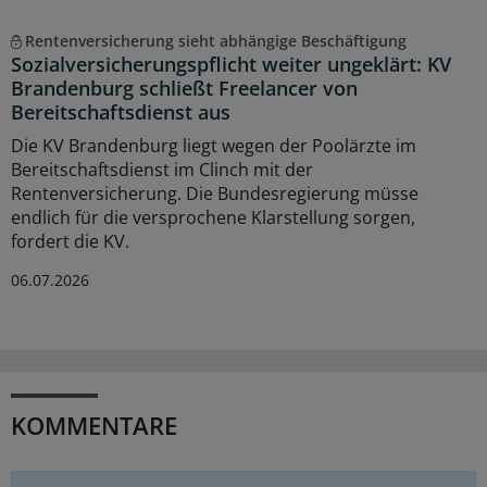
Rentenversicherung sieht abhängige Beschäftigung
Sozialversicherungspflicht weiter ungeklärt: KV
Brandenburg schließt Freelancer von
Bereitschaftsdienst aus
Die KV Brandenburg liegt wegen der Poolärzte im
Bereitschaftsdienst im Clinch mit der
Rentenversicherung. Die Bundesregierung müsse
endlich für die versprochene Klarstellung sorgen,
fordert die KV.
06.07.2026
KOMMENTARE