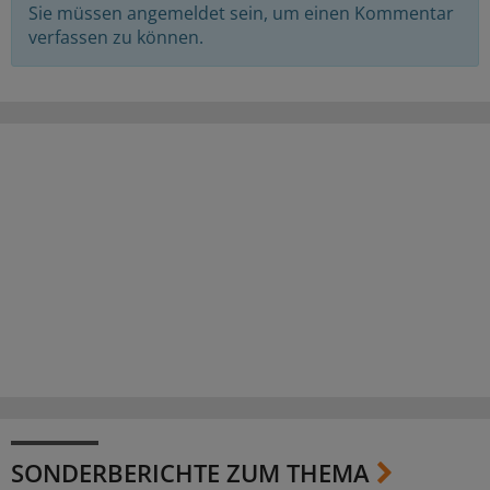
Sie müssen angemeldet sein, um einen Kommentar
verfassen zu können.
SONDERBERICHTE ZUM THEMA