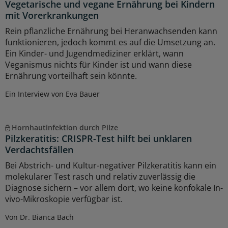
Vegetarische und vegane Ernährung bei Kindern
mit Vorerkrankungen
Rein pflanzliche Ernährung bei Heranwachsenden kann
funktionieren, jedoch kommt es auf die Umsetzung an.
Ein Kinder- und Jugendmediziner erklärt, wann
Veganismus nichts für Kinder ist und wann diese
Ernährung vorteilhaft sein könnte.
Ein Interview von Eva Bauer
Hornhautinfektion durch Pilze
Pilzkeratitis: CRISPR-Test hilft bei unklaren
Verdachtsfällen
Bei Abstrich- und Kultur-negativer Pilzkeratitis kann ein
molekularer Test rasch und relativ zuverlässig die
Diagnose sichern – vor allem dort, wo keine konfokale In-
vivo-Mikroskopie verfügbar ist.
Von Dr. Bianca Bach