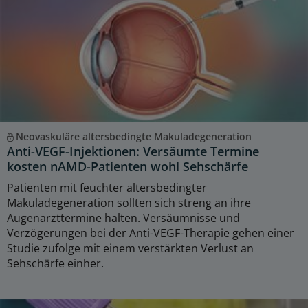
Neovaskuläre altersbedingte Makuladegeneration
Anti-VEGF-Injektionen: Versäumte Termine
kosten nAMD-Patienten wohl Sehschärfe
Patienten mit feuchter altersbedingter
Makuladegeneration sollten sich streng an ihre
Augenarzttermine halten. Versäumnisse und
Verzögerungen bei der Anti-VEGF-Therapie gehen einer
Studie zufolge mit einem verstärkten Verlust an
Sehschärfe einher.