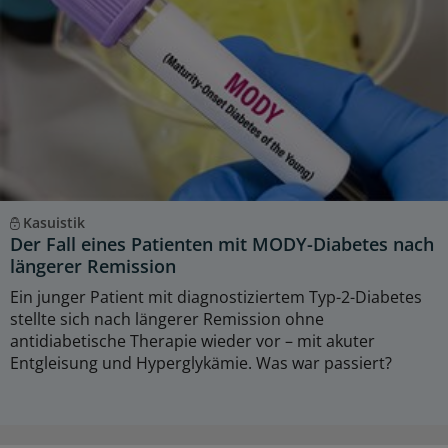
Kasuistik
Der Fall eines Patienten mit MODY-Diabetes nach
längerer Remission
Ein junger Patient mit diagnostiziertem Typ-2-Diabetes
stellte sich nach längerer Remission ohne
antidiabetische Therapie wieder vor – mit akuter
Entgleisung und Hyperglykämie. Was war passiert?