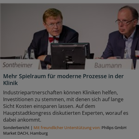
Mehr Spielraum für moderne Prozesse in der
Klinik
Industriepartnerschaften können Kliniken helfen,
Investitionen zu stemmen, mit denen sich auf lange
Sicht Kosten einsparen lassen. Auf dem
Hauptstadtkongress diskutierten Experten, worauf es
dabei ankommt.
Sonderbericht
|
Mit freundlicher Unterstützung von:
Philips GmbH
Market DACH, Hamburg