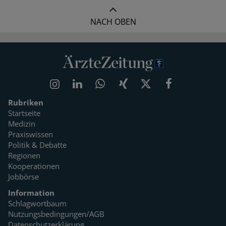
NACH OBEN
Rubriken
Startseite
Medizin
Praxiswissen
Politik & Debatte
Regionen
Kooperationen
Jobbörse
Information
Schlagwortbaum
Nutzungsbedingungen/AGB
Datenschutzerklärung