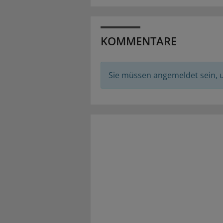
KOMMENTARE
Sie müssen angemeldet sein,