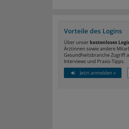
Vorteile des Logins
Über unser
kostenloses Logi
Ärztinnen sowie andere Mitar
Gesundheitsbranche Zugriff 
Interviews und Praxis-Tipps.
Jetzt anmelden »