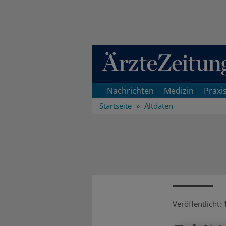
Direkt zum Inhaltsbereich
Nachrichten
Medizin
Praxi
Startseite
Altdaten
Veröffentlicht: