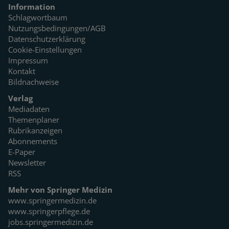
Information
Schlagwortbaum
Nutzungsbedingungen/AGB
Datenschutzerklärung
Cookie-Einstellungen
Impressum
Kontakt
Bildnachweise
Verlag
Mediadaten
Themenplaner
Rubrikanzeigen
Abonnements
E-Paper
Newsletter
RSS
Mehr von Springer Medizin
www.springermedizin.de
www.springerpflege.de
jobs.springermedizin.de