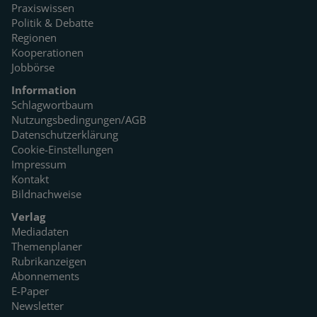
Praxiswissen
Politik & Debatte
Regionen
Kooperationen
Jobbörse
Information
Schlagwortbaum
Nutzungsbedingungen/AGB
Datenschutzerklärung
Cookie-Einstellungen
Impressum
Kontakt
Bildnachweise
Verlag
Mediadaten
Themenplaner
Rubrikanzeigen
Abonnements
E-Paper
Newsletter