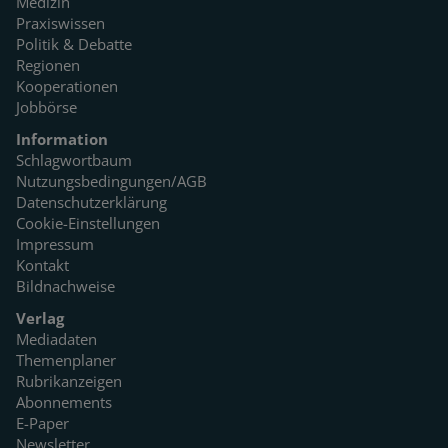
Medizin
Praxiswissen
Politik & Debatte
Regionen
Kooperationen
Jobbörse
Information
Schlagwortbaum
Nutzungsbedingungen/AGB
Datenschutzerklärung
Cookie-Einstellungen
Impressum
Kontakt
Bildnachweise
Verlag
Mediadaten
Themenplaner
Rubrikanzeigen
Abonnements
E-Paper
Newsletter