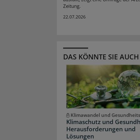
Zeitung.
22.07.2026
DAS KÖNNTE SIE AUCH
Klimawandel und Gesundheit
Klimaschutz und Gesundh
Herausforderungen und
Lösungen