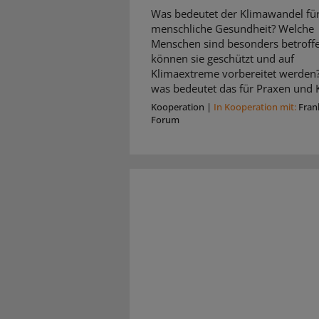
Was bedeutet der Klimawandel für
menschliche Gesundheit? Welche
Menschen sind besonders betroffe
können sie geschützt und auf
Klimaextreme vorbereitet werden
was bedeutet das für Praxen und K
Kooperation
|
In Kooperation mit:
Fran
Forum