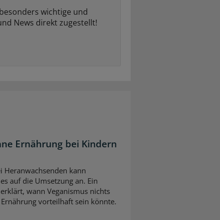
 besonders wichtige und
und News direkt zugestellt!
ane Ernährung bei Kindern
bei Heranwachsenden kann
es auf die Umsetzung an. Ein
erklärt, wann Veganismus nichts
 Ernährung vorteilhaft sein könnte.