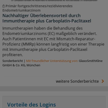
Primär fortgeschrittenes/rezidivierendes
Endometriumkarzinom
Nachhaltiger Überlebensvorteil durch
Immuntherapie plus Carboplatin-Paclitaxel
Immuntherapien haben die Behandlung des
Endometriumkarzinoms (EC) maßgeblich verändert.
Auch Patientinnen mit EC mit Mismatch-Reparatur-
Profizienz (MMRp) können langfristig von einer Therapie
mit Immuntherapie plus Carboplatin-Paclitaxel
profitieren.
Sonderbericht
|
Mit freundlicher Unterstützung von:
GlaxoSmithKline
GmbH & Co. KG, München
weitere Sonderberichte
Vorteile des Logins