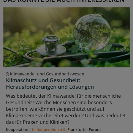
Klimawandel und Gesundheitswesen
Klimaschutz und Gesundheit:
Herausforderungen und Lösungen
Was bedeutet der Klimawandel für die menschliche
Gesundheit? Welche Menschen sind besonders
betroffen, wie können sie geschützt und auf
Klimaextreme vorbereitet werden? Und was bedeutet
das für Praxen und Kliniken?
Kooperation
|
In Kooperation mit:
Frankfurter Forum