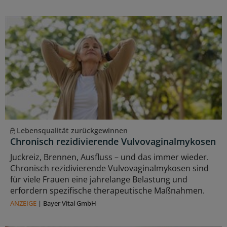
Lebensqualität zurückgewinnen
Chronisch rezidivierende Vulvovaginalmykosen
Juckreiz, Brennen, Ausfluss – und das immer wieder.
Chronisch rezidivierende Vulvovaginalmykosen sind
für viele Frauen eine jahrelange Belastung und
erfordern spezifische therapeutische Maßnahmen.
ANZEIGE
|
Bayer Vital GmbH