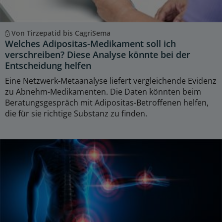
Von Tirzepatid bis CagriSema
Welches Adipositas-Medikament soll ich
verschreiben? Diese Analyse könnte bei der
Entscheidung helfen
Eine Netzwerk-Metaanalyse liefert vergleichende Evidenz
zu Abnehm-Medikamenten. Die Daten könnten beim
Beratungsgespräch mit Adipositas-Betroffenen helfen,
die für sie richtige Substanz zu finden.