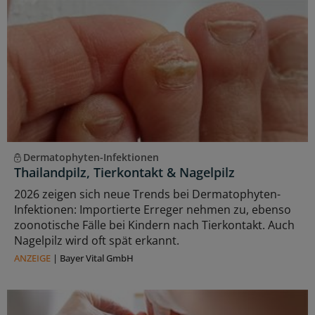
Dermatophyten-Infektionen
Thailandpilz, Tierkontakt & Nagelpilz
2026 zeigen sich neue Trends bei Dermatophyten-
Infektionen: Importierte Erreger nehmen zu, ebenso
zoonotische Fälle bei Kindern nach Tierkontakt. Auch
Nagelpilz wird oft spät erkannt.
ANZEIGE
|
Bayer Vital GmbH