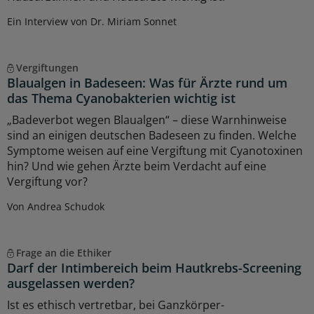
Ein Interview von Dr. Miriam Sonnet
Vergiftungen
Blaualgen in Badeseen: Was für Ärzte rund um
das Thema Cyanobakterien wichtig ist
„Badeverbot wegen Blaualgen“ – diese Warnhinweise
sind an einigen deutschen Badeseen zu finden. Welche
Symptome weisen auf eine Vergiftung mit Cyanotoxinen
hin? Und wie gehen Ärzte beim Verdacht auf eine
Vergiftung vor?
Von Andrea Schudok
Frage an die Ethiker
Darf der Intimbereich beim Hautkrebs-Screening
ausgelassen werden?
Ist es ethisch vertretbar, bei Ganzkörper-