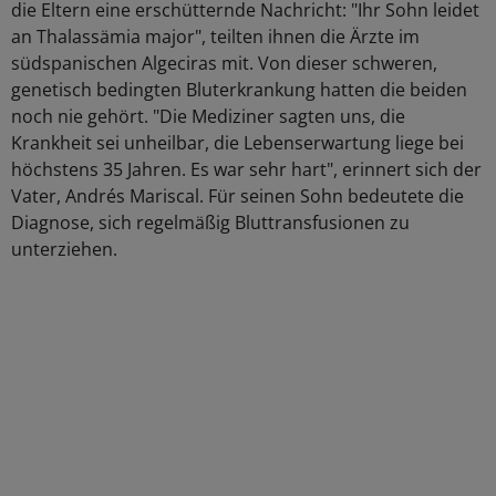
die Eltern eine erschütternde Nachricht: "Ihr Sohn leidet
an Thalassämia major", teilten ihnen die Ärzte im
südspanischen Algeciras mit. Von dieser schweren,
genetisch bedingten Bluterkrankung hatten die beiden
noch nie gehört. "Die Mediziner sagten uns, die
Krankheit sei unheilbar, die Lebenserwartung liege bei
höchstens 35 Jahren. Es war sehr hart", erinnert sich der
Vater, Andrés Mariscal. Für seinen Sohn bedeutete die
Diagnose, sich regelmäßig Bluttransfusionen zu
unterziehen.