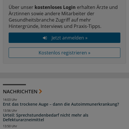
Über unser
kostenloses Login
erhalten Ärzte und
Ärztinnen sowie andere Mitarbeiter der
Gesundheitsbranche Zugriff auf mehr
Hintergründe, Interviews und Praxis-Tipps.
Jetzt anmelden »
Kostenlos registrieren »
NACHRICHTEN
14:03 Uhr
Erst das trockene Auge – dann die Autoimmunerkrankung?
13:56 Uhr
Urteil: Sprechstundenbedarf nicht mehr als
Defekturarzneimittel
13:50 Uhr