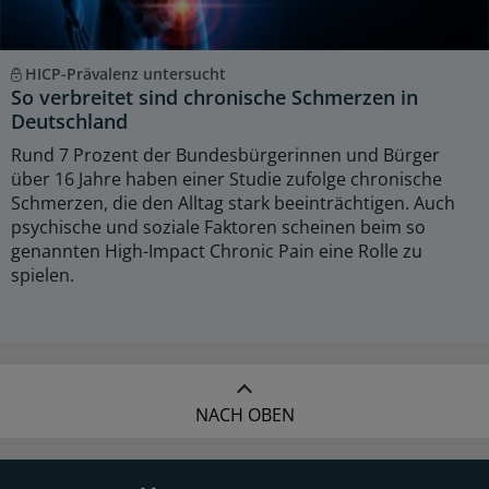
HICP-Prävalenz untersucht
So verbreitet sind chronische Schmerzen in
Deutschland
Rund 7 Prozent der Bundesbürgerinnen und Bürger
über 16 Jahre haben einer Studie zufolge chronische
Schmerzen, die den Alltag stark beeinträchtigen. Auch
psychische und soziale Faktoren scheinen beim so
genannten High-Impact Chronic Pain eine Rolle zu
spielen.
NACH OBEN