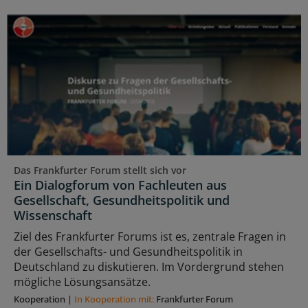
Das Frankfurter Forum stellt sich vor
Ein Dialogforum von Fachleuten aus
Gesellschaft, Gesundheitspolitik und
Wissenschaft
Ziel des Frankfurter Forums ist es, zentrale Fragen in
der Gesellschafts- und Gesundheitspolitik in
Deutschland zu diskutieren. Im Vordergrund stehen
mögliche Lösungsansätze.
Kooperation
|
In Kooperation mit:
Frankfurter Forum