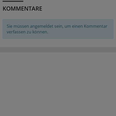
KOMMENTARE
Sie müssen angemeldet sein, um einen Kommentar
verfassen zu können.