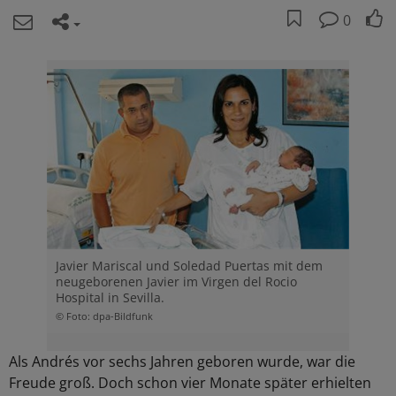
0
Javier Mariscal und Soledad Puertas mit dem
neugeborenen Javier im Virgen del Rocio
Hospital in Sevilla.
© Foto: dpa-Bildfunk
Als Andrés vor sechs Jahren geboren wurde, war die
Freude groß. Doch schon vier Monate später erhielten