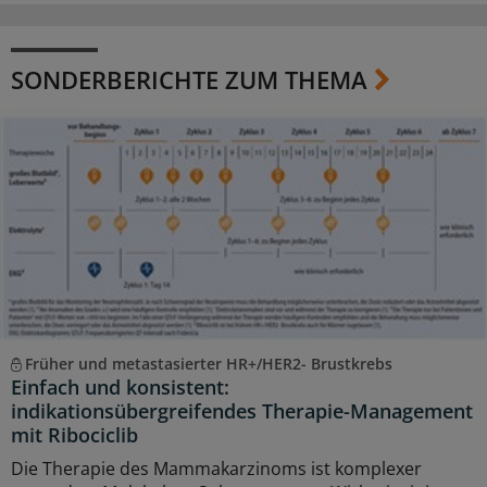
SONDERBERICHTE ZUM THEMA
Früher und metastasierter HR+/HER2- Brustkrebs
Einfach und konsistent:
indikationsübergreifendes Therapie-Management
mit Ribociclib
Die Therapie des Mammakarzinoms ist komplexer