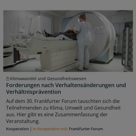
Klimawandel und Gesundheitswesen
Forderungen nach Verhaltensänderungen und
Verhältnisprävention
Auf dem 30. Frankfurter Forum tauschten sich die
Teilnehmenden zu Klima, Umwelt und Gesundheit
aus. Hier gibt es eine Zusammenfassung der
Veranstaltung.
Kooperation
|
In Kooperation mit:
Frankfurter Forum