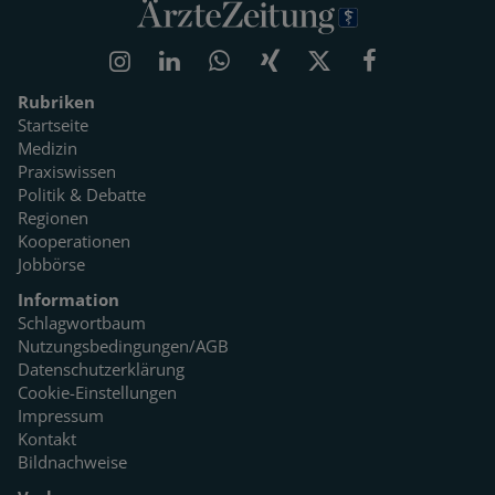
Rubriken
Startseite
Medizin
Praxiswissen
Politik & Debatte
Regionen
Kooperationen
Jobbörse
Information
Schlagwortbaum
Nutzungsbedingungen/AGB
Datenschutzerklärung
Cookie-Einstellungen
Impressum
Kontakt
Bildnachweise