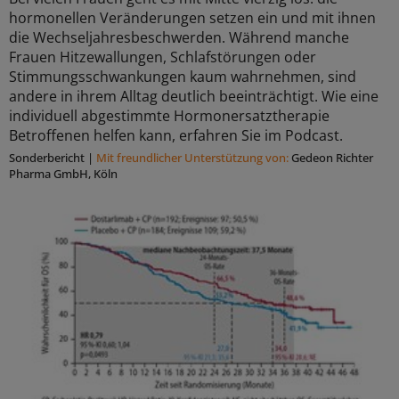
hormonellen Veränderungen setzen ein und mit ihnen
die Wechseljahresbeschwerden. Während manche
Frauen Hitzewallungen, Schlafstörungen oder
Stimmungsschwankungen kaum wahrnehmen, sind
andere in ihrem Alltag deutlich beeinträchtigt. Wie eine
individuell abgestimmte Hormonersatztherapie
Betroffenen helfen kann, erfahren Sie im Podcast.
Sonderbericht
|
Mit freundlicher Unterstützung von:
Gedeon Richter
Pharma GmbH, Köln