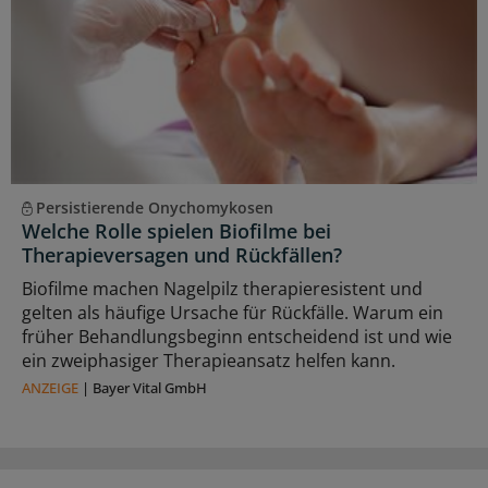
Persistierende Onychomykosen
Welche Rolle spielen Biofilme bei
Therapieversagen und Rückfällen?
Biofilme machen Nagelpilz therapieresistent und
gelten als häufige Ursache für Rückfälle. Warum ein
früher Behandlungsbeginn entscheidend ist und wie
ein zweiphasiger Therapieansatz helfen kann.
ANZEIGE
|
Bayer Vital GmbH