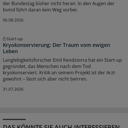
der Bundestag bisher nicht heran. In den Augen der
bvmd führt daran kein Weg vorbei.
06.08.2026
Start-up
Kryokonservierung: Der Traum vom ewigen
Leben
Langlebigkeitsforscher Emil Kendziorra hat ein Start-up
gegründet, das Menschen nach dem Tod
kryokonserviert. Kritik an seinem Projekt ist der Arzt
gewohnt – lässt sich aber nicht beirren.
31.07.2026
DAS KÖNNTE SIE AUCH INTERESSIEREN