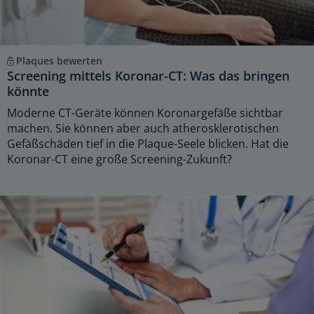
Plaques bewerten
Screening mittels Koronar-CT: Was das bringen
könnte
Moderne CT-Geräte können Koronargefäße sichtbar
machen. Sie können aber auch atherosklerotischen
Gefäßschäden tief in die Plaque-Seele blicken. Hat die
Koronar-CT eine große Screening-Zukunft?