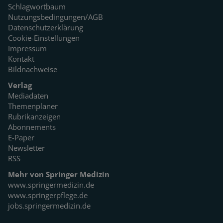
Schlagwortbaum
Nutzungsbedingungen/AGB
Datenschutzerklärung
Cookie-Einstellungen
Impressum
Kontakt
Bildnachweise
Verlag
Mediadaten
Themenplaner
Rubrikanzeigen
Abonnements
E-Paper
Newsletter
RSS
Mehr von Springer Medizin
www.springermedizin.de
www.springerpflege.de
jobs.springermedizin.de