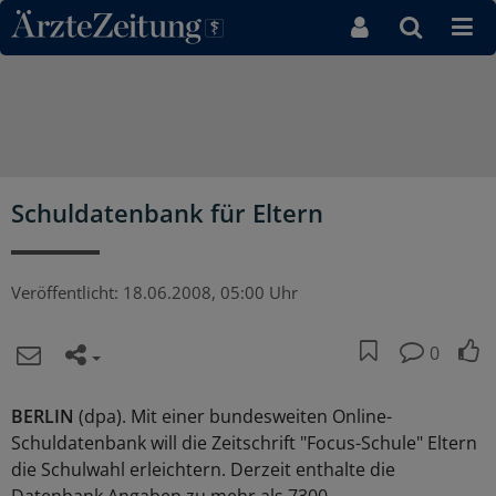
Direkt zum Inhaltsbereich
Schuldatenbank für Eltern
Veröffentlicht:
18.06.2008, 05:00 Uhr
0
BERLIN
(dpa). Mit einer bundesweiten Online-
Schuldatenbank will die Zeitschrift "Focus-Schule" Eltern
die Schulwahl erleichtern. Derzeit enthalte die