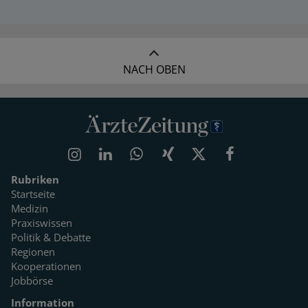
NACH OBEN
Rubriken
Startseite
Medizin
Praxiswissen
Politik & Debatte
Regionen
Kooperationen
Jobbörse
Information