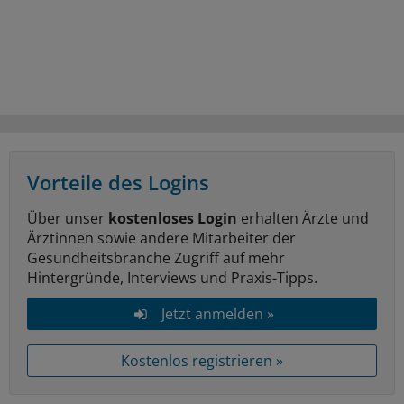
Vorteile des Logins
Über unser
kostenloses Login
erhalten Ärzte und
Ärztinnen sowie andere Mitarbeiter der
Gesundheitsbranche Zugriff auf mehr
Hintergründe, Interviews und Praxis-Tipps.
Jetzt anmelden »
Kostenlos registrieren »