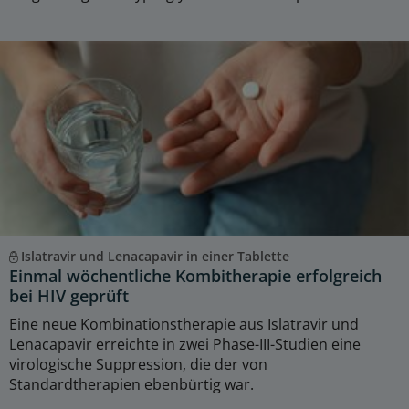
Islatravir und Lenacapavir in einer Tablette
Einmal wöchentliche Kombitherapie erfolgreich
bei HIV geprüft
Eine neue Kombinationstherapie aus Islatravir und
Lenacapavir erreichte in zwei Phase-III-Studien eine
virologische Suppression, die der von
Standardtherapien ebenbürtig war.