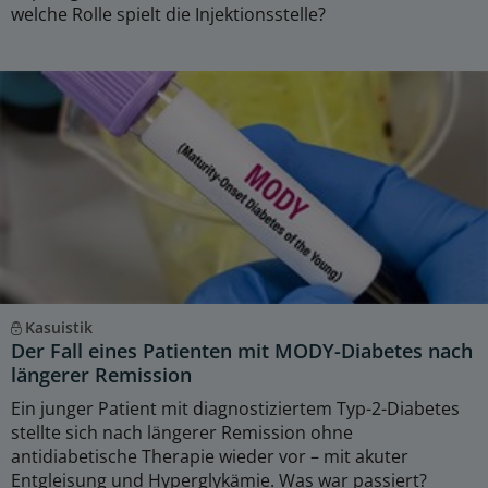
welche Rolle spielt die Injektionsstelle?
Kasuistik
Der Fall eines Patienten mit MODY-Diabetes nach
längerer Remission
Ein junger Patient mit diagnostiziertem Typ-2-Diabetes
stellte sich nach längerer Remission ohne
antidiabetische Therapie wieder vor – mit akuter
Entgleisung und Hyperglykämie. Was war passiert?