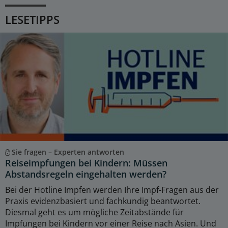
LESETIPPS
Sie fragen – Experten antworten
Reiseimpfungen bei Kindern: Müssen
Abstandsregeln eingehalten werden?
Bei der Hotline Impfen werden Ihre Impf-Fragen aus der
Praxis evidenzbasiert und fachkundig beantwortet.
Diesmal geht es um mögliche Zeitabstände für
Impfungen bei Kindern vor einer Reise nach Asien. Und