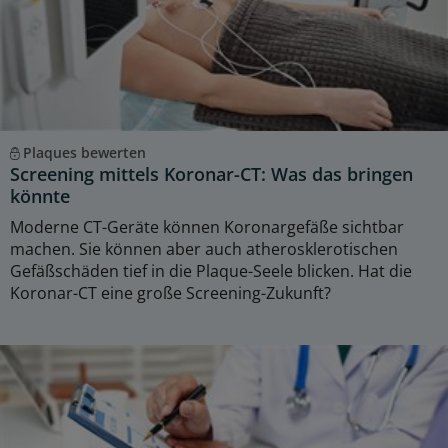
Plaques bewerten
Screening mittels Koronar-CT: Was das bringen
könnte
Moderne CT-Geräte können Koronargefäße sichtbar
machen. Sie können aber auch atherosklerotischen
Gefäßschäden tief in die Plaque-Seele blicken. Hat die
Koronar-CT eine große Screening-Zukunft?