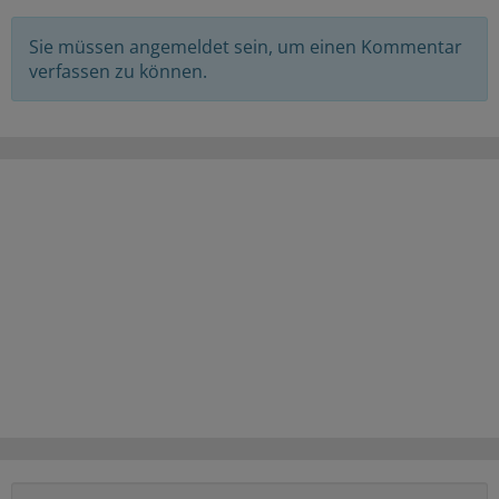
Sie müssen angemeldet sein, um einen Kommentar
verfassen zu können.