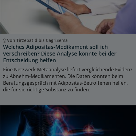
Von Tirzepatid bis CagriSema
Welches Adipositas-Medikament soll ich
verschreiben? Diese Analyse könnte bei der
Entscheidung helfen
Eine Netzwerk-Metaanalyse liefert vergleichende Evidenz
zu Abnehm-Medikamenten. Die Daten könnten beim
Beratungsgespräch mit Adipositas-Betroffenen helfen,
die für sie richtige Substanz zu finden.