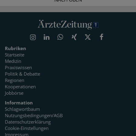
Rubriken
Startseite
Medizin
Praxiswissen
Politik & Debatte
Regionen
Kooperationen
Jobbörse
Information
Schlagwortbaum
Nutzungsbedingungen/AGB
Datenschutzerklärung
Cookie-Einstellungen
Impressum