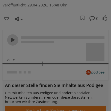
Veröffentlicht:
29.04.2026, 15:48 Uhr
0
An dieser Stelle finden Sie Inhalte aus Podigee
Um mit Inhalten aus Podigee und anderen sozialen
Netzwerken zu interagieren oder diese darzustellen,
brauchen wir Ihre Zustimmung.