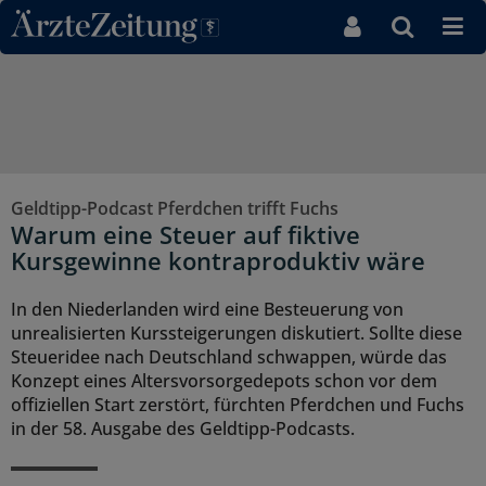
Direkt zum Inhaltsbereich
Geldtipp-Podcast Pferdchen trifft Fuchs
Warum eine Steuer auf fiktive
Kursgewinne kontraproduktiv wäre
In den Niederlanden wird eine Besteuerung von
unrealisierten Kurssteigerungen diskutiert. Sollte diese
Steueridee nach Deutschland schwappen, würde das
Konzept eines Altersvorsorgedepots schon vor dem
offiziellen Start zerstört, fürchten Pferdchen und Fuchs
in der 58. Ausgabe des Geldtipp-Podcasts.