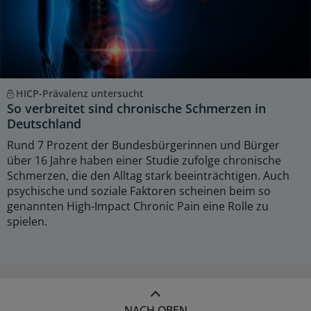
HICP-Prävalenz untersucht
So verbreitet sind chronische Schmerzen in
Deutschland
Rund 7 Prozent der Bundesbürgerinnen und Bürger
über 16 Jahre haben einer Studie zufolge chronische
Schmerzen, die den Alltag stark beeinträchtigen. Auch
psychische und soziale Faktoren scheinen beim so
genannten High-Impact Chronic Pain eine Rolle zu
spielen.
NACH OBEN