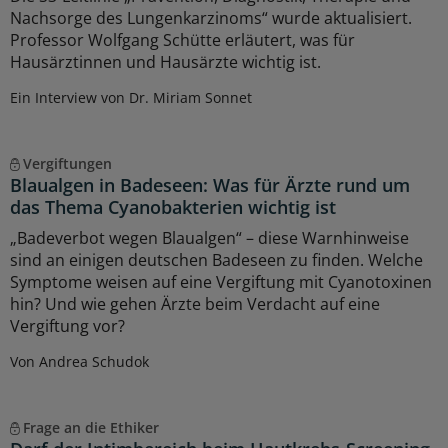
Nachsorge des Lungenkarzinoms“ wurde aktualisiert.
Professor Wolfgang Schütte erläutert, was für
Hausärztinnen und Hausärzte wichtig ist.
Ein Interview von Dr. Miriam Sonnet
Vergiftungen
Blaualgen in Badeseen: Was für Ärzte rund um
das Thema Cyanobakterien wichtig ist
„Badeverbot wegen Blaualgen“ – diese Warnhinweise
sind an einigen deutschen Badeseen zu finden. Welche
Symptome weisen auf eine Vergiftung mit Cyanotoxinen
hin? Und wie gehen Ärzte beim Verdacht auf eine
Vergiftung vor?
Von Andrea Schudok
Frage an die Ethiker