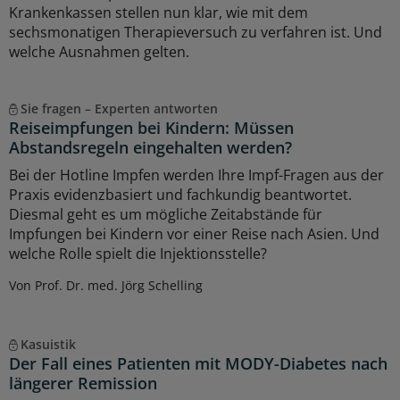
Krankenkassen stellen nun klar, wie mit dem
sechsmonatigen Therapieversuch zu verfahren ist. Und
welche Ausnahmen gelten.
Sie fragen – Experten antworten
Reiseimpfungen bei Kindern: Müssen
Abstandsregeln eingehalten werden?
Bei der Hotline Impfen werden Ihre Impf-Fragen aus der
Praxis evidenzbasiert und fachkundig beantwortet.
Diesmal geht es um mögliche Zeitabstände für
Impfungen bei Kindern vor einer Reise nach Asien. Und
welche Rolle spielt die Injektionsstelle?
Von Prof. Dr. med. Jörg Schelling
Kasuistik
Der Fall eines Patienten mit MODY-Diabetes nach
längerer Remission