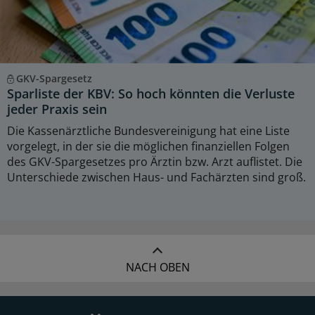
GKV-Spargesetz
Sparliste der KBV: So hoch könnten die Verluste
jeder Praxis sein
Die Kassenärztliche Bundesvereinigung hat eine Liste
vorgelegt, in der sie die möglichen finanziellen Folgen
des GKV-Spargesetzes pro Ärztin bzw. Arzt auflistet. Die
Unterschiede zwischen Haus- und Fachärzten sind groß.
NACH OBEN