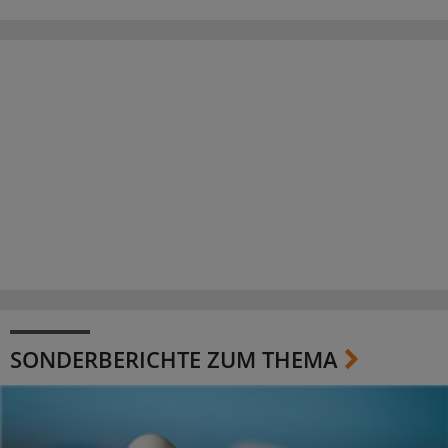
SONDERBERICHTE ZUM THEMA