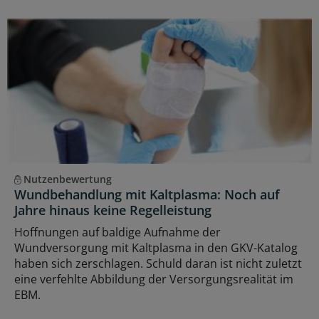
Nutzenbewertung
Wundbehandlung mit Kaltplasma: Noch auf
Jahre hinaus keine Regelleistung
Hoffnungen auf baldige Aufnahme der
Wundversorgung mit Kaltplasma in den GKV-Katalog
haben sich zerschlagen. Schuld daran ist nicht zuletzt
eine verfehlte Abbildung der Versorgungsrealität im
EBM.