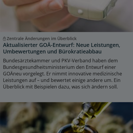
Zentrale Änderungen im Überblick
Aktualisierter GOÄ-Entwurf: Neue Leistungen,
Umbewertungen und Bürokratieabbau
Bundesärztekammer und PKV-Verband haben dem
Bundesgesundheitsministerium den Entwurf einer
GOÄneu vorgelegt. Er nimmt innovative medizinische
Leistungen auf – und bewertet einige andere um. Ein
Überblick mit Beispielen dazu, was sich ändern soll.