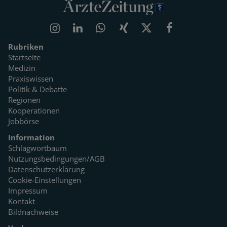
Rubriken
Startseite
Medizin
Praxiswissen
Politik & Debatte
Regionen
Kooperationen
Jobbörse
Information
Schlagwortbaum
Nutzungsbedingungen/AGB
Datenschutzerklärung
Cookie-Einstellungen
Impressum
Kontakt
Bildnachweise