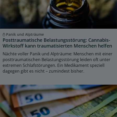
Panik und Alpträume
Posttraumatische Belastungsstörung: Cannabis-
Wirkstoff kann traumatisierten Menschen helfen
Nächte voller Panik und Alpträume: Menschen mit einer
posttraumatischen Belastungsstörung leiden oft unter
extremen Schlafstörungen. Ein Medikament speziell
dagegen gibt es nicht – zumindest bisher.