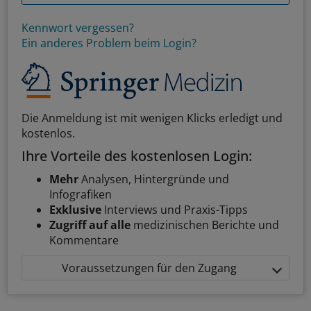
Kennwort vergessen?
Ein anderes Problem beim Login?
Die Anmeldung ist mit wenigen Klicks erledigt und
kostenlos.
Ihre Vorteile des kostenlosen Login:
Mehr
Analysen, Hintergründe und
Infografiken
Exklusive
Interviews und Praxis-Tipps
Zugriff auf alle
medizinischen Berichte und
Kommentare
Voraussetzungen für den Zugang