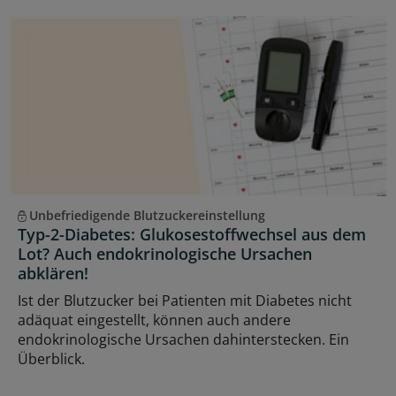
Unbefriedigende Blutzuckereinstellung
Typ-2-Diabetes: Glukosestoffwechsel aus dem
Lot? Auch endokrinologische Ursachen
abklären!
Ist der Blutzucker bei Patienten mit Diabetes nicht
adäquat eingestellt, können auch andere
endokrinologische Ursachen dahinterstecken. Ein
Überblick.