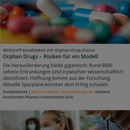
Wirkstoff-Kandidaten mit Orphan-Drug-Status
Orphan Drugs – Risiken für ein Modell
Die Herausforderung bleibt gigantisch: Rund 8000
seltene Erkrankungen sind inzwischen wissenschaftlich
identifiziert. Hoffnung kommt aus der Forschung.
Aktuelle Sparpläne könnten dem Erfolg schaden.
Sonderbericht
|
Mit freundlicher Unterstützung von:
Verband
forschender Pharma-Unternehmen (vfa)