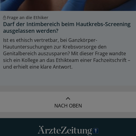
Frage an die Ethiker
Darf der Intimbereich beim Hautkrebs-Screening
ausgelassen werden?
Ist es ethisch vertretbar, bei Ganzkörper-
Hautuntersuchungen zur Krebsvorsorge den
Genitalbereich auszusparen? Mit dieser Frage wandte
sich ein Kollege an das Ethikteam einer Fachzeitschrift –
und erhielt eine klare Antwort.
NACH OBEN