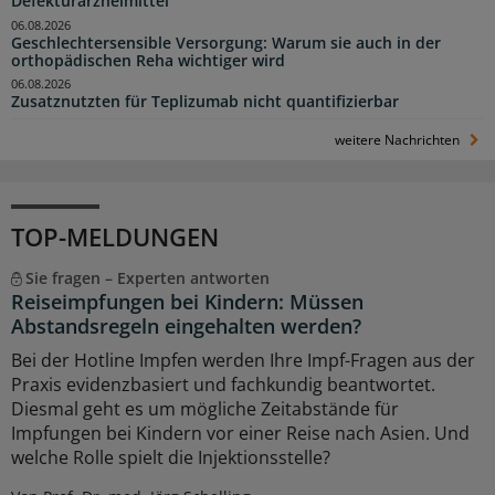
Defekturarzneimittel
06.08.2026
Geschlechtersensible Versorgung: Warum sie auch in der
orthopädischen Reha wichtiger wird
06.08.2026
Zusatznutzten für Teplizumab nicht quantifizierbar
weitere Nachrichten
TOP-MELDUNGEN
Sie fragen – Experten antworten
Reiseimpfungen bei Kindern: Müssen
Abstandsregeln eingehalten werden?
Bei der Hotline Impfen werden Ihre Impf-Fragen aus der
Praxis evidenzbasiert und fachkundig beantwortet.
Diesmal geht es um mögliche Zeitabstände für
Impfungen bei Kindern vor einer Reise nach Asien. Und
welche Rolle spielt die Injektionsstelle?