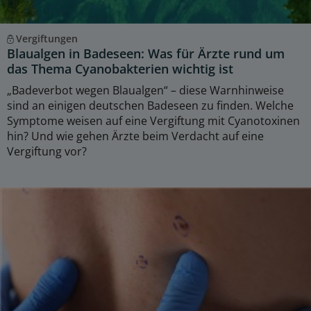
Vergiftungen
Blaualgen in Badeseen: Was für Ärzte rund um
das Thema Cyanobakterien wichtig ist
„Badeverbot wegen Blaualgen“ – diese Warnhinweise
sind an einigen deutschen Badeseen zu finden. Welche
Symptome weisen auf eine Vergiftung mit Cyanotoxinen
hin? Und wie gehen Ärzte beim Verdacht auf eine
Vergiftung vor?