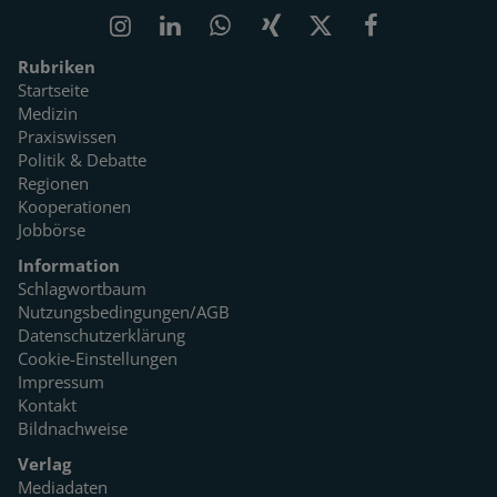
Rubriken
Startseite
Medizin
Praxiswissen
Politik & Debatte
Regionen
Kooperationen
Jobbörse
Information
Schlagwortbaum
Nutzungsbedingungen/AGB
Datenschutzerklärung
Cookie-Einstellungen
Impressum
Kontakt
Bildnachweise
Verlag
Mediadaten