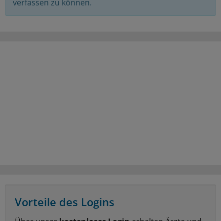
verfassen zu können.
Vorteile des Logins