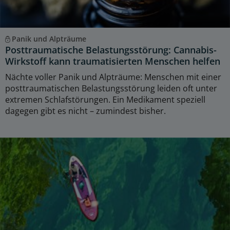
Panik und Alpträume
Posttraumatische Belastungsstörung: Cannabis-
Wirkstoff kann traumatisierten Menschen helfen
Nächte voller Panik und Alpträume: Menschen mit einer
posttraumatischen Belastungsstörung leiden oft unter
extremen Schlafstörungen. Ein Medikament speziell
dagegen gibt es nicht – zumindest bisher.