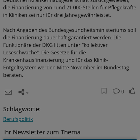
Deutschen Krankenhausgesellschaft zurückgewiesen,
die Finanzierung von rund 21 000 Stellen für Pflegekräfte
in Kliniken sei nur für drei Jahre gewährleistet.
Nach Angaben des Bundesgesundheitsministeriums soll
die Finanzierung dauerhaft garantiert werden. Die
Funktionäre der DKG litten unter "kollektiver
Leseschwäche". Die Gesetze für die
Krankenhausfinanzierung und für das Klinik-
Entgeltsystem werden Mitte November im Bundestag
beraten.
0
Schlagworte:
Berufspolitik
Ihr Newsletter zum Thema