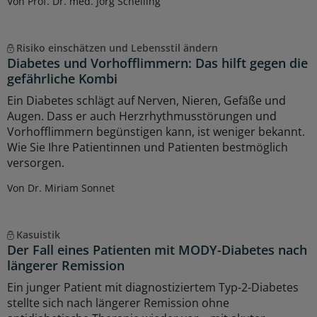
Von Prof. Dr. med. Jörg Schelling
Risiko einschätzen und Lebensstil ändern
Diabetes und Vorhofflimmern: Das hilft gegen die
gefährliche Kombi
Ein Diabetes schlägt auf Nerven, Nieren, Gefäße und
Augen. Dass er auch Herzrhythmusstörungen und
Vorhofflimmern begünstigen kann, ist weniger bekannt.
Wie Sie Ihre Patientinnen und Patienten bestmöglich
versorgen.
Von Dr. Miriam Sonnet
Kasuistik
Der Fall eines Patienten mit MODY-Diabetes nach
längerer Remission
Ein junger Patient mit diagnostiziertem Typ-2-Diabetes
stellte sich nach längerer Remission ohne