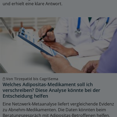
und erhielt eine klare Antwort.
Von Tirzepatid bis CagriSema
Welches Adipositas-Medikament soll ich
verschreiben? Diese Analyse könnte bei der
Entscheidung helfen
Eine Netzwerk-Metaanalyse liefert vergleichende Evidenz
zu Abnehm-Medikamenten. Die Daten könnten beim
Beratungsgespräch mit Adipositas-Betroffenen helfen,