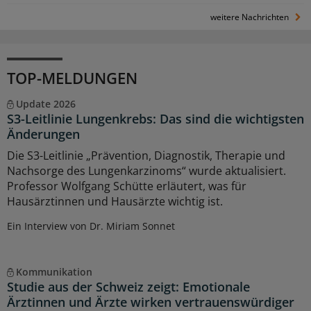
weitere Nachrichten
TOP-MELDUNGEN
Update 2026
S3-Leitlinie Lungenkrebs: Das sind die wichtigsten
Änderungen
Die S3-Leitlinie „Prävention, Diagnostik, Therapie und
Nachsorge des Lungenkarzinoms“ wurde aktualisiert.
Professor Wolfgang Schütte erläutert, was für
Hausärztinnen und Hausärzte wichtig ist.
Ein Interview von Dr. Miriam Sonnet
Kommunikation
Studie aus der Schweiz zeigt: Emotionale
Ärztinnen und Ärzte wirken vertrauenswürdiger