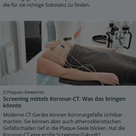
die für sie richtige Substanz zu finden.
Plaques bewerten
Screening mittels Koronar-CT: Was das bringen
könnte
Moderne CT-Geräte können Koronargefäße sichtbar
machen. Sie können aber auch atherosklerotischen
Gefäßschäden tief in die Plaque-Seele blicken. Hat die
Koronar-CT eine große Screening-Zukunft?