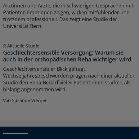
Ärztinnen und Ärzte, die in schwierigen Gesprächen mit
Patienten Emotionen zeigen, wirken mitfühlender und
trotzdem professionell. Das zeigt eine Studie der
Universität Bern.
Aktuelle Studie
Geschlechtersensible Versorgung: Warum sie
auch in der orthopädischen Reha wichtiger wird
Geschlechtersensibler Blick gefragt:
Wechseljahresbeschwerden prägen nach einer aktuellen
Studie den Reha-Bedarf vieler Patientinnen stärker, als
bislang angenommen wird.
Von Susanne Werner