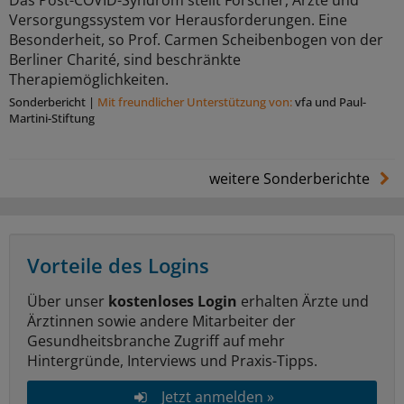
Versorgungssystem vor Herausforderungen. Eine
Besonderheit, so Prof. Carmen Scheibenbogen von der
Berliner Charité, sind beschränkte
Therapiemöglichkeiten.
Sonderbericht
|
Mit freundlicher Unterstützung von:
vfa und Paul-
Martini-Stiftung
weitere Sonderberichte
Vorteile des Logins
Über unser
kostenloses Login
erhalten Ärzte und
Ärztinnen sowie andere Mitarbeiter der
Gesundheitsbranche Zugriff auf mehr
Hintergründe, Interviews und Praxis-Tipps.
Jetzt anmelden »