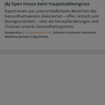
J&J Open House beim Hauptstadtkongress
Expert:innen aus unterschiedlichsten Bereichen des
Gesundheitswesens diskutierten – offen, kritisch und
lösungsorientiert – über die Herausforderungen und
Chancen unseres Gesundheitssystems.
Kooperation
|
In Kooperation mit:
Johnson & Johnson Innovative
Medicine (Janssen-Cilag GmbH)