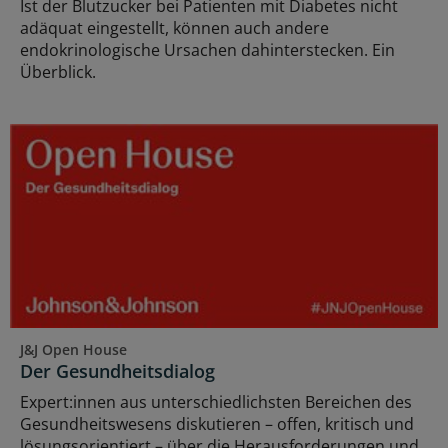
Ist der Blutzucker bei Patienten mit Diabetes nicht
adäquat eingestellt, können auch andere
endokrinologische Ursachen dahinterstecken. Ein
Überblick.
J&J Open House
Der Gesundheitsdialog
Expert:innen aus unterschiedlichsten Bereichen des
Gesundheitswesens diskutieren – offen, kritisch und
lösungsorientiert – über die Herausforderungen und