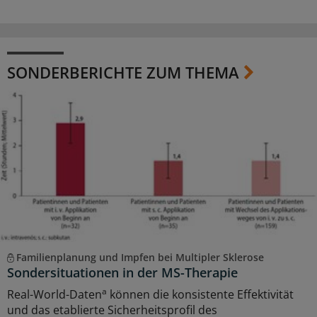
SONDERBERICHTE ZUM THEMA
Familienplanung und Impfen bei Multipler Sklerose
Sondersituationen in der MS-Therapie
a
Real-World-Daten
können die konsistente Effektivität
und das etablierte Sicherheitsprofil des