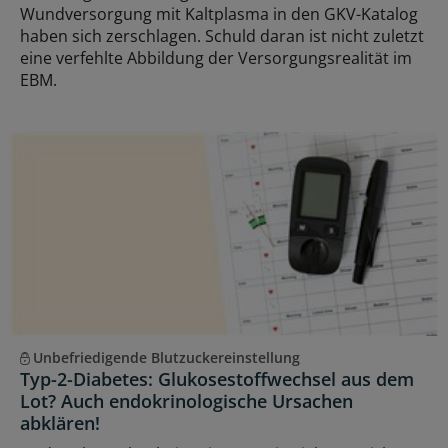
Wundversorgung mit Kaltplasma in den GKV-Katalog
haben sich zerschlagen. Schuld daran ist nicht zuletzt
eine verfehlte Abbildung der Versorgungsrealität im
EBM.
Unbefriedigende Blutzuckereinstellung
Typ-2-Diabetes: Glukosestoffwechsel aus dem
Lot? Auch endokrinologische Ursachen
abklären!