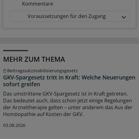
Kommentare
Voraussetzungen für den Zugang
MEHR ZUM THEMA
Beitragssatzstabilisierungsgesetz
GKV-Spargesetz tritt in Kraft: Welche Neuerungen
sofort greifen
Das umstrittene GKV-Spargesetz ist in Kraft getreten.
Das bedeutet auch, dass schon jetzt einige Regelungen
der Arzneitherapie gelten – unter anderem das Aus der
Homöopathie auf Kosten der GKV.
03.08.2026