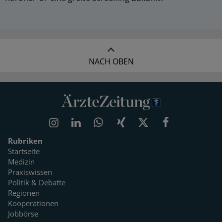
NACH OBEN
Rubriken
Startseite
Medizin
Praxiswissen
Politik & Debatte
Regionen
Kooperationen
Jobbörse