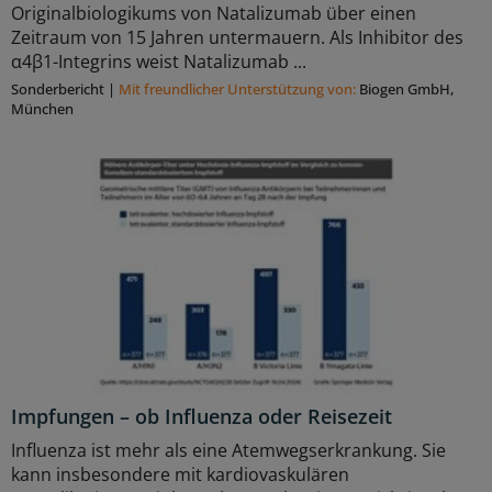
Originalbiologikums von Natalizumab über einen
Zeitraum von 15 Jahren untermauern. Als Inhibitor des
α4β1-Integrins weist Natalizumab ...
Sonderbericht
|
Mit freundlicher Unterstützung von:
Biogen GmbH,
München
Impfungen – ob Influenza oder Reisezeit
Influenza ist mehr als eine Atemwegserkrankung. Sie
kann insbesondere mit kardiovaskulären