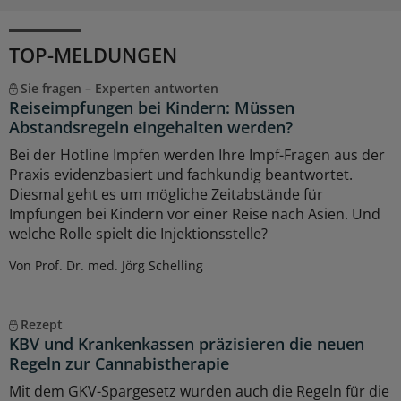
TOP-MELDUNGEN
Sie fragen – Experten antworten
Reiseimpfungen bei Kindern: Müssen
Abstandsregeln eingehalten werden?
Bei der Hotline Impfen werden Ihre Impf-Fragen aus der
Praxis evidenzbasiert und fachkundig beantwortet.
Diesmal geht es um mögliche Zeitabstände für
Impfungen bei Kindern vor einer Reise nach Asien. Und
welche Rolle spielt die Injektionsstelle?
Von Prof. Dr. med. Jörg Schelling
Rezept
KBV und Krankenkassen präzisieren die neuen
Regeln zur Cannabistherapie
Mit dem GKV-Spargesetz wurden auch die Regeln für die