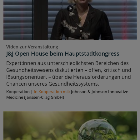
Video zur Veranstaltung
J&J Open House beim Hauptstadtkongress
Expert:innen aus unterschiedlichsten Bereichen des
Gesundheitswesens diskutierten – offen, kritisch und
lösungsorientiert – über die Herausforderungen und
Chancen unseres Gesundheitssystems.
Kooperation
|
In Kooperation mit:
Johnson & Johnson Innovative
Medicine (Janssen-Cilag GmbH)