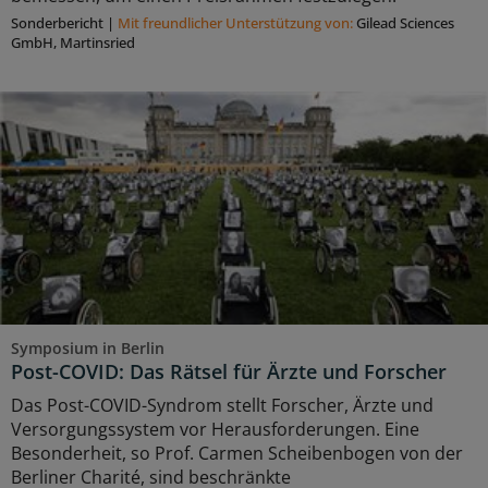
Sonderbericht
|
Mit freundlicher Unterstützung von:
Gilead Sciences
GmbH, Martinsried
Symposium in Berlin
Post-COVID: Das Rätsel für Ärzte und Forscher
Das Post-COVID-Syndrom stellt Forscher, Ärzte und
Versorgungssystem vor Herausforderungen. Eine
Besonderheit, so Prof. Carmen Scheibenbogen von der
Berliner Charité, sind beschränkte