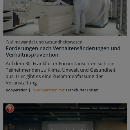
Klimawandel und Gesundheitswesen
Forderungen nach Verhaltensänderungen und
Verhältnisprävention
Auf dem 30. Frankfurter Forum tauschten sich die
Teilnehmenden zu Klima, Umwelt und Gesundheit
aus. Hier gibt es eine Zusammenfassung der
Veranstaltung.
Kooperation
|
In Kooperation mit:
Frankfurter Forum