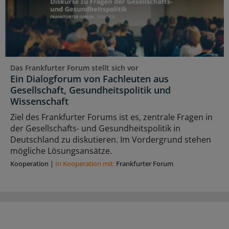
Das Frankfurter Forum stellt sich vor
Ein Dialogforum von Fachleuten aus
Gesellschaft, Gesundheitspolitik und
Wissenschaft
Ziel des Frankfurter Forums ist es, zentrale Fragen in
der Gesellschafts- und Gesundheitspolitik in
Deutschland zu diskutieren. Im Vordergrund stehen
mögliche Lösungsansätze.
Kooperation
|
In Kooperation mit:
Frankfurter Forum