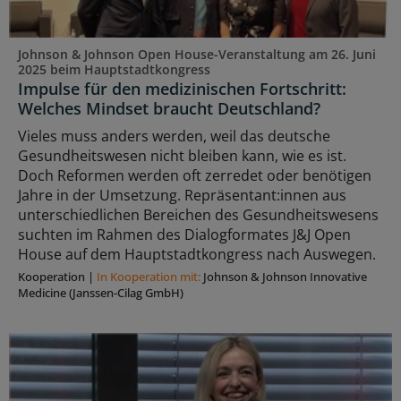
Johnson & Johnson Open House-Veranstaltung am 26. Juni
2025 beim Hauptstadtkongress
Impulse für den medizinischen Fortschritt:
Welches Mindset braucht Deutschland?
Vieles muss anders werden, weil das deutsche
Gesundheitswesen nicht bleiben kann, wie es ist.
Doch Reformen werden oft zerredet oder benötigen
Jahre in der Umsetzung. Repräsentant:innen aus
unterschiedlichen Bereichen des Gesundheitswesens
suchten im Rahmen des Dialogformates J&J Open
House auf dem Hauptstadtkongress nach Auswegen.
Kooperation
|
In Kooperation mit:
Johnson & Johnson Innovative
Medicine (Janssen-Cilag GmbH)