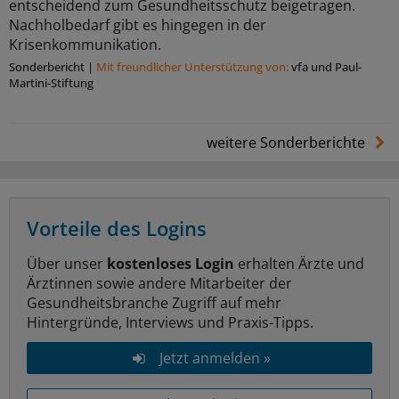
entscheidend zum Gesundheitsschutz beigetragen.
Nachholbedarf gibt es hingegen in der
Krisenkommunikation.
Sonderbericht
|
Mit freundlicher Unterstützung von:
vfa und Paul-
Martini-Stiftung
weitere Sonderberichte
Vorteile des Logins
Über unser
kostenloses Login
erhalten Ärzte und
Ärztinnen sowie andere Mitarbeiter der
Gesundheitsbranche Zugriff auf mehr
Hintergründe, Interviews und Praxis-Tipps.
Jetzt anmelden »