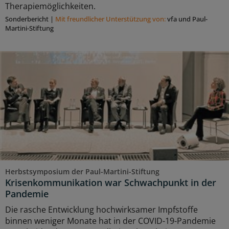
Therapiemöglichkeiten.
Sonderbericht
|
Mit freundlicher Unterstützung von:
vfa und Paul-
Martini-Stiftung
Herbstsymposium der Paul-Martini-Stiftung
Krisenkommunikation war Schwachpunkt in der
Pandemie
Die rasche Entwicklung hochwirksamer Impfstoffe
binnen weniger Monate hat in der COVID-19-Pandemie