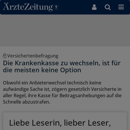
Direkt zum Inhaltsbereich
Versichertenbefragung
Die Krankenkasse zu wechseln, ist für
die meisten keine Option
Obwohl ein Anbieterwechsel technisch keine
aufwändige Sache ist, zögern gesetzlich Versicherte in
aller Regel, ihre Kasse für Beitragsanhebungen auf die
Schnelle abzustrafen.
Liebe Leserin, lieber Leser,