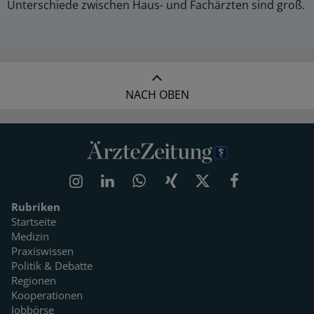
Unterschiede zwischen Haus- und Fachärzten sind groß.
NACH OBEN
Rubriken
Startseite
Medizin
Praxiswissen
Politik & Debatte
Regionen
Kooperationen
Jobbörse