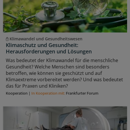
Klimawandel und Gesundheitswesen
Klimaschutz und Gesundheit:
Herausforderungen und Lösungen
Was bedeutet der Klimawandel für die menschliche
Gesundheit? Welche Menschen sind besonders
betroffen, wie können sie geschützt und auf
Klimaextreme vorbereitet werden? Und was bedeutet
das für Praxen und Kliniken?
Kooperation
|
In Kooperation mit:
Frankfurter Forum