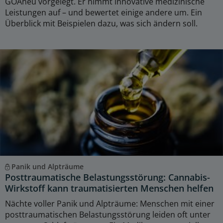
GOÄneu vorgelegt. Er nimmt innovative medizinische
Leistungen auf – und bewertet einige andere um. Ein
Überblick mit Beispielen dazu, was sich ändern soll.
Panik und Alpträume
Posttraumatische Belastungsstörung: Cannabis-
Wirkstoff kann traumatisierten Menschen helfen
Nächte voller Panik und Alpträume: Menschen mit einer
posttraumatischen Belastungsstörung leiden oft unter