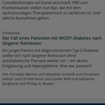
Cannabistherapie auf Kasse verschärft. KBV und
Krankenkassen stellen nun klar, wie mit dem
sechsmonatigen Therapieversuch zu verfahren ist. Und
welche Ausnahmen gelten.
Kasuistik
Der Fall eines Patienten mit MODY-Diabetes nach
längerer Remission
Ein junger Patient mit diagnostiziertem Typ-2-Diabetes
stellte sich nach längerer Remission ohne
antidiabetische Therapie wieder vor – mit akuter
Entgleisung und Hyperglykämie. Was war passiert?
Von Christoph Werner und Sebastian Schmidt und Christiane
Kellner und Christof Kloos und Gunter Wolf und Katharina
Burghardt und Philipp A. Reuken