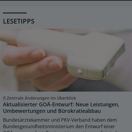
LESETIPPS
Zentrale Änderungen im Überblick
Aktualisierter GOÄ-Entwurf: Neue Leistungen,
Umbewertungen und Bürokratieabbau
Bundesärztekammer und PKV-Verband haben dem
Bundesgesundheitsministerium den Entwurf einer