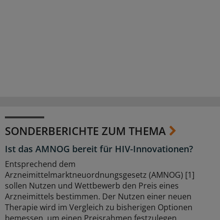
SONDERBERICHTE ZUM THEMA
Ist das AMNOG bereit für HIV-Innovationen?
Entsprechend dem
Arzneimittelmarktneuordnungsgesetz (AMNOG) [1]
sollen Nutzen und Wettbewerb den Preis eines
Arzneimittels bestimmen. Der Nutzen einer neuen
Therapie wird im Vergleich zu bisherigen Optionen
bemessen, um einen Preisrahmen festzulegen.