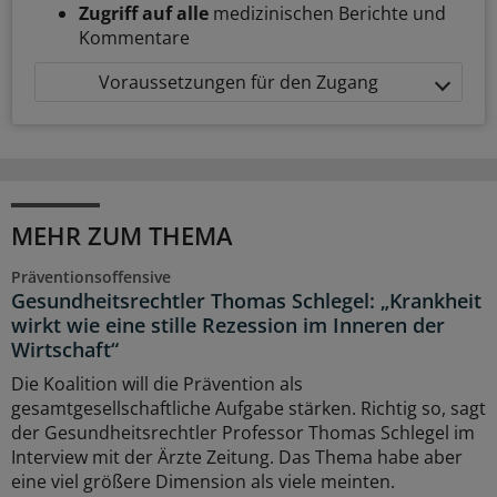
Zugriff auf alle
medizinischen Berichte und
Kommentare
Voraussetzungen für den Zugang
MEHR ZUM THEMA
Präventionsoffensive
Gesundheitsrechtler Thomas Schlegel: „Krankheit
wirkt wie eine stille Rezession im Inneren der
Wirtschaft“
Die Koalition will die Prävention als
gesamtgesellschaftliche Aufgabe stärken. Richtig so, sagt
der Gesundheitsrechtler Professor Thomas Schlegel im
Interview mit der Ärzte Zeitung. Das Thema habe aber
eine viel größere Dimension als viele meinten.