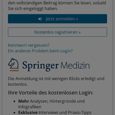
den vollständigen Beitrag können Sie lesen, sobald
Sie sich eingeloggt haben.
Jetzt anmelden »
Kostenlos registrieren »
Kennwort vergessen?
Ein anderes Problem beim Login?
Die Anmeldung ist mit wenigen Klicks erledigt und
kostenlos.
Ihre Vorteile des kostenlosen Login:
Mehr
Analysen, Hintergründe und
Infografiken
Exklusive
Interviews und Praxis-Tipps