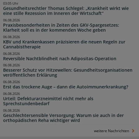
03:05 Uhr
Gesundheitsrechtler Thomas Schlegel: „Krankheit wirkt wie
eine stille Rezession im Inneren der Wirtschaft“
06.08.2026
Praxisbesonderheiten in Zeiten des GKV-Spargesetzes:
Klarheit soll es in der kommenden Woche geben
06.08.2026
KBV und Krankenkassen präzisieren die neuen Regeln zur
Cannabistherapie
06.08.2026
Reversible Nachtblindheit nach Adipositas-Operation
06.08.2026
Besserer Schutz vor Hitzewellen: Gesundheitsorganisationen
veröffentlichen Erklärung
06.08.2026
Erst das trockene Auge – dann die Autoimmunerkrankung?
06.08.2026
Urteil: Defekturarzneimittel nicht mehr als
Sprechstundenbedarf
06.08.2026
Geschlechtersensible Versorgung: Warum sie auch in der
orthopädischen Reha wichtiger wird
weitere Nachrichten