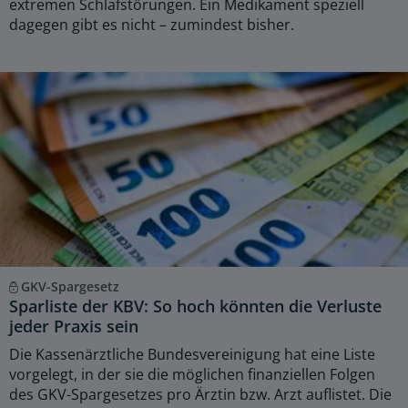
extremen Schlafstörungen. Ein Medikament speziell
dagegen gibt es nicht – zumindest bisher.
GKV-Spargesetz
Sparliste der KBV: So hoch könnten die Verluste
jeder Praxis sein
Die Kassenärztliche Bundesvereinigung hat eine Liste
vorgelegt, in der sie die möglichen finanziellen Folgen
des GKV-Spargesetzes pro Ärztin bzw. Arzt auflistet. Die