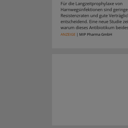
Für die Langzeitprophylaxe von
Harnwegsinfektionen sind geringe
Resistenzraten und gute Verträglic
entscheidend. Eine neue Studie zei
warum dieses Antibiotikum beides 
ANZEIGE
|
MIP Pharma GmbH