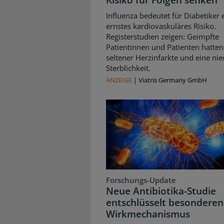
Influenza bedeutet für Diabetiker 
ernstes kardiovaskuläres Risiko.
Registerstudien zeigen: Geimpfte
Patientinnen und Patienten hatten
seltener Herzinfarkte und eine nie
Sterblichkeit.
ANZEIGE
|
Viatris Germany GmbH
Forschungs-Update
Neue Antibiotika-Studie
entschlüsselt besonderen
Wirkmechanismus