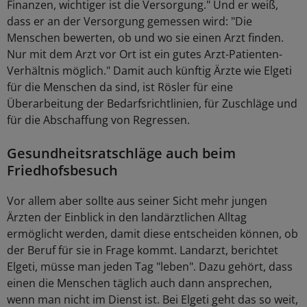
Finanzen, wichtiger ist die Versorgung." Und er weiß,
dass er an der Versorgung gemessen wird: "Die
Menschen bewerten, ob und wo sie einen Arzt finden.
Nur mit dem Arzt vor Ort ist ein gutes Arzt-Patienten-
Verhältnis möglich." Damit auch künftig Ärzte wie Elgeti
für die Menschen da sind, ist Rösler für eine
Überarbeitung der Bedarfsrichtlinien, für Zuschläge und
für die Abschaffung von Regressen.
Gesundheitsratschläge auch beim
Friedhofsbesuch
Vor allem aber sollte aus seiner Sicht mehr jungen
Ärzten der Einblick in den landärztlichen Alltag
ermöglicht werden, damit diese entscheiden können, ob
der Beruf für sie in Frage kommt. Landarzt, berichtet
Elgeti, müsse man jeden Tag "leben". Dazu gehört, dass
einen die Menschen täglich auch dann ansprechen,
wenn man nicht im Dienst ist. Bei Elgeti geht das so weit,