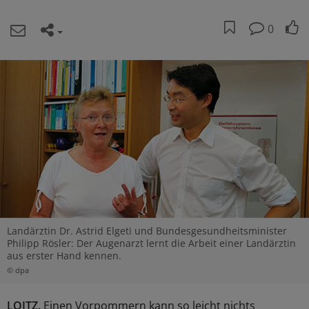
0
Landärztin Dr. Astrid Elgeti und Bundesgesundheitsminister
Philipp Rösler: Der Augenarzt lernt die Arbeit einer Landärztin
aus erster Hand kennen.
© dpa
LOITZ.
Einen Vorpommern kann so leicht nichts