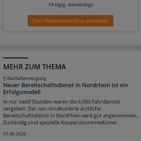
14-tägig, donnerstags
Zum Abonnieren bitte anmelden
MEHR ZUM THEMA
Notfallversorgung
Neuer Bereitschaftsdienst in Nordrhein ist ein
Erfolgsmodell
In nur zwölf Stunden waren die 6.000 Fahrdienste
vergeben: Der neu strukturierte ärztliche
Bereitschaftsdienst in Nordrhein wird gut angenommen.
Zuständig sind spezielle Kooperationsmediziner.
07.08.2026