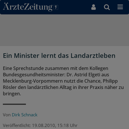
Direkt zum Inhaltsbereich
Ein Minister lernt das Landarztleben
Eine Sprechstunde zusammen mit dem Kollegen
Bundesgesundheitsminister: Dr. Astrid Elgeti aus
Mecklenburg-Vorpommern nutzt die Chance, Philipp
Rösler den landärztlichen Alltag in ihrer Praxis näher zu
bringen.
Von
Dirk Schnack
Veröffentlicht:
19.08.2010, 15:18 Uhr