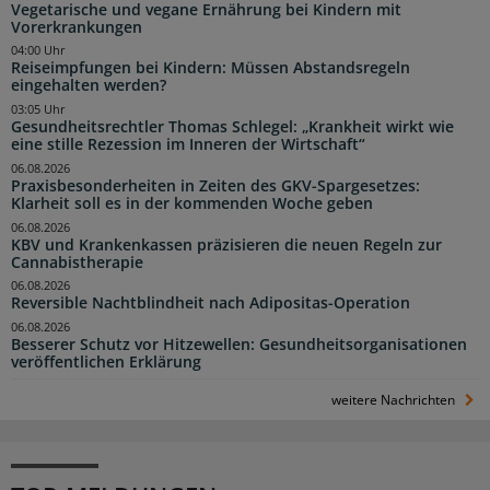
Vegetarische und vegane Ernährung bei Kindern mit
Vorerkrankungen
04:00 Uhr
Reiseimpfungen bei Kindern: Müssen Abstandsregeln
eingehalten werden?
03:05 Uhr
Gesundheitsrechtler Thomas Schlegel: „Krankheit wirkt wie
eine stille Rezession im Inneren der Wirtschaft“
06.08.2026
Praxisbesonderheiten in Zeiten des GKV-Spargesetzes:
Klarheit soll es in der kommenden Woche geben
06.08.2026
KBV und Krankenkassen präzisieren die neuen Regeln zur
Cannabistherapie
06.08.2026
Reversible Nachtblindheit nach Adipositas-Operation
06.08.2026
Besserer Schutz vor Hitzewellen: Gesundheitsorganisationen
veröffentlichen Erklärung
weitere Nachrichten