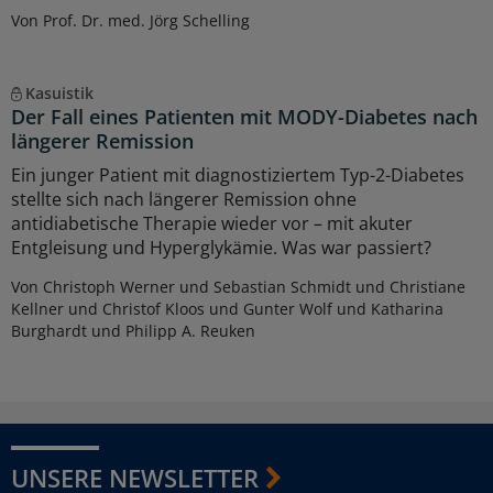
Von Prof. Dr. med. Jörg Schelling
Kasuistik
Der Fall eines Patienten mit MODY-Diabetes nach
längerer Remission
Ein junger Patient mit diagnostiziertem Typ-2-Diabetes
stellte sich nach längerer Remission ohne
antidiabetische Therapie wieder vor – mit akuter
Entgleisung und Hyperglykämie. Was war passiert?
Von Christoph Werner und Sebastian Schmidt und Christiane
Kellner und Christof Kloos und Gunter Wolf und Katharina
Burghardt und Philipp A. Reuken
UNSERE NEWSLETTER