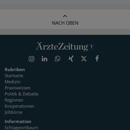
NACH OBEN
Rubriken
Startseite
Medizin
Praxiswissen
Politik & Debatte
Regionen
Kooperationen
Jobbörse
Information
Schlagwortbaum