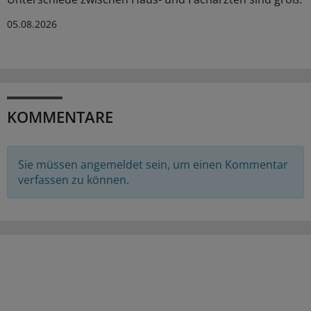
05.08.2026
KOMMENTARE
Sie müssen angemeldet sein, um einen Kommentar
verfassen zu können.