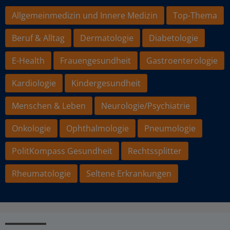
Allgemeinmedizin und Innere Medizin
Top-Thema
Beruf & Alltag
Dermatologie
Diabetologie
E-Health
Frauengesundheit
Gastroenterologie
Kardiologie
Kindergesundheit
Menschen & Leben
Neurologie/Psychiatrie
Onkologie
Ophthalmologie
Pneumologie
PolitKompass Gesundheit
Rechtssplitter
Rheumatologie
Seltene Erkrankungen