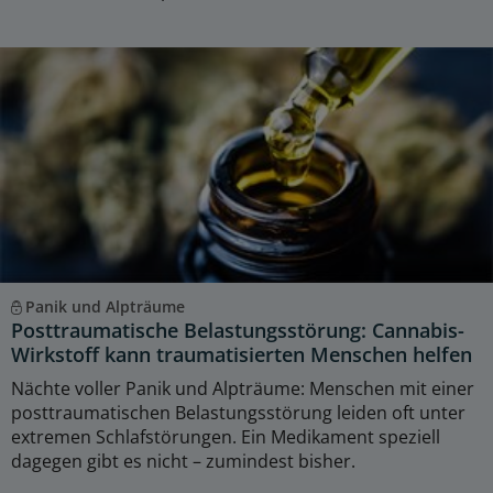
Panik und Alpträume
Posttraumatische Belastungsstörung: Cannabis-
Wirkstoff kann traumatisierten Menschen helfen
Nächte voller Panik und Alpträume: Menschen mit einer
posttraumatischen Belastungsstörung leiden oft unter
extremen Schlafstörungen. Ein Medikament speziell
dagegen gibt es nicht – zumindest bisher.