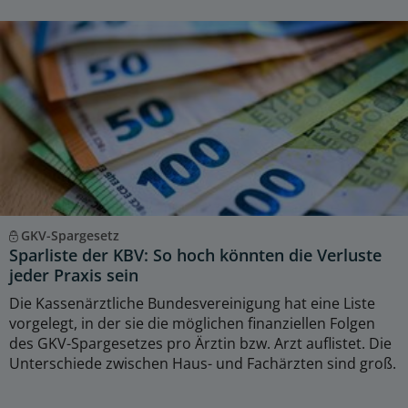
GKV-Spargesetz
Sparliste der KBV: So hoch könnten die Verluste
jeder Praxis sein
Die Kassenärztliche Bundesvereinigung hat eine Liste
vorgelegt, in der sie die möglichen finanziellen Folgen
des GKV-Spargesetzes pro Ärztin bzw. Arzt auflistet. Die
Unterschiede zwischen Haus- und Fachärzten sind groß.