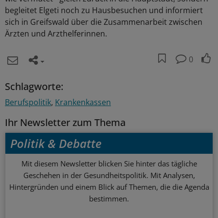
begleitet Elgeti noch zu Hausbesuchen und informiert
sich in Greifswald über die Zusammenarbeit zwischen
Ärzten und Arzthelferinnen.
0
Schlagworte:
Berufspolitik
Krankenkassen
Ihr Newsletter zum Thema
Politik & Debatte
Mit diesem Newsletter blicken Sie hinter das tägliche
Geschehen in der Gesundheitspolitik. Mit Analysen,
Hintergründen und einem Blick auf Themen, die die Agenda
bestimmen.