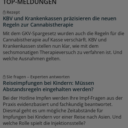
TOP-MELDUNGEN
Rezept
KBV und Krankenkassen präzisieren die neuen
Regeln zur Cannabistherapie
Mit dem GKV-Spargesetz wurden auch die Regeln für die
Cannabistherapie auf Kasse verschärft. KBV und
Krankenkassen stellen nun klar, wie mit dem
sechsmonatigen Therapieversuch zu verfahren ist. Und
welche Ausnahmen gelten.
Sie fragen – Experten antworten
Reiseimpfungen bei Kindern: Müssen
Abstandsregeln eingehalten werden?
Bei der Hotline Impfen werden Ihre Impf-Fragen aus der
Praxis evidenzbasiert und fachkundig beantwortet.
Diesmal geht es um mögliche Zeitabstände für
Impfungen bei Kindern vor einer Reise nach Asien. Und
welche Rolle spielt die Injektionsstelle?