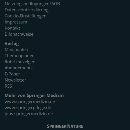
Nutzungsbedingungen/AGB
Datenschutzerklärung
Cookie-Einstellungen
Impressum
Kontakt
Bildnachweise
Verlag
Mediadaten
Themenplaner
Rubrikanzeigen
Abonnements
E-Paper
Newsletter
RSS
Mehr von Springer Medizin
www.springermedizin.de
www.springerpflege.de
jobs.springermedizin.de