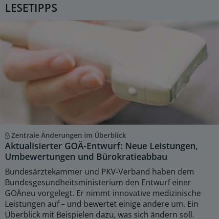
LESETIPPS
Zentrale Änderungen im Überblick
Aktualisierter GOÄ-Entwurf: Neue Leistungen,
Umbewertungen und Bürokratieabbau
Bundesärztekammer und PKV-Verband haben dem
Bundesgesundheitsministerium den Entwurf einer
GOÄneu vorgelegt. Er nimmt innovative medizinische
Leistungen auf – und bewertet einige andere um. Ein
Überblick mit Beispielen dazu, was sich ändern soll.