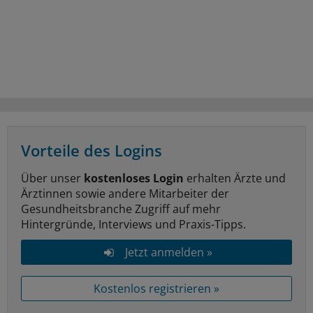
Vorteile des Logins
Über unser
kostenloses Login
erhalten Ärzte und
Ärztinnen sowie andere Mitarbeiter der
Gesundheitsbranche Zugriff auf mehr
Hintergründe, Interviews und Praxis-Tipps.
Jetzt anmelden »
Kostenlos registrieren »