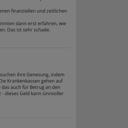
en finanziellen und zeitlichen
önnten dann erst erfahren, wie
n. Das ist sehr schade.
 suchen ihre Genesung, indem
 Die Krankenkassen gehen auf
e das auch für Betrug an den
- dieses Geld kann sinnvoller