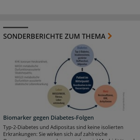
SONDERBERICHTE ZUM THEMA
Biomarker gegen Diabetes-Folgen
Typ-2-Diabetes und Adipositas sind keine isolierten
Erkrankungen: Sie wirken sich auf zahlreiche