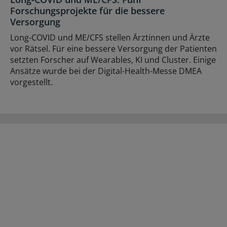
Forschungsprojekte für die bessere
Versorgung
Long-COVID und ME/CFS stellen Ärztinnen und Ärzte
vor Rätsel. Für eine bessere Versorgung der Patienten
setzten Forscher auf Wearables, KI und Cluster. Einige
Ansätze wurde bei der Digital-Health-Messe DMEA
vorgestellt.