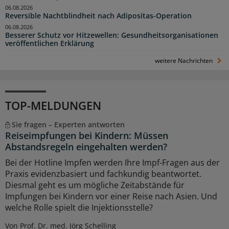
06.08.2026
Reversible Nachtblindheit nach Adipositas-Operation
06.08.2026
Besserer Schutz vor Hitzewellen: Gesundheitsorganisationen
veröffentlichen Erklärung
weitere Nachrichten
TOP-MELDUNGEN
Sie fragen – Experten antworten
Reiseimpfungen bei Kindern: Müssen
Abstandsregeln eingehalten werden?
Bei der Hotline Impfen werden Ihre Impf-Fragen aus der
Praxis evidenzbasiert und fachkundig beantwortet.
Diesmal geht es um mögliche Zeitabstände für
Impfungen bei Kindern vor einer Reise nach Asien. Und
welche Rolle spielt die Injektionsstelle?
Von Prof. Dr. med. Jörg Schelling