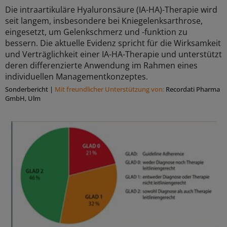
Die intraartikuläre Hyaluronsäure (IA-HA)-Therapie wird
seit langem, insbesondere bei Kniegelenksarthrose,
eingesetzt, um Gelenkschmerz und -funktion zu
bessern. Die aktuelle Evidenz spricht für die Wirksamkeit
und Verträglichkeit einer IA-HA-Therapie und unterstützt
deren differenzierte Anwendung im Rahmen eines
individuellen Managementkonzeptes.
Sonderbericht
|
Mit freundlicher Unterstützung von:
Recordati Pharma
GmbH, Ulm